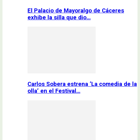
El Palacio de Mayoralgo de Cáceres
exhibe la silla que dio…
Carlos Sobera estrena ‘La comedia de la
olla’ en el Festival…