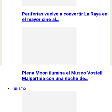
Periferias vuelve a convertir La Raya en
el mayor cine al…
Plena Moon ilumina el Museo Vostell
Malpartida con una noche de…
Turismo