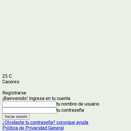
25
C
Caceres
Registrarse
¡Bienvenido! Ingresa en tu cuenta
tu nombre de usuario
tu contraseña
¿Olvidaste tu contraseña? consigue ayuda
Politica de Privacidad General