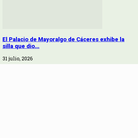
El Palacio de Mayoralgo de Cáceres exhibe la
silla que dio...
31 julio, 2026