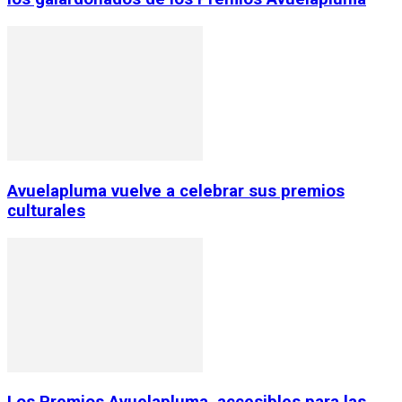
Avuelapluma vuelve a celebrar sus premios
culturales