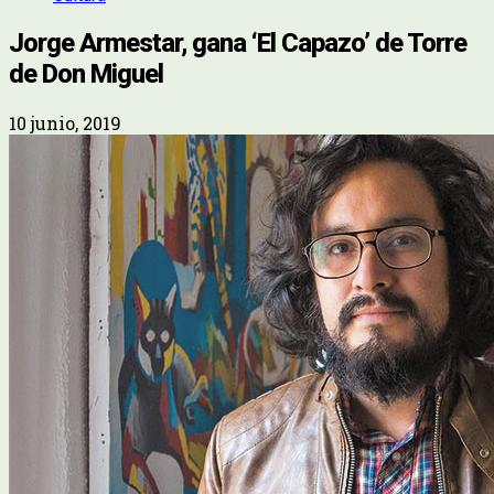
Jorge Armestar, gana ‘El Capazo’ de Torre
de Don Miguel
10 junio, 2019