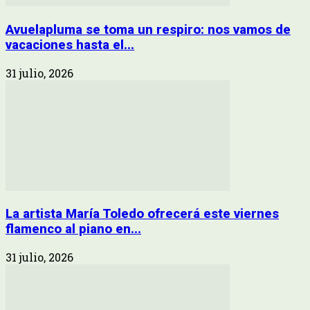
Avuelapluma se toma un respiro: nos vamos de
vacaciones hasta el...
31 julio, 2026
La artista María Toledo ofrecerá este viernes
flamenco al piano en...
31 julio, 2026