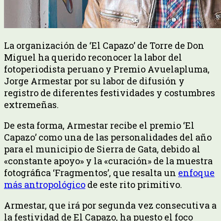
La organización de ‘El Capazo’ de Torre de Don
Miguel ha querido reconocer la labor del
fotoperiodista peruano y Premio Avuelapluma,
Jorge Armestar por su labor de difusión y
registro de diferentes festividades y costumbres
extremeñas.
De esta forma, Armestar recibe el premio ‘El
Capazo’ como una de las personalidades del año
para el municipio de Sierra de Gata, debido al
«constante apoyo» y la «curación» de la muestra
fotográfica ‘Fragmentos’, que resalta un
enfoque
más antropológico
de este rito primitivo.
Armestar, que irá por segunda vez consecutiva a
la festividad de El Capazo, ha puesto el foco