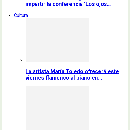
impartir la conferencia ‘Los ojos…
Cultura
La artista María Toledo ofrecerá este
viernes flamenco al piano en…