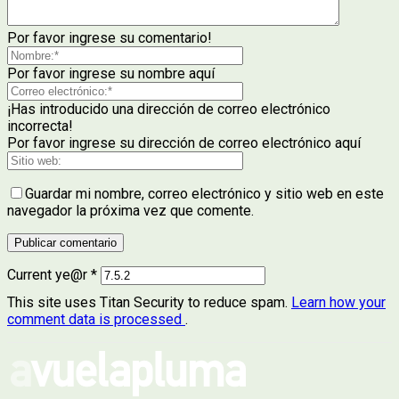
Por favor ingrese su comentario!
Por favor ingrese su nombre aquí
¡Has introducido una dirección de correo electrónico
incorrecta!
Por favor ingrese su dirección de correo electrónico aquí
Guardar mi nombre, correo electrónico y sitio web en este
navegador la próxima vez que comente.
Current ye@r
*
This site uses Titan Security to reduce spam.
Learn how your
comment data is processed
.