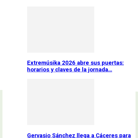
Extremúsika 2026 abre sus puertas:
horarios y claves de la jornada…
Gervasio Sánchez llega a Cáceres para