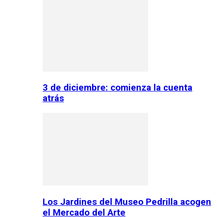
3 de diciembre: comienza la cuenta
atrás
Los Jardines del Museo Pedrilla acogen
el Mercado del Arte