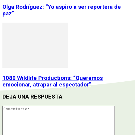
Olga Rodríguez: “Yo aspiro a ser reportera de
paz”
1080 Wildlife Productions: “Queremos
emocionar, atrapar al espectador”
DEJA UNA RESPUESTA