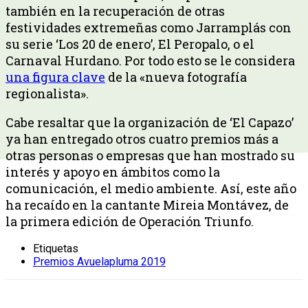
también en la recuperación de otras
festividades extremeñas como Jarramplás con
su serie ‘Los 20 de enero’, El Peropalo, o el
Carnaval Hurdano. Por todo esto se le considera
una figura clave
de la «nueva fotografía
regionalista».
Cabe resaltar que la organización de ‘El Capazo’
ya han entregado otros cuatro premios más a
otras personas o empresas que han mostrado su
interés y apoyo en ámbitos como la
comunicación, el medio ambiente. Así, este año
ha recaído en la cantante Mireia Montávez, de
la primera edición de Operación Triunfo.
Etiquetas
Premios Avuelapluma 2019