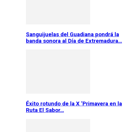
Sanguijuelas del Guadiana pondrá la
banda sonora al Día de Extremadura…
Éxito rotundo de la X ‘Primavera en la
Ruta El Sabor…