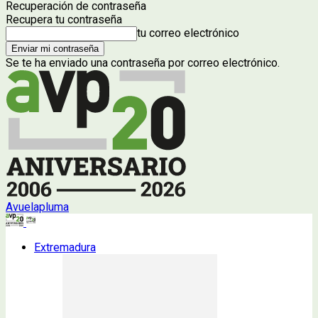
Recuperación de contraseña
Recupera tu contraseña
tu correo electrónico
Se te ha enviado una contraseña por correo electrónico.
Avuelapluma
Extremadura