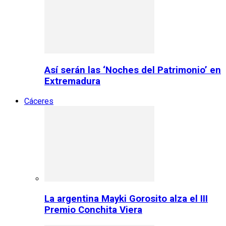
Así serán las ‘Noches del Patrimonio’ en
Extremadura
Cáceres
La argentina Mayki Gorosito alza el III
Premio Conchita Viera