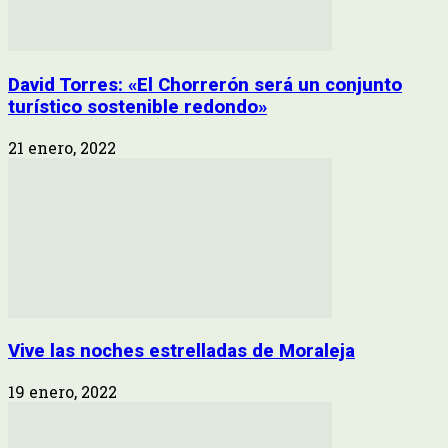
David Torres: «El Chorrerón será un conjunto
turístico sostenible redondo»
21 enero, 2022
Vive las noches estrelladas de Moraleja
19 enero, 2022