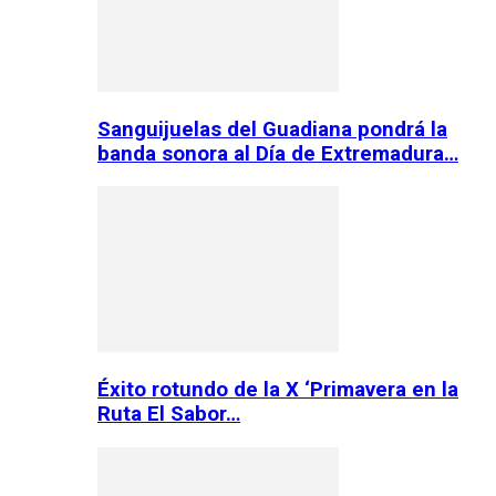
Sanguijuelas del Guadiana pondrá la
banda sonora al Día de Extremadura…
Éxito rotundo de la X ‘Primavera en la
Ruta El Sabor…