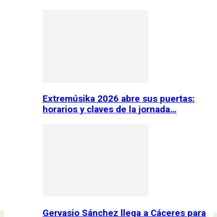
Extremúsika 2026 abre sus puertas:
horarios y claves de la jornada…
Gervasio Sánchez llega a Cáceres para