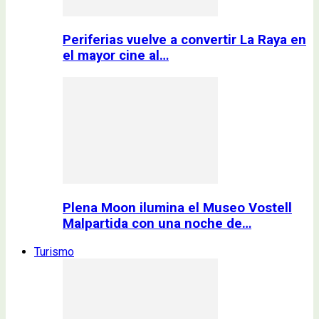
Periferias vuelve a convertir La Raya en
el mayor cine al…
Plena Moon ilumina el Museo Vostell
Malpartida con una noche de…
Turismo