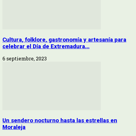
Cultura, folklore, gastronomía y artesanía para
celebrar el Día de Extremadura...
6 septiembre, 2023
Un sendero nocturno hasta las estrellas en
Moraleja