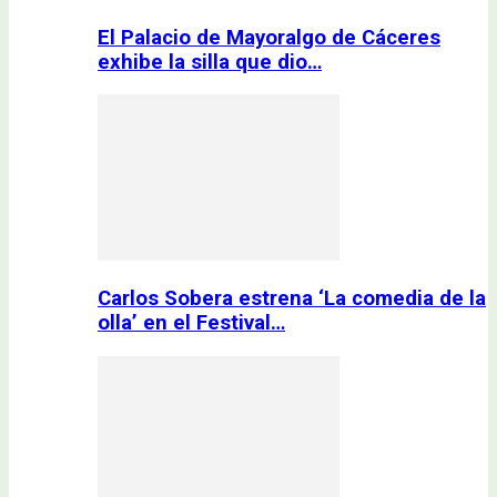
El Palacio de Mayoralgo de Cáceres
exhibe la silla que dio…
Carlos Sobera estrena ‘La comedia de la
olla’ en el Festival…