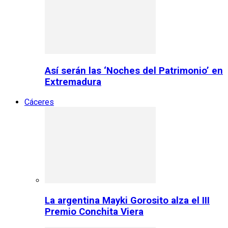
Así serán las ‘Noches del Patrimonio’ en
Extremadura
Cáceres
La argentina Mayki Gorosito alza el III
Premio Conchita Viera