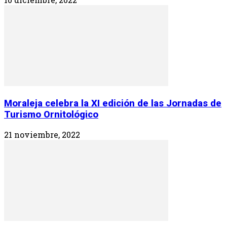
Moraleja celebra la XI edición de las Jornadas de
Turismo Ornitológico
21 noviembre, 2022