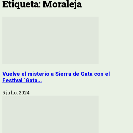
Etiqueta: Moraleja
Vuelve el misterio a Sierra de Gata con el
Festival ‘Gata...
5 julio, 2024