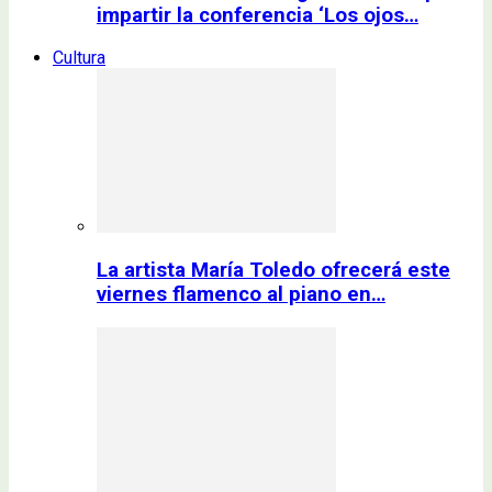
impartir la conferencia ‘Los ojos…
Cultura
La artista María Toledo ofrecerá este
viernes flamenco al piano en…