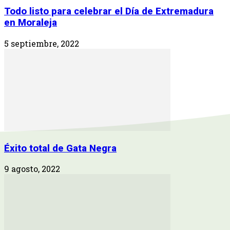
Todo listo para celebrar el Día de Extremadura
en Moraleja
5 septiembre, 2022
Éxito total de Gata Negra
9 agosto, 2022