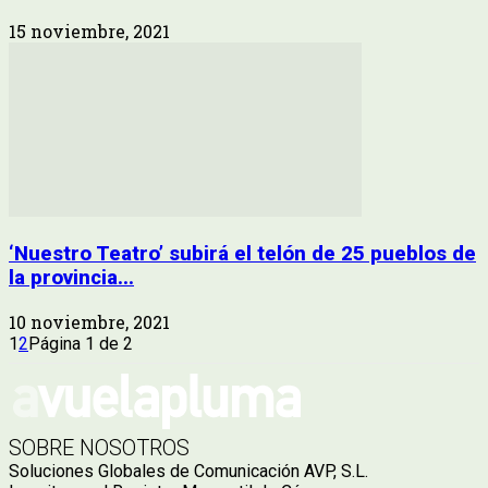
15 noviembre, 2021
‘Nuestro Teatro’ subirá el telón de 25 pueblos de
la provincia...
10 noviembre, 2021
1
2
Página 1 de 2
SOBRE NOSOTROS
Soluciones Globales de Comunicación AVP, S.L.