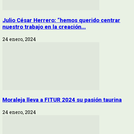
Julio César Herrero: “hemos querido centrar
nuestro trabajo en la creación...
24 enero, 2024
Moraleja lleva a FITUR 2024 su pasión taurina
24 enero, 2024