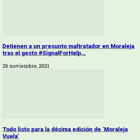
Detienen a un presunto maltratador en Moraleja
tras el gesto #SignalForHelp...
26 noviembre, 2021
Todo listo para la décima edición de ‘Moraleja
Vuela’