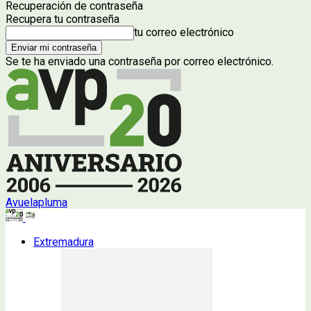
Recuperación de contraseña
Recupera tu contraseña
tu correo electrónico
Se te ha enviado una contraseña por correo electrónico.
Avuelapluma
Extremadura