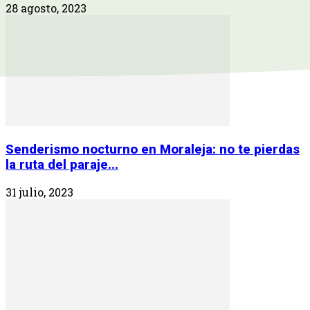
28 agosto, 2023
Senderismo nocturno en Moraleja: no te pierdas
la ruta del paraje...
31 julio, 2023