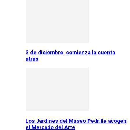
3 de diciembre: comienza la cuenta
atrás
Los Jardines del Museo Pedrilla acogen
el Mercado del Arte