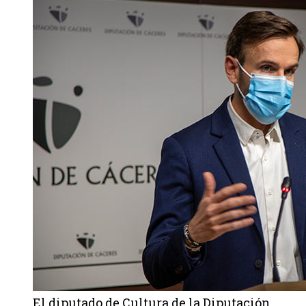
El diputado de Cultura de la Diputación