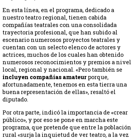
En esta línea, en el programa, dedicado a
nuestro teatro regional, tienen cabida
compañías teatrales con una consolidada
trayectoria profesional, que han subido al
escenario numerosos proyectos teatrales y
cuentan con un selecto elenco de actores y
actrices, muchos de los cuales han obtenido
numerosos reconocimientos y premios a nivel
local, regional y nacional. «Pero también se
incluyen compañías amateur
porque,
afortunadamente, tenemos en esta tierra una
buena representación de ellas», resaltó el
diputado.
Por otra parte, indicó la importancia de «crear
público», y por eso se pone en marcha este
programa, que pretende que entre la población
rural «surja la inquietud de ver teatro, a la vez