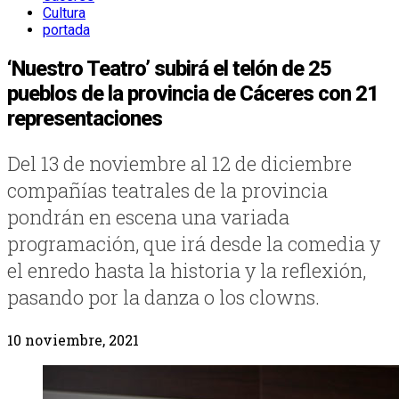
Cultura
portada
‘Nuestro Teatro’ subirá el telón de 25
pueblos de la provincia de Cáceres con 21
representaciones
Del 13 de noviembre al 12 de diciembre
compañías teatrales de la provincia
pondrán en escena una variada
programación, que irá desde la comedia y
el enredo hasta la historia y la reflexión,
pasando por la danza o los clowns.
10 noviembre, 2021