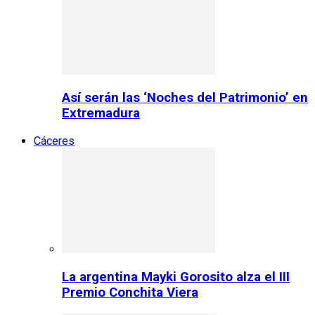
Así serán las ‘Noches del Patrimonio’ en
Extremadura
Cáceres
La argentina Mayki Gorosito alza el III
Premio Conchita Viera