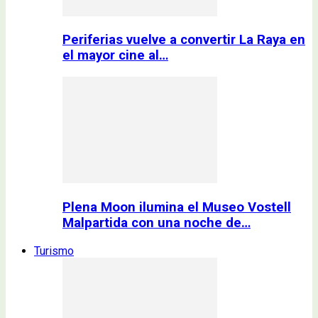
Periferias vuelve a convertir La Raya en
el mayor cine al…
Plena Moon ilumina el Museo Vostell
Malpartida con una noche de…
Turismo