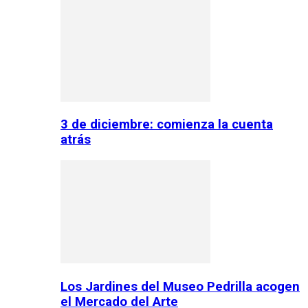
3 de diciembre: comienza la cuenta
atrás
Los Jardines del Museo Pedrilla acogen
el Mercado del Arte