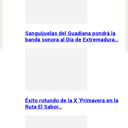
Sanguijuelas del Guadiana pondrá la
banda sonora al Día de Extremadura…
Éxito rotundo de la X ‘Primavera en la
Ruta El Sabor…