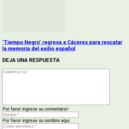
‘Tiempo Negro’ regresa a Cáceres para rescatar
la memoria del exilio español
DEJA UNA RESPUESTA
Por favor ingrese su comentario!
Por favor ingrese su nombre aquí