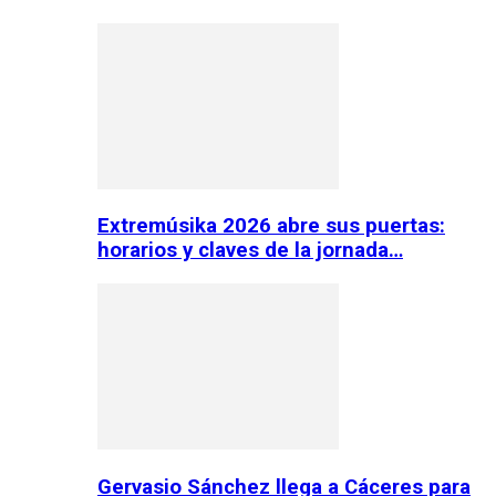
Extremúsika 2026 abre sus puertas:
horarios y claves de la jornada…
Gervasio Sánchez llega a Cáceres para