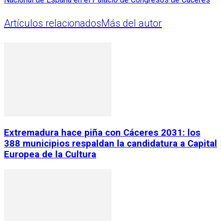
Artículos relacionados
Más del autor
Extremadura hace piña con Cáceres 2031: los
388 municipios respaldan la candidatura a Capital
Europea de la Cultura