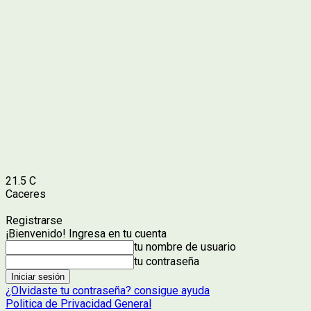
21.5
C
Caceres
Registrarse
¡Bienvenido! Ingresa en tu cuenta
tu nombre de usuario
tu contraseña
¿Olvidaste tu contraseña? consigue ayuda
Politica de Privacidad General