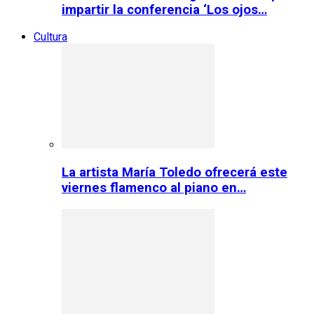
impartir la conferencia ‘Los ojos…
Cultura
La artista María Toledo ofrecerá este
viernes flamenco al piano en…