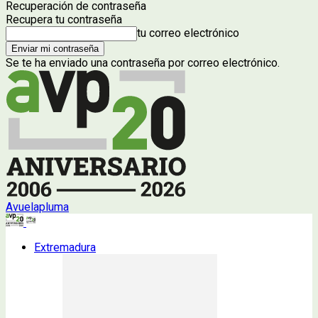
Recuperación de contraseña
Recupera tu contraseña
tu correo electrónico
Se te ha enviado una contraseña por correo electrónico.
Avuelapluma
Extremadura