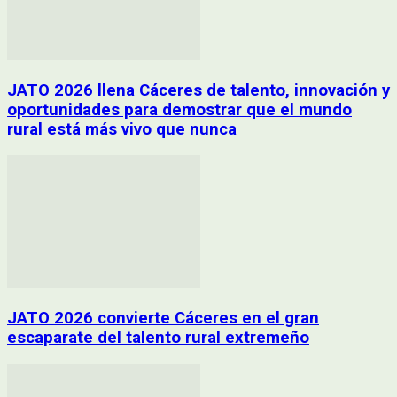
JATO 2026 llena Cáceres de talento, innovación y
oportunidades para demostrar que el mundo
rural está más vivo que nunca
JATO 2026 convierte Cáceres en el gran
escaparate del talento rural extremeño