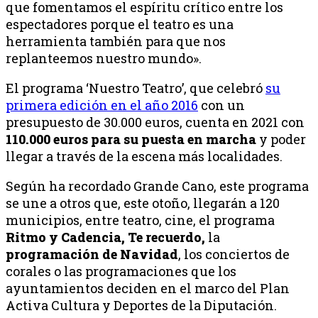
que fomentamos el espíritu crítico entre los
espectadores porque el teatro es una
herramienta también para que nos
replanteemos nuestro mundo».
El programa ‘Nuestro Teatro’, que celebró
su
primera edición en el año 2016
con un
presupuesto de 30.000 euros, cuenta en 2021 con
110.000 euros para su puesta en marcha
y poder
llegar a través de la escena más localidades.
Según ha recordado Grande Cano, este programa
se une a otros que, este otoño, llegarán a 120
municipios, entre teatro, cine, el programa
Ritmo y Cadencia, Te recuerdo,
la
programación de Navidad
, los conciertos de
corales o las programaciones que los
ayuntamientos deciden en el marco del Plan
Activa Cultura y Deportes de la Diputación.