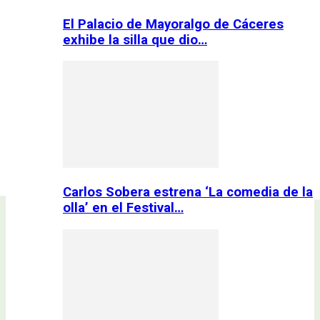
El Palacio de Mayoralgo de Cáceres
exhibe la silla que dio…
Carlos Sobera estrena ‘La comedia de la
olla’ en el Festival…