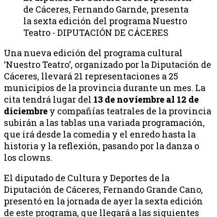
de Cáceres, Fernando Garnde, presenta
la sexta edición del programa Nuestro
Teatro - DIPUTACIÓN DE CÁCERES
Una nueva edición del programa cultural
‘Nuestro Teatro’, organizado por la Diputación de
Cáceres, llevará 21 representaciones a 25
municipios de la provincia durante un mes. La
cita tendrá lugar del
13 de noviembre al 12 de
diciembre
y compañías teatrales de la provincia
subirán a las tablas una variada programación,
que irá desde la comedia y el enredo hasta la
historia y la reflexión, pasando por la danza o
los clowns.
El diputado de Cultura y Deportes de la
Diputación de Cáceres, Fernando Grande Cano,
presentó en la jornada de ayer la sexta edición
de este programa, que llegará a las siguientes