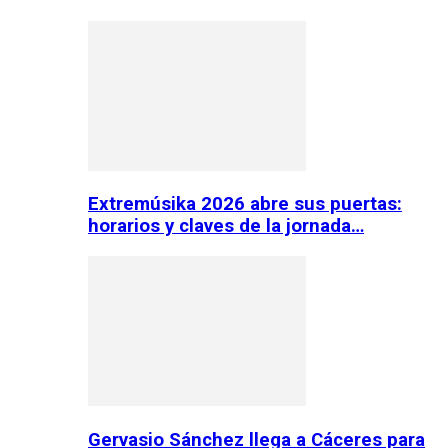
Extremúsika 2026 abre sus puertas:
horarios y claves de la jornada…
Gervasio Sánchez llega a Cáceres para