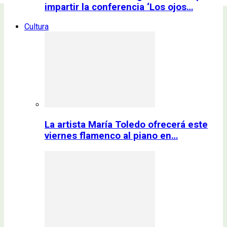
impartir la conferencia ‘Los ojos…
Cultura
La artista María Toledo ofrecerá este
viernes flamenco al piano en…