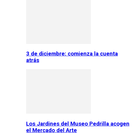
3 de diciembre: comienza la cuenta
atrás
Los Jardines del Museo Pedrilla acogen
el Mercado del Arte