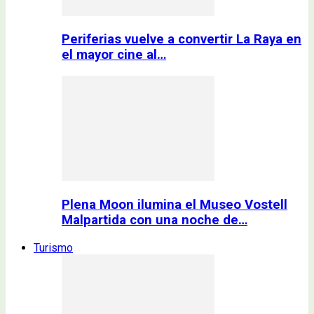
Periferias vuelve a convertir La Raya en
el mayor cine al…
Plena Moon ilumina el Museo Vostell
Malpartida con una noche de…
Turismo