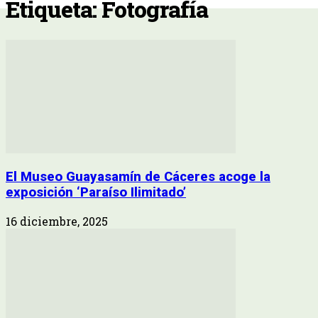
Etiqueta: Fotografía
El Museo Guayasamín de Cáceres acoge la
exposición ‘Paraíso Ilimitado’
16 diciembre, 2025