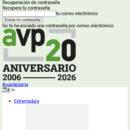
Recuperación de contraseña
Recupera tu contraseña
tu correo electrónico
Se te ha enviado una contraseña por correo electrónico.
Avuelapluma
Extremadura