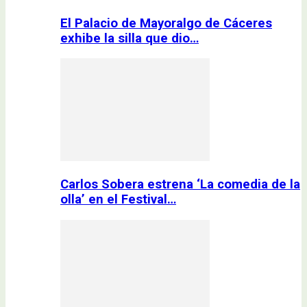
El Palacio de Mayoralgo de Cáceres
exhibe la silla que dio…
Carlos Sobera estrena ‘La comedia de la
olla’ en el Festival…