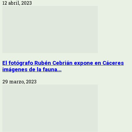
12 abril, 2023
El fotógrafo Rubén Cebrián expone en Cáceres
imágenes de la fauna...
29 marzo, 2023