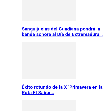
Sanguijuelas del Guadiana pondrá la
banda sonora al Día de Extremadura…
Éxito rotundo de la X ‘Primavera en la
Ruta El Sabor…