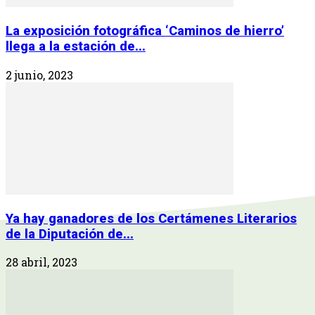
La exposición fotográfica ‘Caminos de hierro’
llega a la estación de...
2 junio, 2023
Ya hay ganadores de los Certámenes Literarios
de la Diputación de...
28 abril, 2023