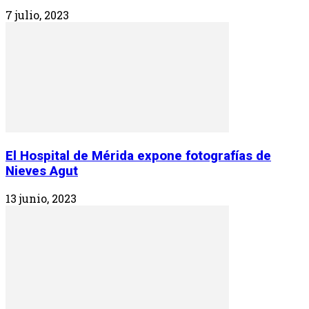
7 julio, 2023
El Hospital de Mérida expone fotografías de
Nieves Agut
13 junio, 2023