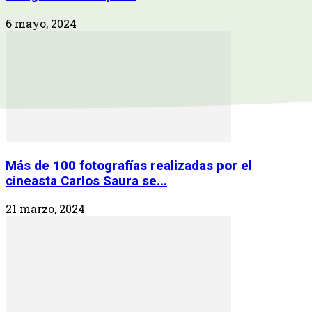
6 mayo, 2024
Más de 100 fotografías realizadas por el
cineasta Carlos Saura se...
21 marzo, 2024