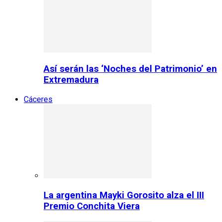
Así serán las ‘Noches del Patrimonio’ en
Extremadura
Cáceres
La argentina Mayki Gorosito alza el III
Premio Conchita Viera