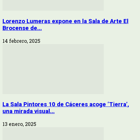
Lorenzo Lumeras expone en la Sala de Arte El
Brocense de...
14 febrero, 2025
La Sala Pintores 10 de Cáceres acoge ‘Tierra’,
una mirada visual...
13 enero, 2025