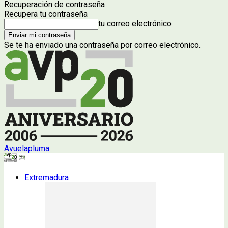
Recuperación de contraseña
Recupera tu contraseña
tu correo electrónico
Se te ha enviado una contraseña por correo electrónico.
Avuelapluma
Extremadura