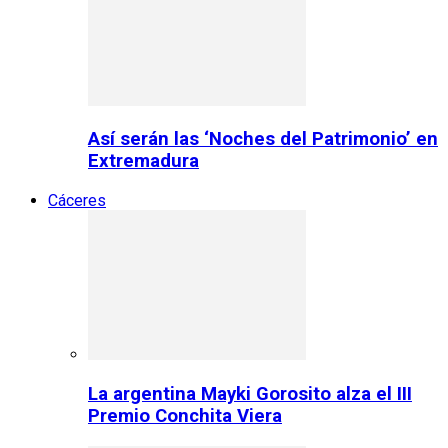
Así serán las ‘Noches del Patrimonio’ en
Extremadura
Cáceres
La argentina Mayki Gorosito alza el III
Premio Conchita Viera