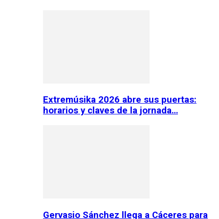
Extremúsika 2026 abre sus puertas:
horarios y claves de la jornada…
Gervasio Sánchez llega a Cáceres para