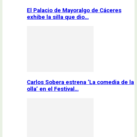
El Palacio de Mayoralgo de Cáceres
exhibe la silla que dio…
Carlos Sobera estrena ‘La comedia de la
olla’ en el Festival…