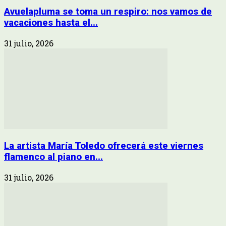
Avuelapluma se toma un respiro: nos vamos de
vacaciones hasta el...
31 julio, 2026
La artista María Toledo ofrecerá este viernes
flamenco al piano en...
31 julio, 2026