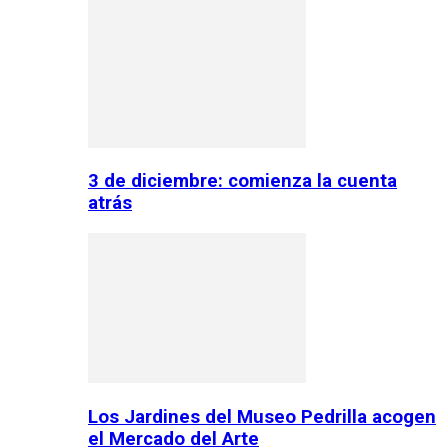
3 de diciembre: comienza la cuenta
atrás
Los Jardines del Museo Pedrilla acogen
el Mercado del Arte