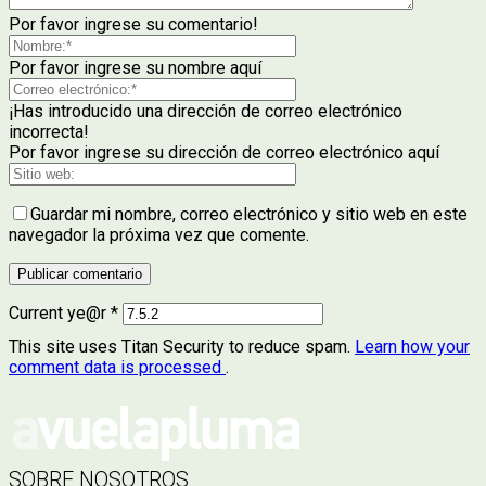
Por favor ingrese su comentario!
Por favor ingrese su nombre aquí
¡Has introducido una dirección de correo electrónico
incorrecta!
Por favor ingrese su dirección de correo electrónico aquí
Guardar mi nombre, correo electrónico y sitio web en este
navegador la próxima vez que comente.
Current ye@r
*
This site uses Titan Security to reduce spam.
Learn how your
comment data is processed
.
SOBRE NOSOTROS