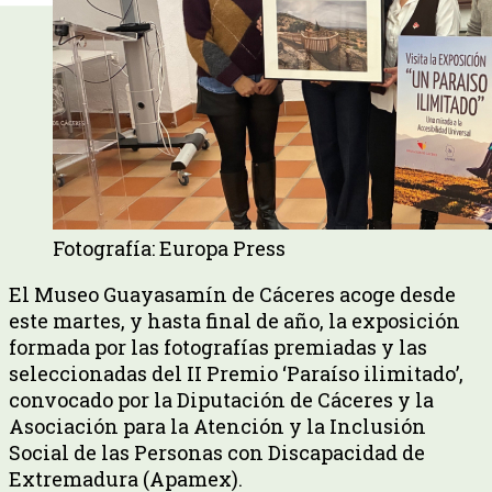
Fotografía: Europa Press
El Museo Guayasamín de Cáceres acoge desde
este martes, y hasta final de año, la exposición
formada por las fotografías premiadas y las
seleccionadas del II Premio ‘Paraíso ilimitado’,
convocado por la Diputación de Cáceres y la
Asociación para la Atención y la Inclusión
Social de las Personas con Discapacidad de
Extremadura (Apamex).