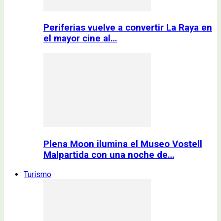
Periferias vuelve a convertir La Raya en
el mayor cine al…
Plena Moon ilumina el Museo Vostell
Malpartida con una noche de…
Turismo