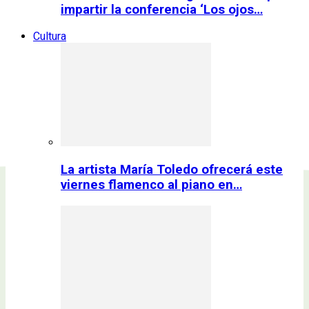
impartir la conferencia ‘Los ojos…
Cultura
La artista María Toledo ofrecerá este
viernes flamenco al piano en…