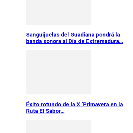
Sanguijuelas del Guadiana pondrá la
banda sonora al Día de Extremadura…
Éxito rotundo de la X ‘Primavera en la
Ruta El Sabor…