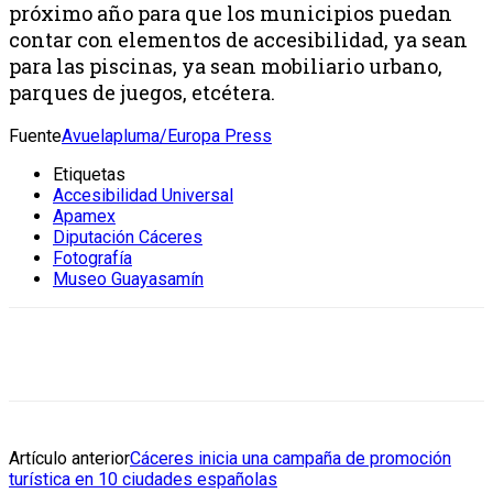
próximo año para que los municipios puedan
contar con elementos de accesibilidad, ya sean
para las piscinas, ya sean mobiliario urbano,
parques de juegos, etcétera.
Fuente
Avuelapluma/Europa Press
Etiquetas
Accesibilidad Universal
Apamex
Diputación Cáceres
Fotografía
Museo Guayasamín
Artículo anterior
Cáceres inicia una campaña de promoción
turística en 10 ciudades españolas