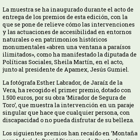
La muestra se ha inaugurado durante el acto de
entrega de los premios de esta edición, con la
que se pone de relieve cómo las intervenciones
y las actuaciones de accesibilidad en entornos
naturales o en patrimonios históricos
monumentales «abren una ventana a paraísos
ilimitados», como ha manifestado la diputada de
Políticas Sociales, Sheila Martín, en el acto,
junto al presidente de Apamex, Jesús Gumiel.
La fotógrafa Esther Labrador, de Jaraíz de la
Vera, ha recogido el primer premio, dotado con
1.500 euros, por su obra ‘Mirador de Segura de
Toro’, que muestra la intervención en un paraje
singular que hace que cualquier persona, con
discapacidad o no pueda disfrutar de su belleza.
Los siguientes premios han recaído en ‘Montaña