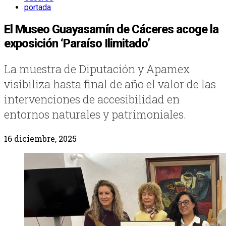
portada
El Museo Guayasamín de Cáceres acoge la
exposición ‘Paraíso Ilimitado’
La muestra de Diputación y Apamex
visibiliza hasta final de año el valor de las
intervenciones de accesibilidad en
entornos naturales y patrimoniales.
16 diciembre, 2025