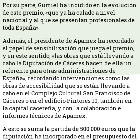
Por su parte, Gumiel ha incidido en la evolución
de este premio, «que ya ha calado a nivel
nacional y al que se presentan profesionales de
toda España».
Además, el presidente de Apamex ha recordado
el papel de sensibilización que juega el premio,
y en este sentido, «las obras que está llevando a
cabo la Diputación de Cáceres hacen de ella un
referente para otras administraciones de
España», recordando intervenciones como las
obras de accesibilidad que se están llevando a
cabo en el Complejo Cultural San Francisco de
Cáceres o en el edificio Pintores 10, también en
la capital cacereña, y con la colaboración e
informes técnicos de Apamex.
A esto se suma la partida de 500.000 euros que la
diputación ha incorporado en el presupuesto del