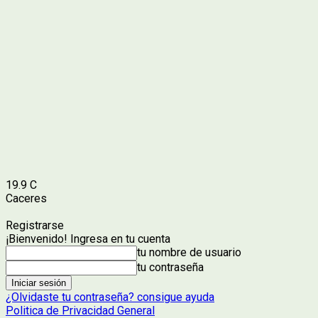
19.9
C
Caceres
Registrarse
¡Bienvenido! Ingresa en tu cuenta
tu nombre de usuario
tu contraseña
¿Olvidaste tu contraseña? consigue ayuda
Politica de Privacidad General