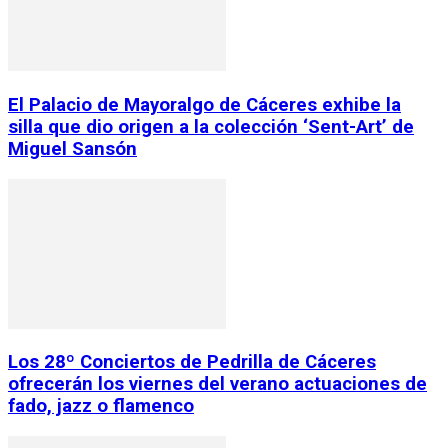
El Palacio de Mayoralgo de Cáceres exhibe la
silla que dio origen a la colección ‘Sent-Art’ de
Miguel Sansón
Los 28º Conciertos de Pedrilla de Cáceres
ofrecerán los viernes del verano actuaciones de
fado, jazz o flamenco