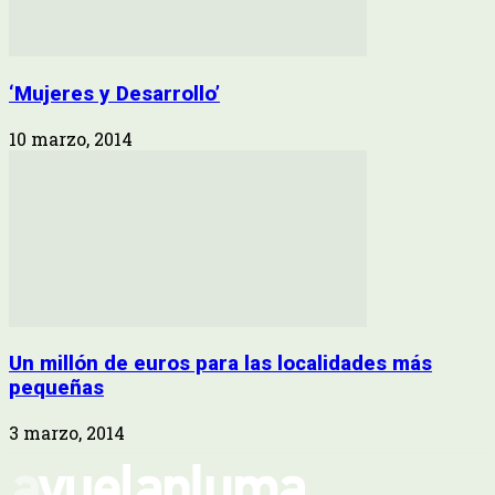
‘Mujeres y Desarrollo’
10 marzo, 2014
Un millón de euros para las localidades más
pequeñas
3 marzo, 2014