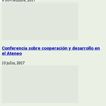
Conferencia sobre cooperación y desarrollo en
el Ateneo
13 julio, 2017