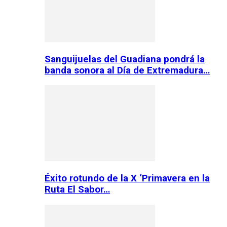
Sanguijuelas del Guadiana pondrá la
banda sonora al Día de Extremadura…
Éxito rotundo de la X ‘Primavera en la
Ruta El Sabor…