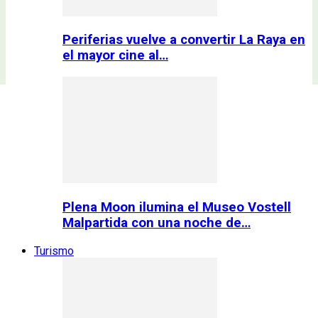
Periferias vuelve a convertir La Raya en
el mayor cine al…
Plena Moon ilumina el Museo Vostell
Malpartida con una noche de…
Turismo