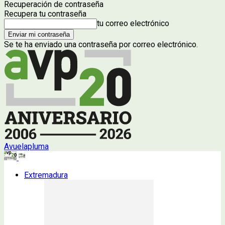
Recuperación de contraseña
Recupera tu contraseña
tu correo electrónico
Se te ha enviado una contraseña por correo electrónico.
Avuelapluma
Extremadura