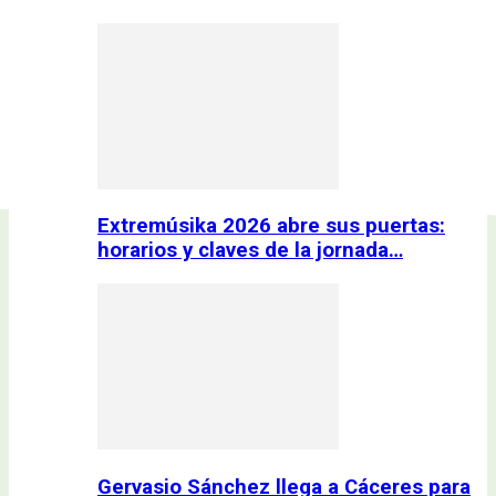
Extremúsika 2026 abre sus puertas:
horarios y claves de la jornada…
Gervasio Sánchez llega a Cáceres para