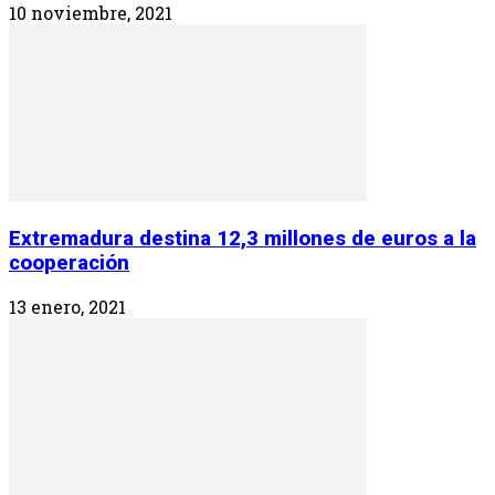
10 noviembre, 2021
Extremadura destina 12,3 millones de euros a la
cooperación
13 enero, 2021