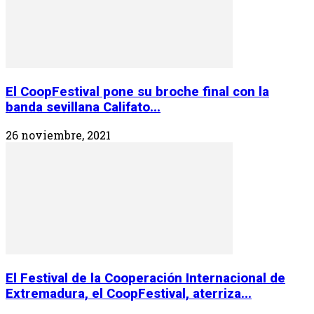
El CoopFestival pone su broche final con la
banda sevillana Califato...
26 noviembre, 2021
El Festival de la Cooperación Internacional de
Extremadura, el CoopFestival, aterriza...