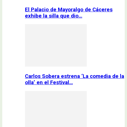
El Palacio de Mayoralgo de Cáceres
exhibe la silla que dio…
Carlos Sobera estrena ‘La comedia de la
olla’ en el Festival…