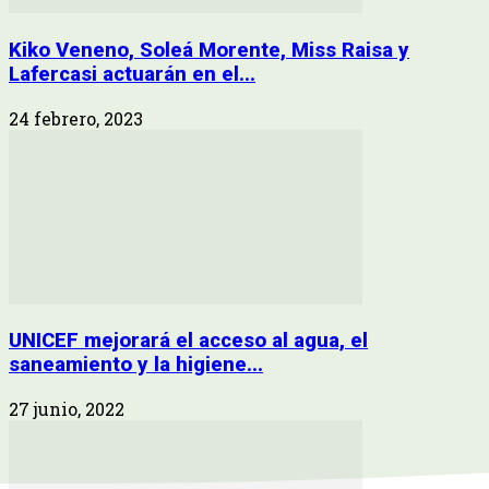
Kiko Veneno, Soleá Morente, Miss Raisa y
Lafercasi actuarán en el...
24 febrero, 2023
UNICEF mejorará el acceso al agua, el
saneamiento y la higiene...
27 junio, 2022