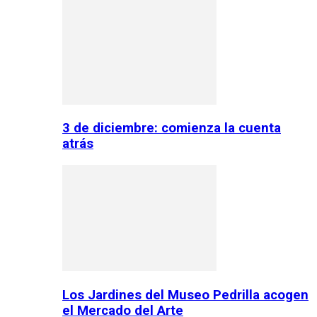
3 de diciembre: comienza la cuenta
atrás
Los Jardines del Museo Pedrilla acogen
el Mercado del Arte