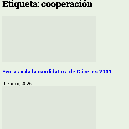
Etiqueta: cooperación
Évora avala la candidatura de Cáceres 2031
9 enero, 2026