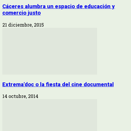
Cáceres alumbra un espacio de educación y
comercio justo
21 diciembre, 2015
Extrema’doc o la fiesta del cine documental
14 octubre, 2014