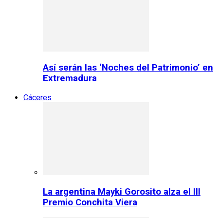
Así serán las ‘Noches del Patrimonio’ en
Extremadura
Cáceres
La argentina Mayki Gorosito alza el III
Premio Conchita Viera