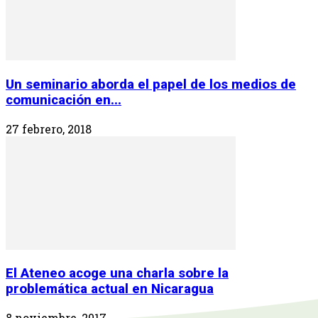
Un seminario aborda el papel de los medios de
comunicación en...
27 febrero, 2018
El Ateneo acoge una charla sobre la
problemática actual en Nicaragua
8 noviembre, 2017