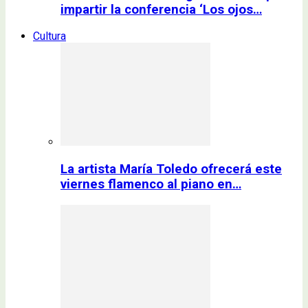
impartir la conferencia ‘Los ojos…
Cultura
La artista María Toledo ofrecerá este
viernes flamenco al piano en…