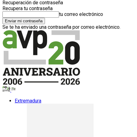
Recuperación de contraseña
Recupera tu contraseña
tu correo electrónico
Se te ha enviado una contraseña por correo electrónico.
Extremadura