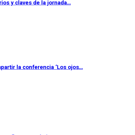
ios y claves de la jornada…
partir la conferencia ‘Los ojos…