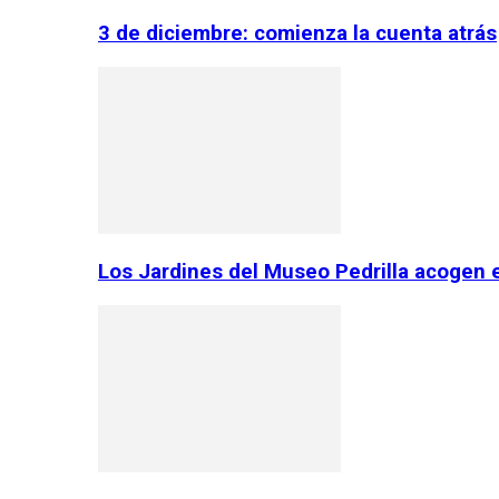
3 de diciembre: comienza la cuenta atrás
Los Jardines del Museo Pedrilla acogen 