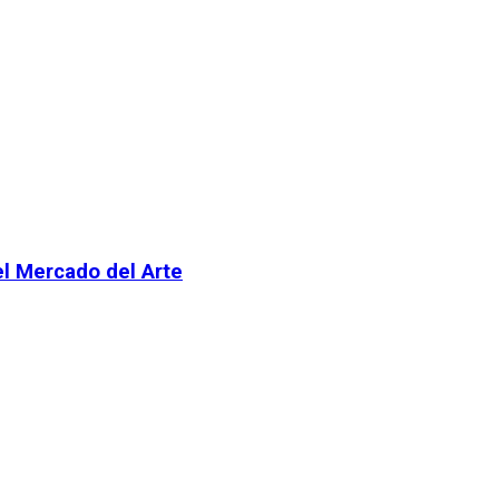
el Mercado del Arte