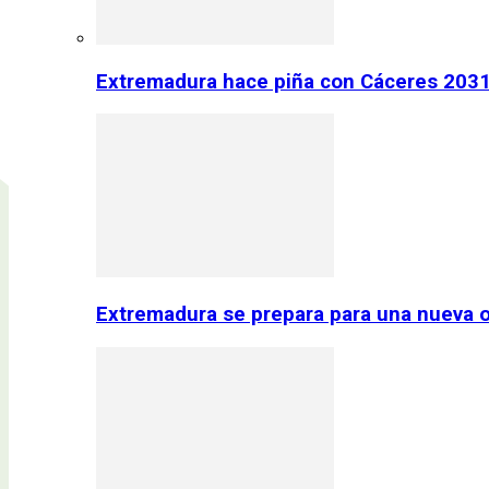
Extremadura hace piña con Cáceres 2031:
Extremadura se prepara para una nueva o