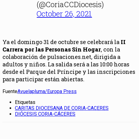
(@CoriaCCDiocesis)
October 26, 2021
Ya el domingo 31 de octubre se celebrará la
II
Carrera por las Personas Sin Hogar
, con la
colaboración de pulsaciones.net, dirigida a
adultos y niños. La salida será a las 10:00 horas
desde el Parque del Príncipe y las inscripciones
para participar están abiertas.
Fuente
Avuelapluma/Europa Press
Etiquetas
CARITAS DIOCESANA DE CORIA-CACERES
DIÓCESIS CORIA-CÁCERES