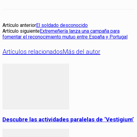
Artículo anterior
El soldado desconocido
Artículo siguiente
Extremeñería lanza una campaña para
fomentar el reconocimiento mutuo entre España y Portugal
Artículos relacionados
Más del autor
Descubre las actividades paralelas de ‘Vestigium’