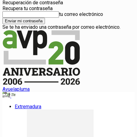
Recuperación de contraseña
Recupera tu contraseña
tu correo electrónico
Se te ha enviado una contraseña por correo electrónico.
Avuelapluma
Extremadura