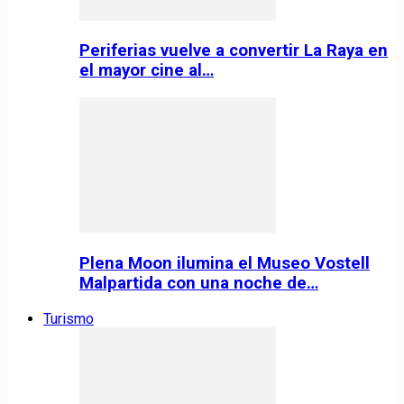
Periferias vuelve a convertir La Raya en
el mayor cine al…
Plena Moon ilumina el Museo Vostell
Malpartida con una noche de…
Turismo