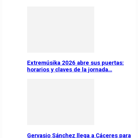
Extremúsika 2026 abre sus puertas:
horarios y claves de la jornada…
Gervasio Sánchez llega a Cáceres para