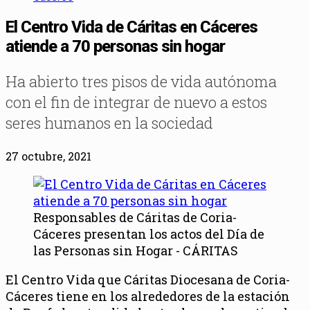
El Centro Vida de Cáritas en Cáceres
atiende a 70 personas sin hogar
Ha abierto tres pisos de vida autónoma
con el fin de integrar de nuevo a estos
seres humanos en la sociedad
27 octubre, 2021
Responsables de Cáritas de Coria-
Cáceres presentan los actos del Día de
las Personas sin Hogar - CÁRITAS
El Centro Vida que Cáritas Diocesana de Coria-
Cáceres tiene en los alrededores de la estación