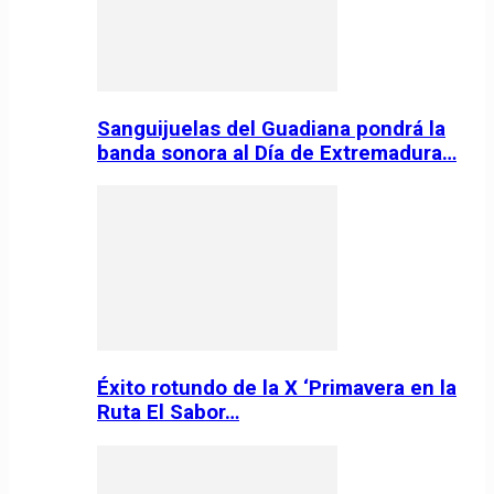
Sanguijuelas del Guadiana pondrá la
banda sonora al Día de Extremadura…
Éxito rotundo de la X ‘Primavera en la
Ruta El Sabor…