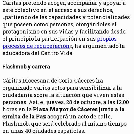
Cáritas pretende acoger, acompañar y apoyar a
este colectivo en el acceso a sus derechos,
«partiendo de las capacidades y potencialidades
que poseen como personas, otorgándoles el
protagonismo en sus vidas y facilitando desde
el principio la participación en sus
propios
procesos de recuperación
«, ha argumentado la
educadora del Centro Vida.
Flashmob y carrera
Cáritas Diocesana de Coria-Cáceres ha
organizado varios actos para sensibilizar a la
ciudadanía sobre la situación que viven estas
personas. Así, el jueves, 28 de octubre, a las 12,00
horas en la
Plaza Mayor de Cáceres junto a la
ermita de la Paz
acogerá un acto de calle,
Flashmob, que será celebrado al mismo tiempo
en unas 40 ciudades españolas.