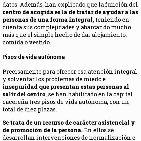
datos. Además, han explicado que la función del
centro de acogida es la de tratar de ayudar a las
personas de una forma integral,
teniendo en
cuenta sus complejidades y abarcando mucho
más que el simple hecho de dar alojamiento,
comida o vestido.
Pisos de vida autónoma
Precisamente para ofrecer esa atención integral
y solventar los problemas de miedo e
inseguridad que presentan estas personas al
salir del centro
, se han habilitado en la capital
cacereña tres pisos de vida autónoma, con un
total de diez plazas.
Se trata de un recurso de carácter asistencial y
de promoción de la persona.
En ellos se
desarrollan intervenciones de normalización e