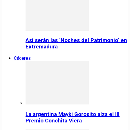
Así serán las ‘Noches del Patrimonio’ en
Extremadura
Cáceres
La argentina Mayki Gorosito alza el III
Premio Conchita Viera