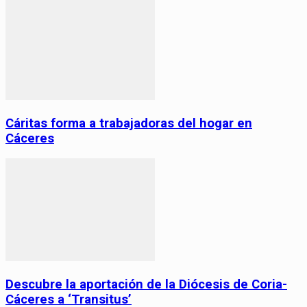
Cáritas forma a trabajadoras del hogar en
Cáceres
Descubre la aportación de la Diócesis de Coria-
Cáceres a ‘Transitus’