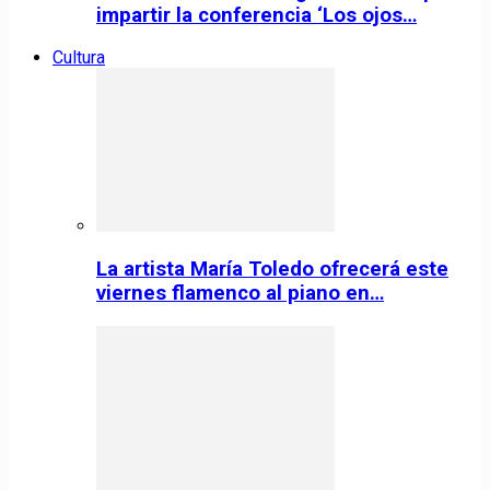
impartir la conferencia ‘Los ojos…
Cultura
La artista María Toledo ofrecerá este
viernes flamenco al piano en…