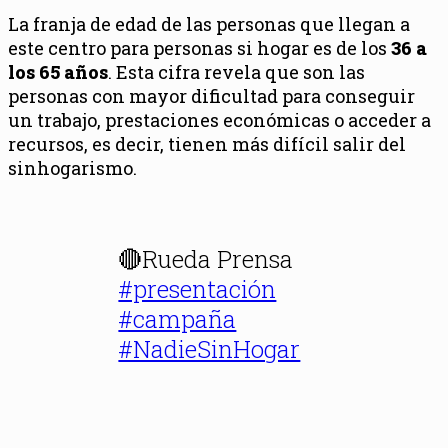
La franja de edad de las personas que llegan a
este centro para personas si hogar es de los
36 a
los 65 años
. Esta cifra revela que son las
personas con mayor dificultad para conseguir
un trabajo, prestaciones económicas o acceder a
recursos, es decir, tienen más difícil salir del
sinhogarismo.
🔴Rueda Prensa
#presentación
#campaña
#NadieSinHogar