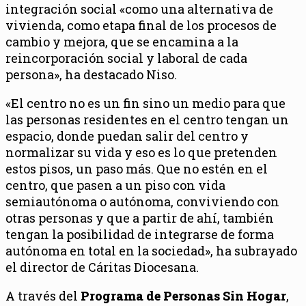
integración social «como una alternativa de
vivienda, como etapa final de los procesos de
cambio y mejora, que se encamina a la
reincorporación social y laboral de cada
persona», ha destacado Niso.
«El centro no es un fin sino un medio para que
las personas residentes en el centro tengan un
espacio, donde puedan salir del centro y
normalizar su vida y eso es lo que pretenden
estos pisos, un paso más. Que no estén en el
centro, que pasen a un piso con vida
semiautónoma o autónoma, conviviendo con
otras personas y que a partir de ahí, también
tengan la posibilidad de integrarse de forma
autónoma en total en la sociedad», ha subrayado
el director de Cáritas Diocesana.
A través del
Programa de Personas Sin Hogar
,