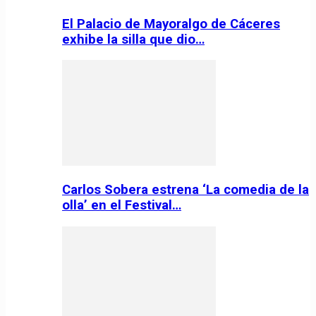
El Palacio de Mayoralgo de Cáceres
exhibe la silla que dio…
Carlos Sobera estrena ‘La comedia de la
olla’ en el Festival…