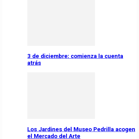
3 de diciembre: comienza la cuenta
atrás
Los Jardines del Museo Pedrilla acogen
el Mercado del Arte