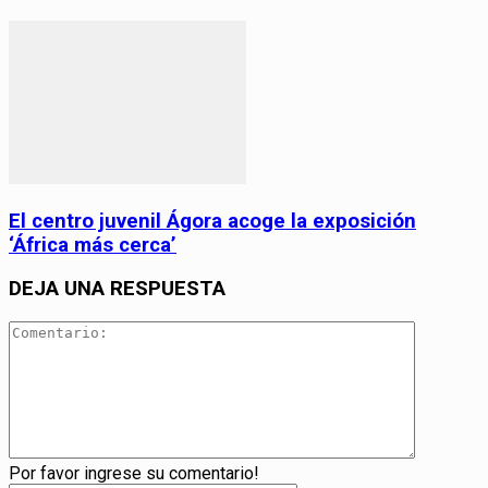
El centro juvenil Ágora acoge la exposición
‘África más cerca’
DEJA UNA RESPUESTA
Por favor ingrese su comentario!