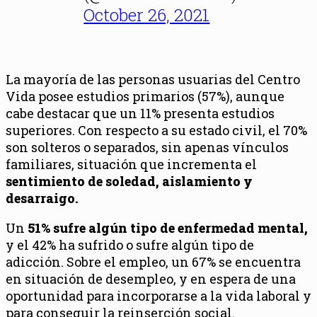
October 26, 2021
La mayoría de las personas usuarias del Centro
Vida posee estudios primarios (57%), aunque
cabe destacar que un 11% presenta estudios
superiores. Con respecto a su estado civil, el 70%
son solteros o separados, sin apenas vínculos
familiares, situación que incrementa el
sentimiento de soledad, aislamiento y
desarraigo.
Un
51% sufre algún tipo de enfermedad mental,
y el 42% ha sufrido o sufre algún tipo de
adicción. Sobre el empleo, un 67% se encuentra
en situación de desempleo, y en espera de una
oportunidad para incorporarse a la vida laboral y
para conseguir la reinserción social.