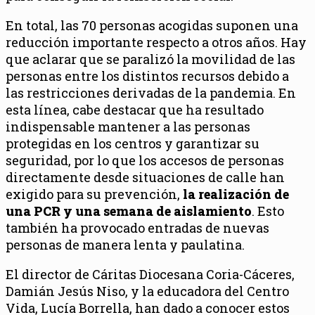
En total, las 70 personas acogidas suponen una
reducción importante respecto a otros años. Hay
que aclarar que se paralizó la movilidad de las
personas entre los distintos recursos debido a
las restricciones derivadas de la pandemia. En
esta línea, cabe destacar que ha resultado
indispensable mantener a las personas
protegidas en los centros y garantizar su
seguridad, por lo que los accesos de personas
directamente desde situaciones de calle han
exigido para su prevención,
la realización de
una PCR y una semana de aislamiento
. Esto
también ha provocado entradas de nuevas
personas de manera lenta y paulatina.
El director de Cáritas Diocesana Coria-Cáceres,
Damián Jesús Niso, y la educadora del Centro
Vida, Lucía Borrella, han dado a conocer estos