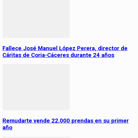
Fallece José Manuel López Perera, director de
Cáritas de Coria-Cáceres durante 24 años
Remudarte vende 22.000 prendas en su primer
año