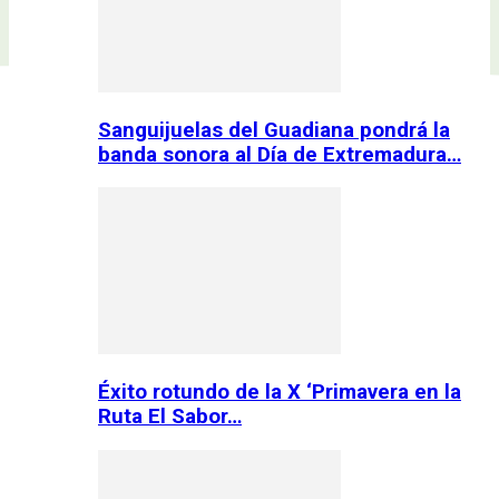
Sanguijuelas del Guadiana pondrá la
banda sonora al Día de Extremadura…
Éxito rotundo de la X ‘Primavera en la
Ruta El Sabor…