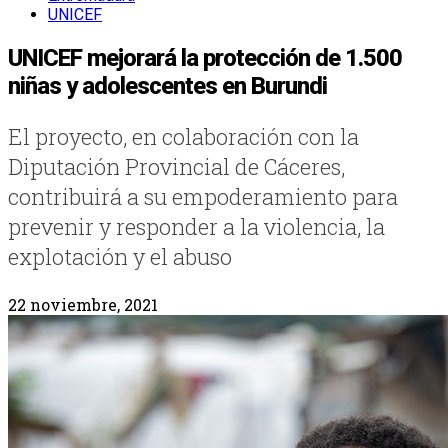
UNICEF
UNICEF mejorará la protección de 1.500
niñas y adolescentes en Burundi
El proyecto, en colaboración con la
Diputación Provincial de Cáceres,
contribuirá a su empoderamiento para
prevenir y responder a la violencia, la
explotación y el abuso
22 noviembre, 2021