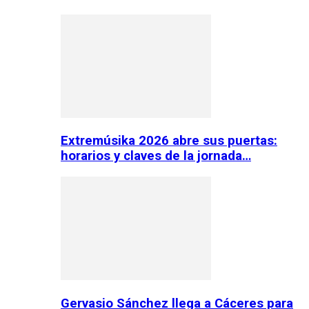
Extremúsika 2026 abre sus puertas:
horarios y claves de la jornada…
Gervasio Sánchez llega a Cáceres para