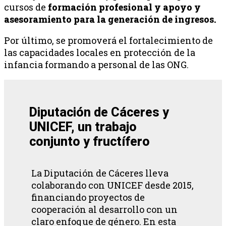
cursos de
formación profesional y apoyo y
asesoramiento para la generación de ingresos.
Por último, se promoverá el fortalecimiento de
las capacidades locales en protección de la
infancia formando a personal de las ONG.
Diputación de Cáceres y
UNICEF, un trabajo
conjunto y fructífero
La Diputación de Cáceres lleva
colaborando con UNICEF desde 2015,
financiando proyectos de
cooperación al desarrollo con un
claro enfoque de género. En esta