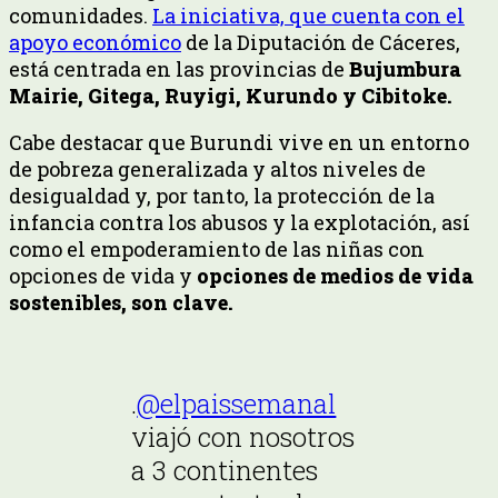
comunidades.
La iniciativa, que cuenta con el
apoyo económico
de la Diputación de Cáceres,
está centrada en las provincias de
Bujumbura
Mairie, Gitega, Ruyigi, Kurundo y Cibitoke.
Cabe destacar que Burundi vive en un entorno
de pobreza generalizada y altos niveles de
desigualdad y, por tanto, la protección de la
infancia contra los abusos y la explotación, así
como el empoderamiento de las niñas con
opciones de vida y
opciones de medios de vida
sostenibles, son clave.
.
@elpaissemanal
viajó con nosotros
a 3 continentes