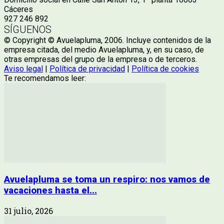
Cáceres
927 246 892
SÍGUENOS
© Copyright © Avuelapluma, 2006. Incluye contenidos de la
empresa citada, del medio Avuelapluma, y, en su caso, de
otras empresas del grupo de la empresa o de terceros.
Aviso legal
|
Política de privacidad
|
Política de cookies
Te recomendamos leer:
Avuelapluma se toma un respiro: nos vamos de
vacaciones hasta el...
31 julio, 2026