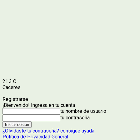
21.3
C
Caceres
Registrarse
¡Bienvenido! Ingresa en tu cuenta
tu nombre de usuario
tu contraseña
¿Olvidaste tu contraseña? consigue ayuda
Politica de Privacidad General