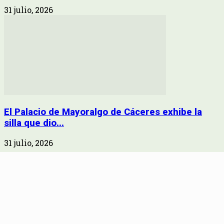
31 julio, 2026
El Palacio de Mayoralgo de Cáceres exhibe la
silla que dio...
31 julio, 2026