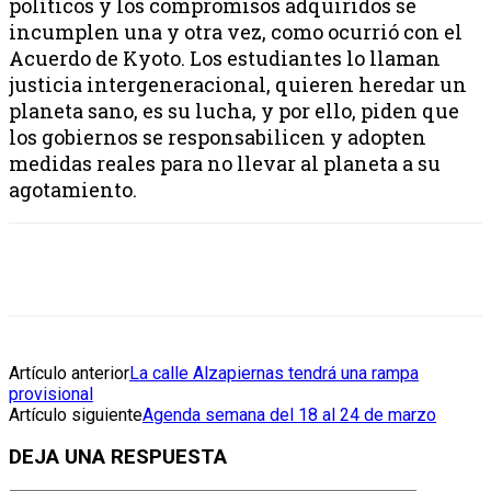
políticos y los compromisos adquiridos se
incumplen una y otra vez, como ocurrió con el
Acuerdo de Kyoto. Los estudiantes lo llaman
justicia intergeneracional, quieren heredar un
planeta sano, es su lucha, y por ello, piden que
los gobiernos se responsabilicen y adopten
medidas reales para no llevar al planeta a su
agotamiento.
Artículo anterior
La calle Alzapiernas tendrá una rampa
provisional
Artículo siguiente
Agenda semana del 18 al 24 de marzo
DEJA UNA RESPUESTA