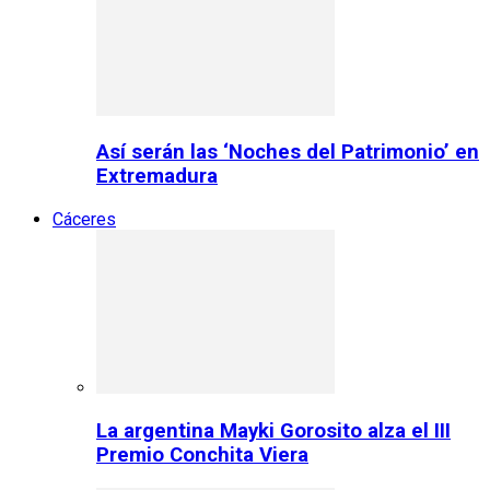
Así serán las ‘Noches del Patrimonio’ en
Extremadura
Cáceres
La argentina Mayki Gorosito alza el III
Premio Conchita Viera