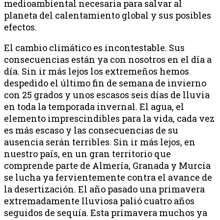
medioambiental necesaria para salvar al
planeta del calentamiento global y sus posibles
efectos.
El cambio climático es incontestable. Sus
consecuencias están ya con nosotros en el día a
día. Sin ir más lejos los extremeños hemos
despedido el último fin de semana de invierno
con 25 grados y unos escasos seis días de lluvia
en toda la temporada invernal. El agua, el
elemento imprescindibles para la vida, cada vez
es más escaso y las consecuencias de su
ausencia serán terribles. Sin ir más lejos, en
nuestro país, en un gran territorio que
comprende parte de Almería, Granada y Murcia
se lucha ya fervientemente contra el avance de
la desertización. El año pasado una primavera
extremadamente lluviosa palió cuatro años
seguidos de sequía. Esta primavera muchos ya