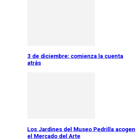
3 de diciembre: comienza la cuenta
atrás
Los Jardines del Museo Pedrilla acogen
el Mercado del Arte