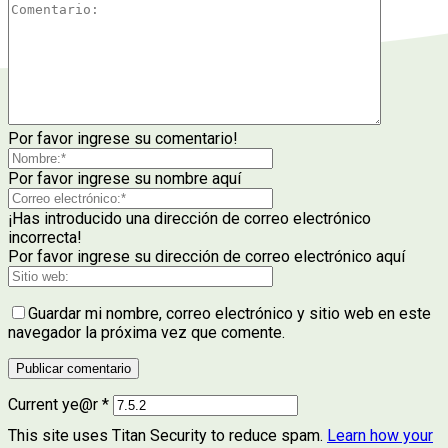
Por favor ingrese su comentario!
Por favor ingrese su nombre aquí
¡Has introducido una dirección de correo electrónico
incorrecta!
Por favor ingrese su dirección de correo electrónico aquí
Guardar mi nombre, correo electrónico y sitio web en este
navegador la próxima vez que comente.
Current ye@r
*
This site uses Titan Security to reduce spam.
Learn how your