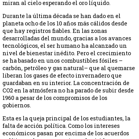
miran al cielo esperando el oro líquido.
Durante la última década se han dado en el
planeta ocho de los 10 años más cálidos desde
que hay registros fiables. En las zonas
desarrolladas del mundo, gracias a los avances
tecnológicos, el ser humano ha alcanzado un
nivel de bienestar inédito. Pero el crecimiento
se ha basado en unos combustibles fósiles –
carbón, petróleo y gas natural– que al quemarse
liberan los gases de efecto invernadero que
guardaban en su interior. La concentración de
CO2 en la atmósfera no ha parado de subir desde
1960 a pesar de los compromisos de los
gobiernos.
Esta es la queja principal de los estudiantes, la
falta de acción política. Como los intereses
económicos pasan por encima de los acuerdos