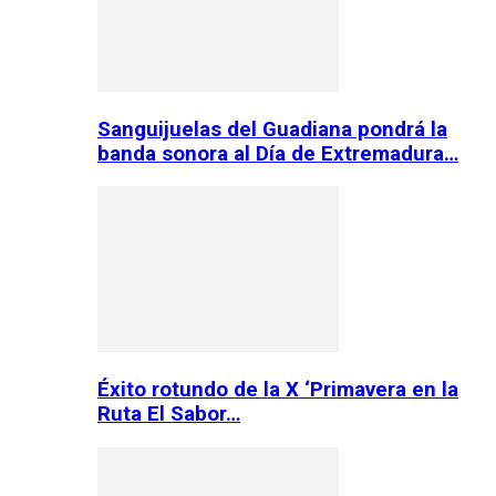
Sanguijuelas del Guadiana pondrá la
banda sonora al Día de Extremadura…
Éxito rotundo de la X ‘Primavera en la
Ruta El Sabor…