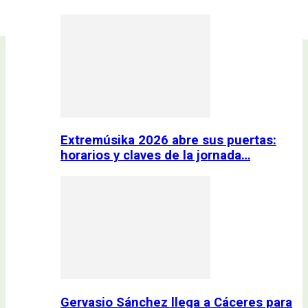
Extremúsika 2026 abre sus puertas:
horarios y claves de la jornada…
Gervasio Sánchez llega a Cáceres para