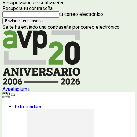
Recuperación de contraseña
Recupera tu contraseña
tu correo electrónico
Se te ha enviado una contraseña por correo electrónico.
Avuelapluma
Extremadura