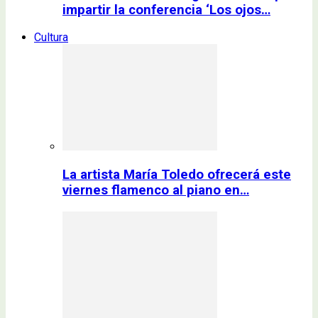
impartir la conferencia ‘Los ojos…
Cultura
La artista María Toledo ofrecerá este
viernes flamenco al piano en…