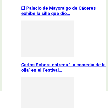
El Palacio de Mayoralgo de Cáceres
exhibe la silla que dio…
Carlos Sobera estrena ‘La comedia de la
olla’ en el Festival…