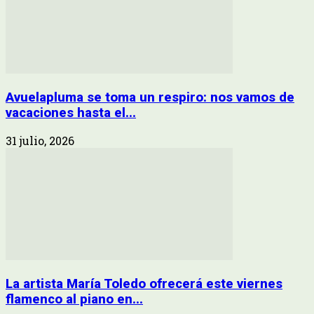
Avuelapluma se toma un respiro: nos vamos de
vacaciones hasta el...
31 julio, 2026
La artista María Toledo ofrecerá este viernes
flamenco al piano en...