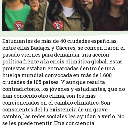
Estudiantes de más de 40 ciudades españolas,
entre ellas Badajoz y Cáceres, se concentraron el
pasado viernes para demandar una acción
política frente a la crisis climática global. Estas
protestas estaban enmarcadas dentro de una
huelga mundial convocada en más de 1.600
ciudades de 105 países. Y aunque resulta
contradictorio, los jóvenes y estudiantes, que no
han conocido otro clima, son los más
concienciados en el cambio climático. Son
conscientes del la existencia de un grave
cambio, las redes sociales les ayudan a verlo. No
se les puede mentir. Una conciencia