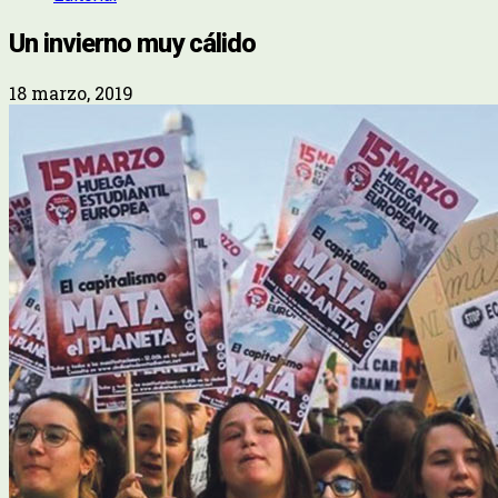
Un invierno muy cálido
18 marzo, 2019