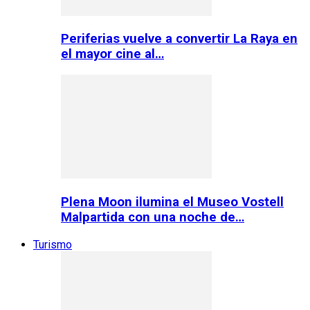
Periferias vuelve a convertir La Raya en
el mayor cine al…
Plena Moon ilumina el Museo Vostell
Malpartida con una noche de…
Turismo