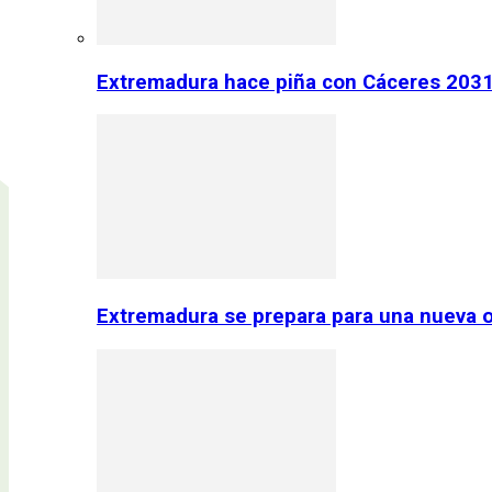
Extremadura hace piña con Cáceres 2031:
Extremadura se prepara para una nueva o