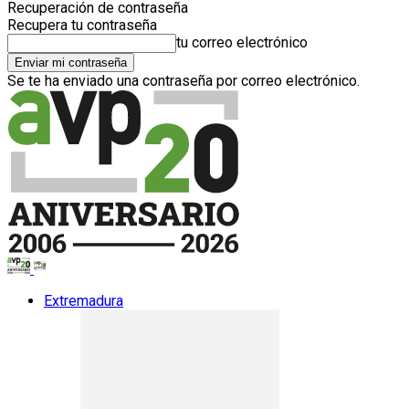
Recuperación de contraseña
Recupera tu contraseña
tu correo electrónico
Se te ha enviado una contraseña por correo electrónico.
Extremadura