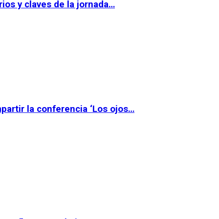
ios y claves de la jornada…
partir la conferencia ‘Los ojos…