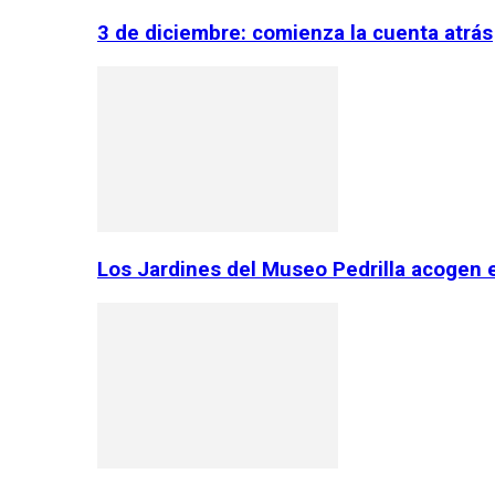
3 de diciembre: comienza la cuenta atrás
Los Jardines del Museo Pedrilla acogen 