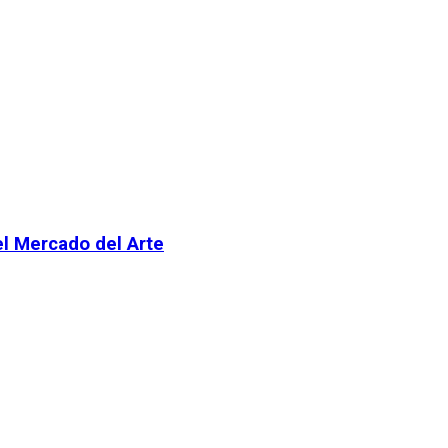
el Mercado del Arte