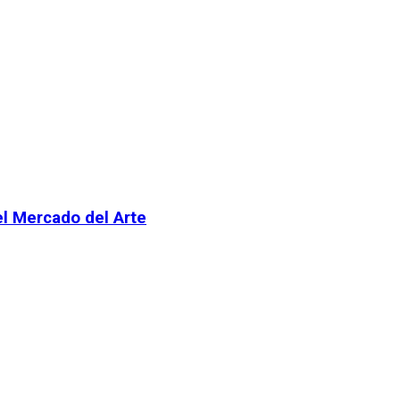
el Mercado del Arte