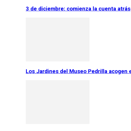
3 de diciembre: comienza la cuenta atrás
Los Jardines del Museo Pedrilla acogen 