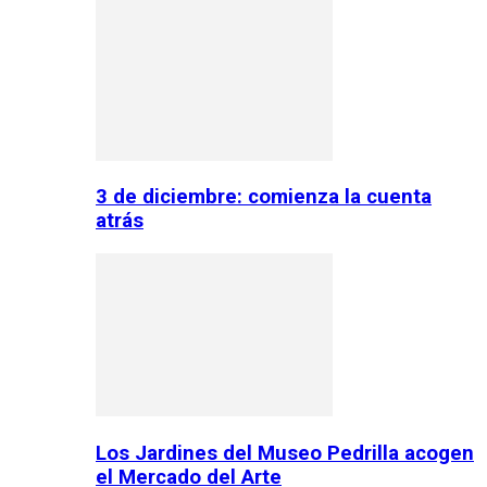
3 de diciembre: comienza la cuenta
atrás
Los Jardines del Museo Pedrilla acogen
el Mercado del Arte