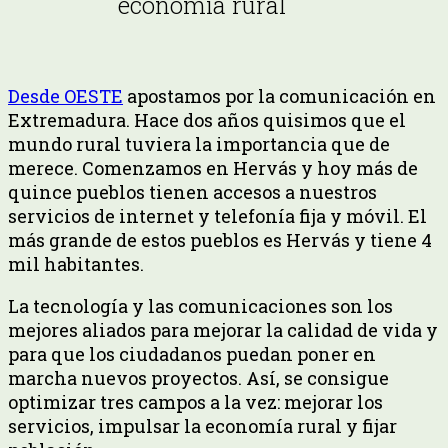
economía rural
Desde OESTE
apostamos por la comunicación en
Extremadura. Hace dos años quisimos que el
mundo rural tuviera la importancia que de
merece. Comenzamos en Hervás y hoy más de
quince pueblos tienen accesos a nuestros
servicios de internet y telefonía fija y móvil. El
más grande de estos pueblos es Hervás y tiene 4
mil habitantes.
La tecnología y las comunicaciones son los
mejores aliados para mejorar la calidad de vida y
para que los ciudadanos puedan poner en
marcha nuevos proyectos. Así, se consigue
optimizar tres campos a la vez: mejorar los
servicios, impulsar la economía rural y fijar