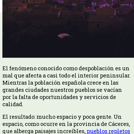
El fenómeno conocido como despoblación es un
mal que afecta a casi todo el interior peninsular.
Mientras la población española crece en las
grandes ciudades nuestros pueblos se vacían
por la falta de oportunidades y servicios de
calidad.
El resultado: mucho espacio y poca gente. Un
espacio, como ocurre en la provincia de Cáceres,
que alberga paisajes increíbles,
pueblos repletos