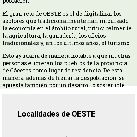
población.
El gran reto de OESTE es el de digitalizar los
sectores que tradicionalmente han impulsado
la economía en el ámbito rural, principalmente
la agricultura, la ganadería, los oficios
tradicionales y, en los últimos años, el turismo.
Esto ayudaría de manera notable a que muchas
personas eligieran los pueblos de la provincia
de Cáceres como lugar de residencia. De esta
manera, además de frenar la despoblación, se
apuesta también por un desarrollo sostenible.
Localidades de OESTE