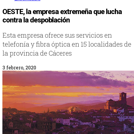
OESTE, la empresa extremeña que lucha
contra la despoblación
Esta empresa ofrece sus servicios en
telefonía y fibra óptica en 15 localidades de
la provincia de Cáceres
3 febrero, 2020