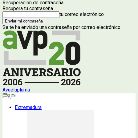
Recuperación de contraseña
Recupera tu contraseña
tu correo electrónico
Se te ha enviado una contraseña por correo electrónico.
Avuelapluma
Extremadura