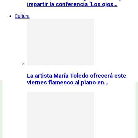
impartir la conferencia ‘Los ojos…
Cultura
La artista María Toledo ofrecerá este
viernes flamenco al piano en…