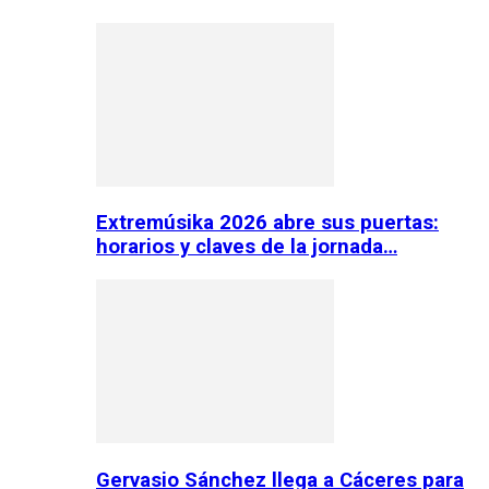
Extremúsika 2026 abre sus puertas:
horarios y claves de la jornada…
Gervasio Sánchez llega a Cáceres para