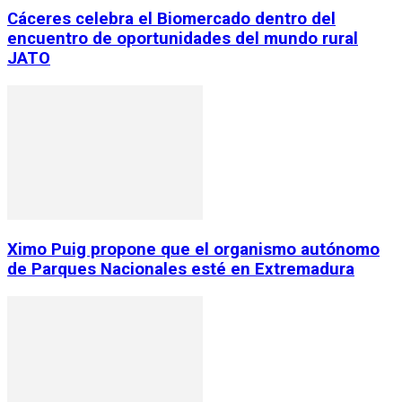
Cáceres celebra el Biomercado dentro del
encuentro de oportunidades del mundo rural
JATO
Ximo Puig propone que el organismo autónomo
de Parques Nacionales esté en Extremadura