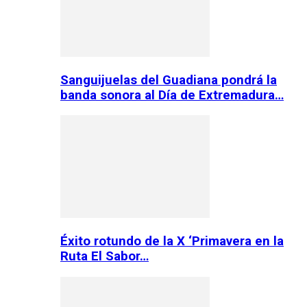
Sanguijuelas del Guadiana pondrá la
banda sonora al Día de Extremadura…
Éxito rotundo de la X ‘Primavera en la
Ruta El Sabor…