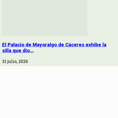
El Palacio de Mayoralgo de Cáceres exhibe la
silla que dio...
31 julio, 2026