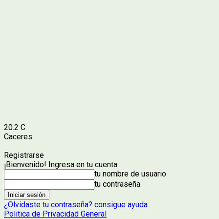
20.2
C
Caceres
Registrarse
¡Bienvenido! Ingresa en tu cuenta
tu nombre de usuario
tu contraseña
¿Olvidaste tu contraseña? consigue ayuda
Politica de Privacidad General