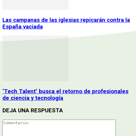
Las campanas de las iglesias repicarán contra la
España vaciada
‘Tech Talent’ busca el retorno de profesionales
de ciencia y tecnología
DEJA UNA RESPUESTA