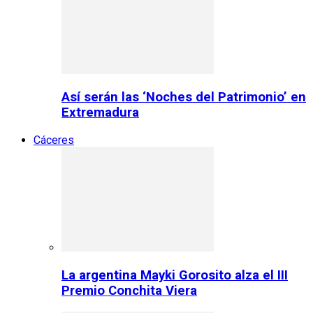
Así serán las ‘Noches del Patrimonio’ en
Extremadura
Cáceres
La argentina Mayki Gorosito alza el III
Premio Conchita Viera