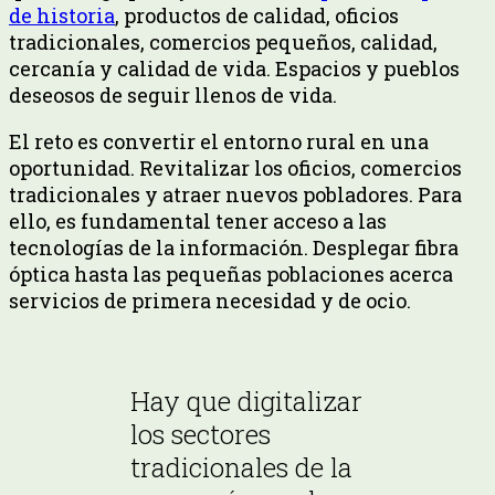
de historia
, productos de calidad, oficios
tradicionales, comercios pequeños, calidad,
cercanía y calidad de vida. Espacios y pueblos
deseosos de seguir llenos de vida.
El reto es convertir el entorno rural en una
oportunidad. Revitalizar los oficios, comercios
tradicionales y atraer nuevos pobladores. Para
ello, es fundamental tener acceso a las
tecnologías de la información. Desplegar fibra
óptica hasta las pequeñas poblaciones acerca
servicios de primera necesidad y de ocio.
Hay que digitalizar
los sectores
tradicionales de la