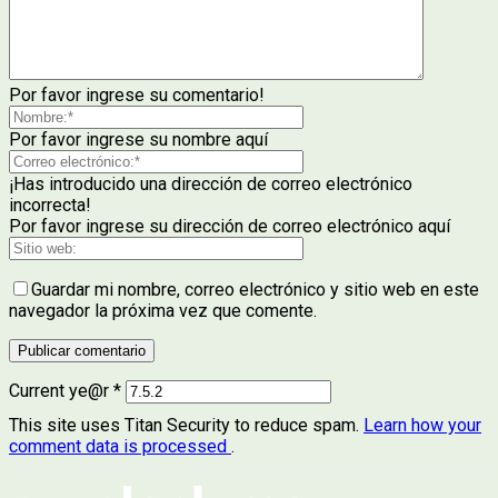
Por favor ingrese su comentario!
Por favor ingrese su nombre aquí
¡Has introducido una dirección de correo electrónico
incorrecta!
Por favor ingrese su dirección de correo electrónico aquí
Guardar mi nombre, correo electrónico y sitio web en este
navegador la próxima vez que comente.
Current ye@r
*
This site uses Titan Security to reduce spam.
Learn how your
comment data is processed
.