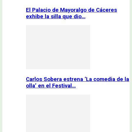
El Palacio de Mayoralgo de Cáceres
exhibe la silla que dio…
Carlos Sobera estrena ‘La comedia de la
olla’ en el Festival…