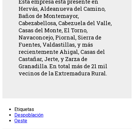
Esta empresa está presente en
Hervás, Aldeanueva del Camino,
Baños de Montemayor,
Cabezabellosa, Cabezuela del Valle,
Casas del Monte, El Torno,
Navaconcejo, Piornal, Sierra de
Fuentes, Valdastillas, y más
recientemente Ahigal, Casas del
Castañar, Jerte, y Zarza de
Granadilla. En total más de 21 mil
vecinos de la Extremadura Rural.
Etiquetas
Despoblación
Oeste