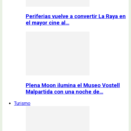
Periferias vuelve a convertir La Raya en
el mayor cine al…
Plena Moon ilumina el Museo Vostell
Malpartida con una noche de…
Turismo