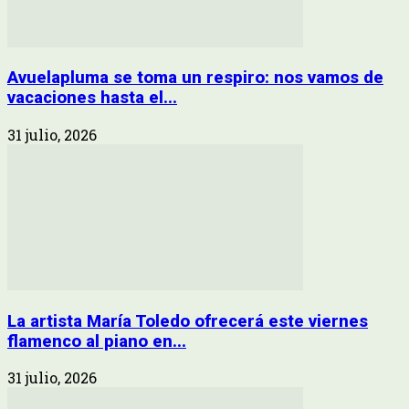
Avuelapluma se toma un respiro: nos vamos de
vacaciones hasta el...
31 julio, 2026
La artista María Toledo ofrecerá este viernes
flamenco al piano en...
31 julio, 2026