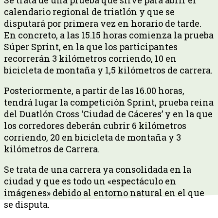
calendario regional de triatlón y que se
disputará por primera vez en horario de tarde.
En concreto, a las 15.15 horas comienza la prueba
Súper Sprint, en la que los participantes
recorrerán 3 kilómetros corriendo, 10 en
bicicleta de montaña y 1,5 kilómetros de carrera.
Posteriormente, a partir de las 16.00 horas,
tendrá lugar la competición Sprint, prueba reina
del Duatlón Cross ‘Ciudad de Cáceres’ y en la que
los corredores deberán cubrir 6 kilómetros
corriendo, 20 en bicicleta de montaña y 3
kilómetros de Carrera.
Se trata de una carrera ya consolidada en la
ciudad y que es todo un «espectáculo en
imágenes» debido al entorno natural en el que
se disputa.