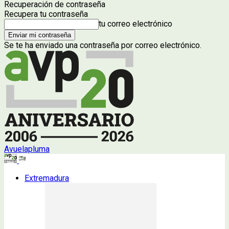
Recuperación de contraseña
Recupera tu contraseña
tu correo electrónico
Se te ha enviado una contraseña por correo electrónico.
Avuelapluma
Extremadura