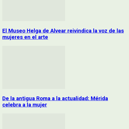
El Museo Helga de Alvear reivindica la voz de las
mujeres en el arte
De la antigua Roma a la actualidad: Mérida
celebra a la mujer