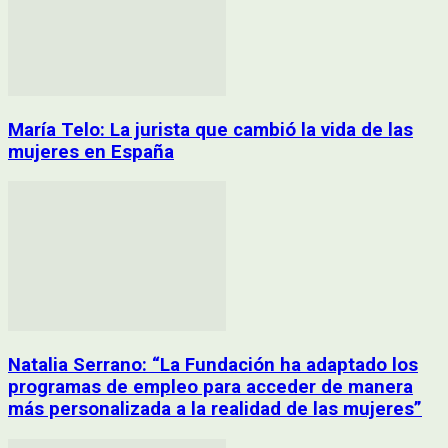
María Telo: La jurista que cambió la vida de las
mujeres en España
Natalia Serrano: “La Fundación ha adaptado los
programas de empleo para acceder de manera
más personalizada a la realidad de las mujeres”