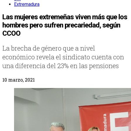
Extremadura
Las mujeres extremeñas viven más que los
hombres pero sufren precariedad, según
CCOO
La brecha de género que a nivel
económico revela el sindicato cuenta con
una diferencia del 23% en las pensiones
10 marzo, 2021