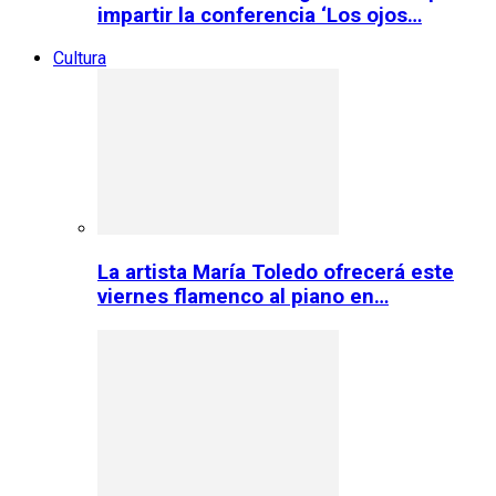
impartir la conferencia ‘Los ojos…
Cultura
La artista María Toledo ofrecerá este
viernes flamenco al piano en…