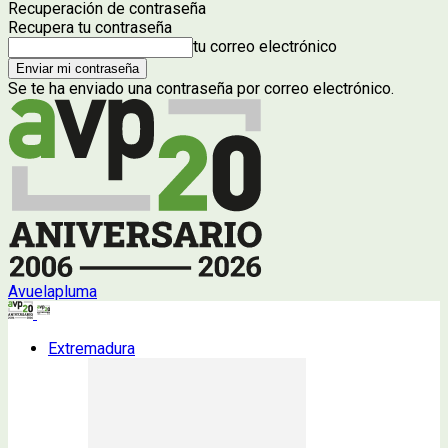
Recuperación de contraseña
Recupera tu contraseña
tu correo electrónico
Se te ha enviado una contraseña por correo electrónico.
Avuelapluma
Extremadura