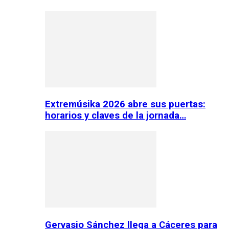
Extremúsika 2026 abre sus puertas:
horarios y claves de la jornada…
Gervasio Sánchez llega a Cáceres para