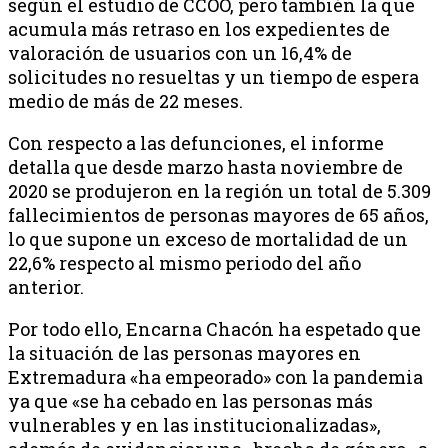
según el estudio de CCOO, pero también la que
acumula más retraso en los expedientes de
valoración de usuarios con un 16,4% de
solicitudes no resueltas y un tiempo de espera
medio de más de 22 meses.
Con respecto a las defunciones, el informe
detalla que desde marzo hasta noviembre de
2020 se produjeron en la región un total de 5.309
fallecimientos de personas mayores de 65 años,
lo que supone un exceso de mortalidad de un
22,6% respecto al mismo periodo del año
anterior.
Por todo ello, Encarna Chacón ha espetado que
la situación de las personas mayores en
Extremadura «ha empeorado» con la pandemia
ya que «se ha cebado en las personas más
vulnerables y en las institucionalizadas»,