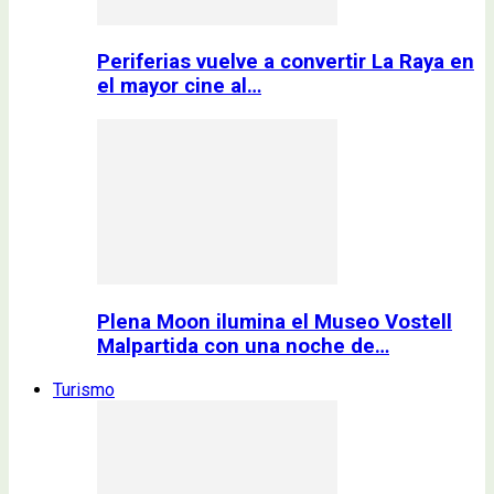
Periferias vuelve a convertir La Raya en
el mayor cine al…
Plena Moon ilumina el Museo Vostell
Malpartida con una noche de…
Turismo