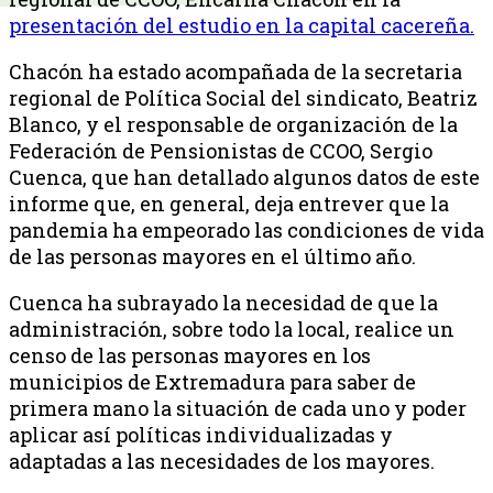
presentación del estudio en la capital cacereña.
Chacón ha estado acompañada de la secretaria
regional de Política Social del sindicato, Beatriz
Blanco, y el responsable de organización de la
Federación de Pensionistas de CCOO, Sergio
Cuenca, que han detallado algunos datos de este
informe que, en general, deja entrever que la
pandemia ha empeorado las condiciones de vida
de las personas mayores en el último año.
Cuenca ha subrayado la necesidad de que la
administración, sobre todo la local, realice un
censo de las personas mayores en los
municipios de Extremadura para saber de
primera mano la situación de cada uno y poder
aplicar así políticas individualizadas y
adaptadas a las necesidades de los mayores.