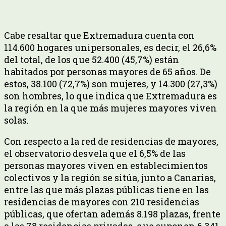
Cabe resaltar que Extremadura cuenta con
114.600 hogares unipersonales, es decir, el 26,6%
del total, de los que 52.400 (45,7%) están
habitados por personas mayores de 65 años. De
estos, 38.100 (72,7%) son mujeres, y 14.300 (27,3%)
son hombres, lo que indica que Extremadura es
la región en la que más mujeres mayores viven
solas.
Con respecto a la red de residencias de mayores,
el observatorio desvela que el 6,5% de las
personas mayores viven en establecimientos
colectivos y la región se sitúa, junto a Canarias,
entre las que más plazas públicas tiene en las
residencias de mayores con 210 residencias
públicas, que ofertan además 8.198 plazas, frente
a las 78 residencias privadas, que suponen 6.341