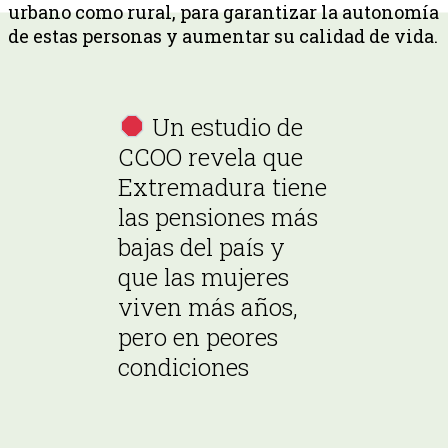
urbano como rural, para garantizar la autonomía
de estas personas y aumentar su calidad de vida.
Un estudio de
CCOO revela que
Extremadura tiene
las pensiones más
bajas del país y
que las mujeres
viven más años,
pero en peores
condiciones