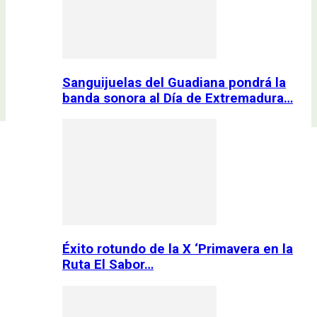
Sanguijuelas del Guadiana pondrá la
banda sonora al Día de Extremadura…
Éxito rotundo de la X ‘Primavera en la
Ruta El Sabor…