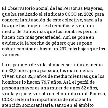
El Observatorio Social de las Personas Mayores,
que ha realizado el sindicato CCOO en 2020 para
conocer la situación de este colectivo, saca a la
luz que las mujeres extremeñas viven una
media de 5 años más que los hombres pero lo
hacen con más precariedad. Así, se pone en
evidencia la brecha de género que supone
cobrar pensiones hasta un 23% más bajas que los
varones.
La esperanza de vida al nacer se sitúa de media
en 82,8 años, pero por sexo, las extremeñas
viven unos 85,3 años de media mientras que los
hombres lo hacen 79,7 años. Así, el perfil de
persona mayor es una mujer de unos 82 años,
viuda y que vive sola en el mundo rural. Por eso,
CCOO reitera la importancia de reforzar la
atención sociosanitaria, tanto en el ámbito