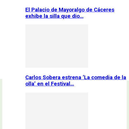
El Palacio de Mayoralgo de Cáceres
exhibe la silla que dio…
Carlos Sobera estrena ‘La comedia de la
olla’ en el Festival…