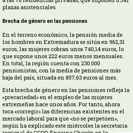
plazas asistenciales.
Brecha de género en las pensiones
En el terreno económico, la pensión media de
los hombres en Extremadura se sitúa en 962,31
euros, las mujeres cobran unos 740,14 euros, lo
que supone unos 222 euros menos mensuales.
En total, la región cuenta con 230.000
pensionistas, con la media de pensiones más
baja del país, situada en 857,63 euros al mes.
Esta brecha de género en las pensiones refleja la
«precariedad» en el empleo de las mujeres
extremeñas hace unos años. Por tanto, ahora
toca «corregir» las diferencias existentes en el
mercado laboral para que «no se perpetúen»,
según ha explicado este miércoles la secretaria
regional de CCOO, Encarna Chacón en la