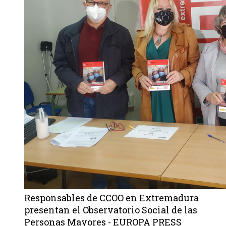
Responsables de CCOO en Extremadura
presentan el Observatorio Social de las
Personas Mayores - EUROPA PRESS