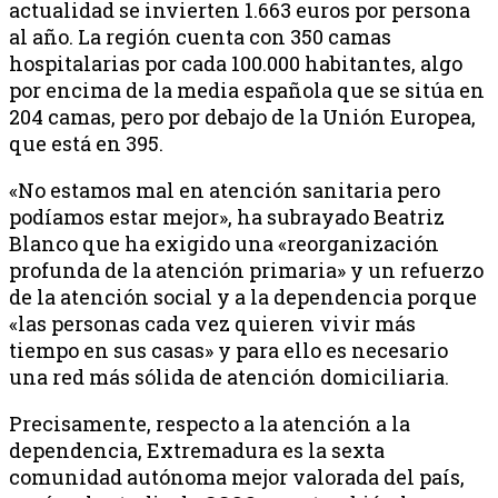
actualidad se invierten 1.663 euros por persona
al año. La región cuenta con 350 camas
hospitalarias por cada 100.000 habitantes, algo
por encima de la media española que se sitúa en
204 camas, pero por debajo de la Unión Europea,
que está en 395.
«No estamos mal en atención sanitaria pero
podíamos estar mejor», ha subrayado Beatriz
Blanco que ha exigido una «reorganización
profunda de la atención primaria» y un refuerzo
de la atención social y a la dependencia porque
«las personas cada vez quieren vivir más
tiempo en sus casas» y para ello es necesario
una red más sólida de atención domiciliaria.
Precisamente, respecto a la atención a la
dependencia, Extremadura es la sexta
comunidad autónoma mejor valorada del país,