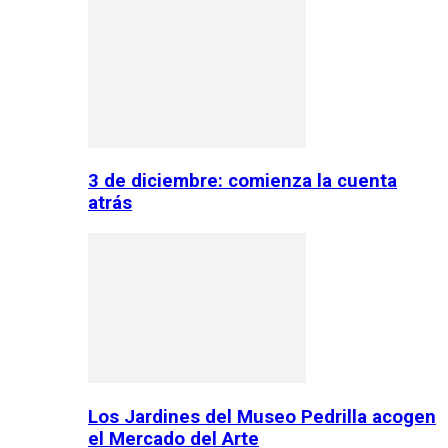
3 de diciembre: comienza la cuenta
atrás
Los Jardines del Museo Pedrilla acogen
el Mercado del Arte