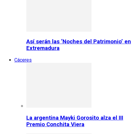
Así serán las ‘Noches del Patrimonio’ en
Extremadura
Cáceres
La argentina Mayki Gorosito alza el III
Premio Conchita Viera