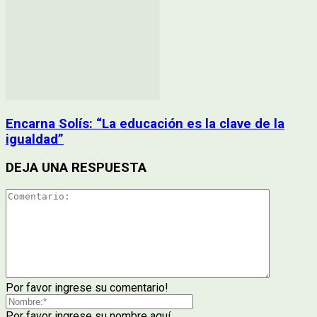
Encarna Solís: “La educación es la clave de la
igualdad”
DEJA UNA RESPUESTA
Por favor ingrese su comentario!
Por favor ingrese su nombre aquí