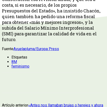
costa, si es necesario, de los propios
Presupuestos del Estado», ha insistido Chacón,
quien también ha pedido una reforma fiscal
para obtener «más y mejores ingresos», y la
subida del Salario Mínimo Interprofesional
(SMI) para garantizar la calidad de vida en el
futuro.
Fuente
Avuelapluma/Europa Press
Etiquetas
8M
feminismo
Artículo anterior
«Antes nos llamaban brujas o herejes y ahora