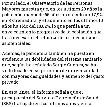
Por su lado, el Observatorio de las Personas
Mayores muestra que, en los últimos 20 años la
población mayor de 65 años ha crecido un 17,9%
en Extremadura, y el aumento en los últimos 10
años ha sido del 18,82%, lo que perfila a un
envejecimiento progresivo de la población que
hará necesario el refuerzo de los mecanismos
asistenciales.
Además, la pandemia también ha puesto en
evidencia las debilidades del sistema sanitario
que, según ha señalado Sergio Cuenca, se ha
visto tocado en su principio de universalidad
con mayores desigualdades y aumento del gasto
privado.
En esta línea, el informe señala que el
presupuesto del Servicio Extremeño de Salud
(SES) ha bajado en los últimos años y en la