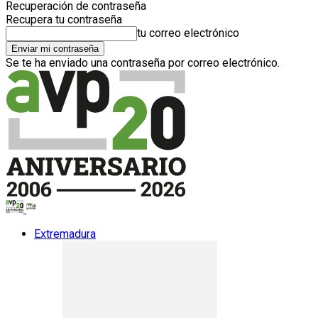
Recuperación de contraseña
Recupera tu contraseña
tu correo electrónico
Se te ha enviado una contraseña por correo electrónico.
Extremadura