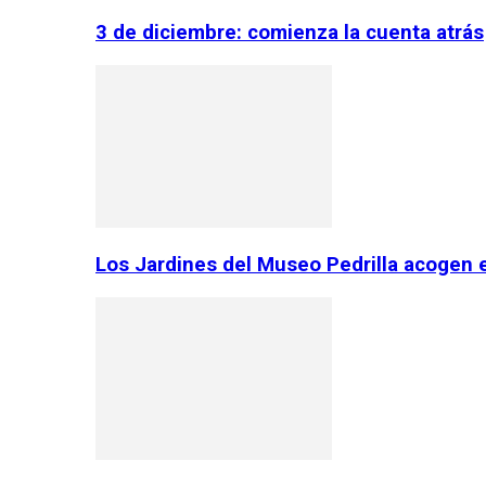
3 de diciembre: comienza la cuenta atrás
Los Jardines del Museo Pedrilla acogen 