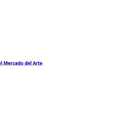
el Mercado del Arte