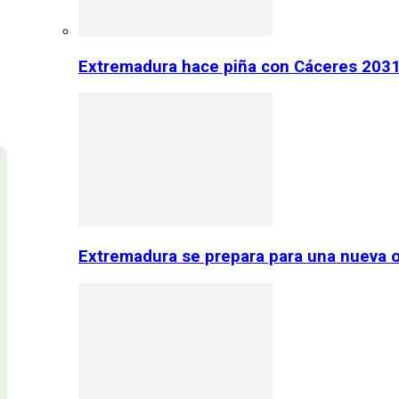
Extremadura hace piña con Cáceres 2031:
Extremadura se prepara para una nueva o