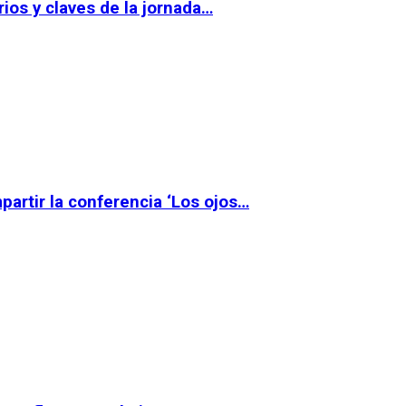
ios y claves de la jornada…
partir la conferencia ‘Los ojos…