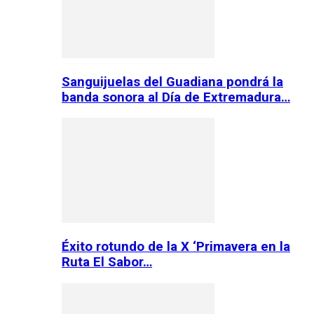
Sanguijuelas del Guadiana pondrá la
banda sonora al Día de Extremadura…
Éxito rotundo de la X ‘Primavera en la
Ruta El Sabor…