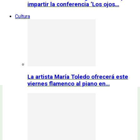
impartir la conferencia ‘Los ojos…
Cultura
La artista María Toledo ofrecerá este
viernes flamenco al piano en…