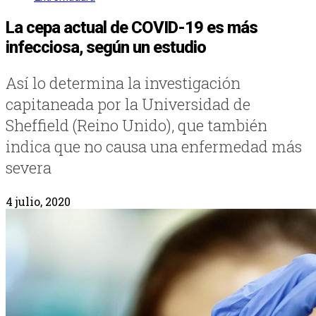
La cepa actual de COVID-19 es más
infecciosa, según un estudio
Así lo determina la investigación
capitaneada por la Universidad de
Sheffield (Reino Unido), que también
indica que no causa una enfermedad más
severa
4 julio, 2020