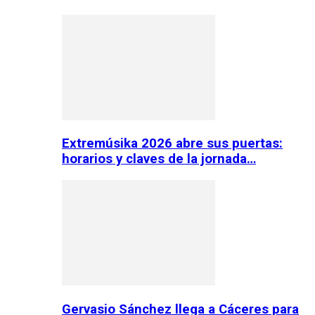
Extremúsika 2026 abre sus puertas:
horarios y claves de la jornada…
Gervasio Sánchez llega a Cáceres para