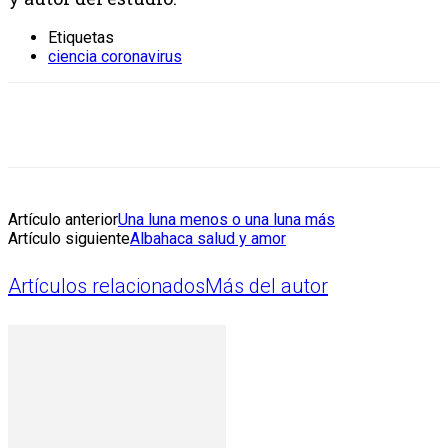
Etiquetas
ciencia coronavirus
Artículo anterior
Una luna menos o una luna más
Artículo siguiente
Albahaca salud y amor
Artículos relacionados
Más del autor