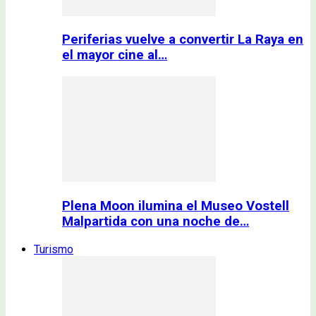
Periferias vuelve a convertir La Raya en
el mayor cine al…
Plena Moon ilumina el Museo Vostell
Malpartida con una noche de…
Turismo