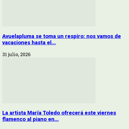
Avuelapluma se toma un respiro: nos vamos de
vacaciones hasta el...
31 julio, 2026
La artista María Toledo ofrecerá este viernes
flamenco al piano en...