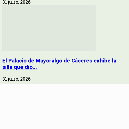
31 julio, 2026
El Palacio de Mayoralgo de Cáceres exhibe la
silla que dio...
31 julio, 2026