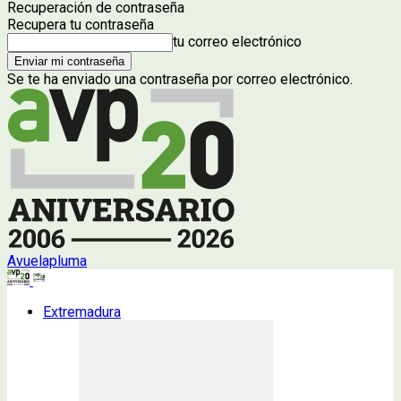
Recuperación de contraseña
Recupera tu contraseña
tu correo electrónico
Se te ha enviado una contraseña por correo electrónico.
Avuelapluma
Extremadura