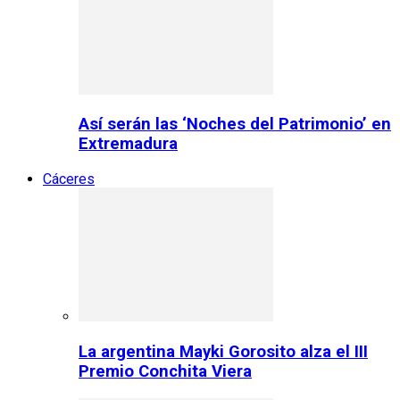
Así serán las ‘Noches del Patrimonio’ en
Extremadura
Cáceres
La argentina Mayki Gorosito alza el III
Premio Conchita Viera