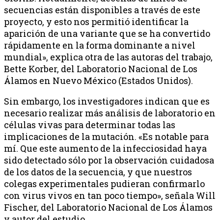
secuencias están disponibles a través de este
proyecto, y esto nos permitió identificar la
aparición de una variante que se ha convertido
rápidamente en la forma dominante a nivel
mundial», explica otra de las autoras del trabajo,
Bette Korber, del Laboratorio Nacional de Los
Álamos en Nuevo México (Estados Unidos).
Sin embargo, los investigadores indican que es
necesario realizar más análisis de laboratorio en
células vivas para determinar todas las
implicaciones de la mutación. «Es notable para
mí. Que este aumento de la infecciosidad haya
sido detectado sólo por la observación cuidadosa
de los datos de la secuencia, y que nuestros
colegas experimentales pudieran confirmarlo
con virus vivos en tan poco tiempo», señala Will
Fischer, del Laboratorio Nacional de Los Álamos
y autor del estudio.