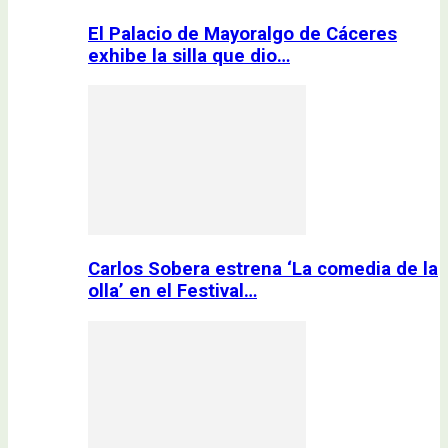
El Palacio de Mayoralgo de Cáceres
exhibe la silla que dio…
Carlos Sobera estrena ‘La comedia de la
olla’ en el Festival…