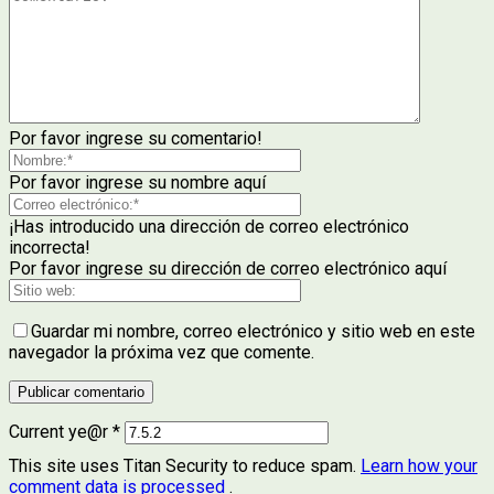
Por favor ingrese su comentario!
Por favor ingrese su nombre aquí
¡Has introducido una dirección de correo electrónico
incorrecta!
Por favor ingrese su dirección de correo electrónico aquí
Guardar mi nombre, correo electrónico y sitio web en este
navegador la próxima vez que comente.
Current ye@r
*
This site uses Titan Security to reduce spam.
Learn how your
comment data is processed
.