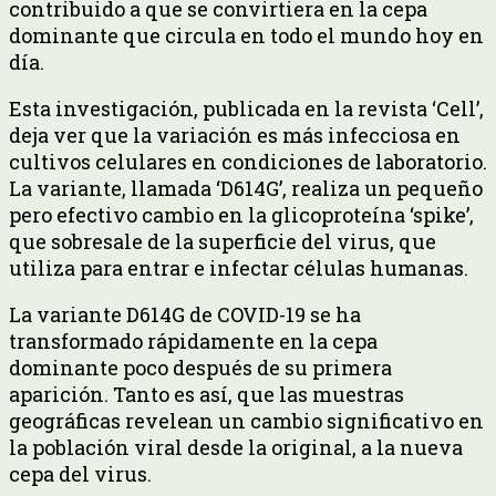
contribuido a que se convirtiera en la cepa
dominante que circula en todo el mundo hoy en
día.
Esta investigación, publicada en la revista ‘Cell’,
deja ver que la variación es más infecciosa en
cultivos celulares en condiciones de laboratorio.
La variante, llamada ‘D614G’, realiza un pequeño
pero efectivo cambio en la glicoproteína ‘spike’,
que sobresale de la superficie del virus, que
utiliza para entrar e infectar células humanas.
La variante D614G de COVID-19 se ha
transformado rápidamente en la cepa
dominante poco después de su primera
aparición. Tanto es así, que las muestras
geográficas revelean un cambio significativo en
la población viral desde la original, a la nueva
cepa del virus.