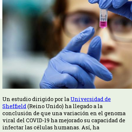
Un estudio dirigido por la
Universidad de
Sheffield
(Reino Unido) ha llegado a la
conclusión de que una variación en el genoma
viral del COVID-19 ha mejorado su capacidad de
infectar las células humanas. Así, ha