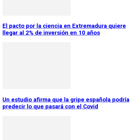
El pacto por la ciencia en Extremadura quiere
llegar al 2% de inversión en 10 años
Un estudio afirma que la gripe española podría
predecir lo que pasará con el Covid