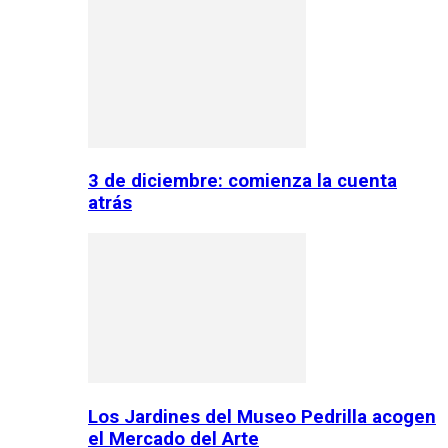
3 de diciembre: comienza la cuenta
atrás
Los Jardines del Museo Pedrilla acogen
el Mercado del Arte