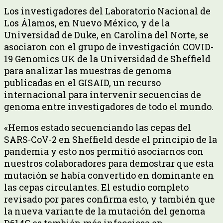
Los investigadores del Laboratorio Nacional de
Los Álamos, en Nuevo México, y de la
Universidad de Duke, en Carolina del Norte, se
asociaron con el grupo de investigación COVID-
19 Genomics UK de la Universidad de Sheffield
para analizar las muestras de genoma
publicadas en el GISAID, un recurso
internacional para intervenir secuencias de
genoma entre investigadores de todo el mundo.
«Hemos estado secuenciando las cepas del
SARS-CoV-2 en Sheffield desde el principio de la
pandemia y esto nos permitió asociarnos con
nuestros colaboradores para demostrar que esta
mutación se había convertido en dominante en
las cepas circulantes. El estudio completo
revisado por pares confirma esto, y también que
la nueva variante de la mutación del genoma
D614G es también más infecciosa en