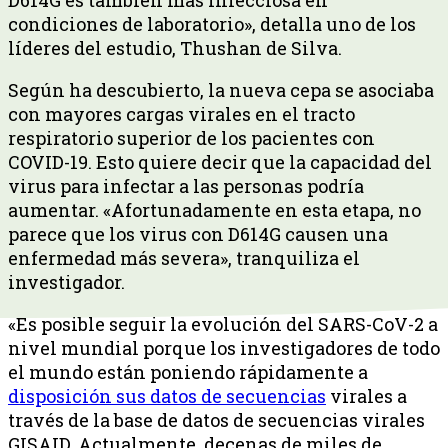
condiciones de laboratorio», detalla uno de los
líderes del estudio, Thushan de Silva.
Según ha descubierto, la nueva cepa se asociaba
con mayores cargas virales en el tracto
respiratorio superior de los pacientes con
COVID-19. Esto quiere decir que la capacidad del
virus para infectar a las personas podría
aumentar. «Afortunadamente en esta etapa, no
parece que los virus con D614G causen una
enfermedad más severa», tranquiliza el
investigador.
«Es posible seguir la evolución del SARS-CoV-2 a
nivel mundial porque los investigadores de todo
el mundo están poniendo rápidamente a
disposición sus datos de secuencias
virales a
través de la base de datos de secuencias virales
GISAID. Actualmente, decenas de miles de