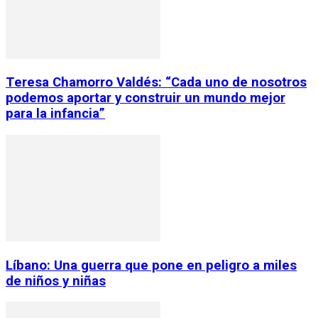
Teresa Chamorro Valdés: “Cada uno de nosotros
podemos aportar y construir un mundo mejor
para la infancia”
Líbano: Una guerra que pone en peligro a miles
de niños y niñas