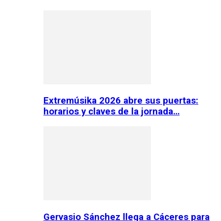
Extremúsika 2026 abre sus puertas:
horarios y claves de la jornada…
Gervasio Sánchez llega a Cáceres para