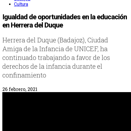
Cultura
Igualdad de oportunidades en la educación
en Herrera del Duque
Herrera del Duque (Badajoz), Ciudad
Amiga de la Infancia de UNICEF, ha
continuado trabajando a favor de los
derechos de la infancia durante el
confinamiento
26 febrero, 2021