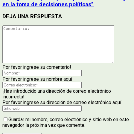
en la toma de decisiones políticas”
DEJA UNA RESPUESTA
Por favor ingrese su comentario!
Por favor ingrese su nombre aquí
¡Has introducido una dirección de correo electrónico
incorrecta!
Por favor ingrese su dirección de correo electrónico aquí
Guardar mi nombre, correo electrónico y sitio web en este
navegador la próxima vez que comente.