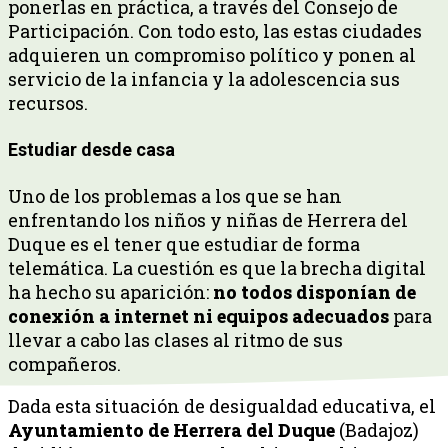
ponerlas en práctica, a través del Consejo de
Participación. Con todo esto, las estas ciudades
adquieren un compromiso político y ponen al
servicio de la infancia y la adolescencia sus
recursos.
Estudiar desde casa
Uno de los problemas a los que se han
enfrentando los niños y niñas de Herrera del
Duque es el tener que estudiar de forma
telemática. La cuestión es que la brecha digital
ha hecho su aparición:
no todos disponían de
conexión a internet ni equipos adecuados
para
llevar a cabo las clases al ritmo de sus
compañeros.
Dada esta situación de desigualdad educativa, el
Ayuntamiento de Herrera del Duque
(Badajoz)