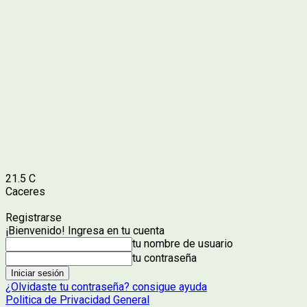
21.5
C
Caceres
Registrarse
¡Bienvenido! Ingresa en tu cuenta
tu nombre de usuario
tu contraseña
¿Olvidaste tu contraseña? consigue ayuda
Politica de Privacidad General