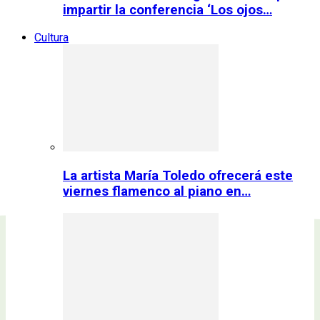
impartir la conferencia ‘Los ojos…
Cultura
La artista María Toledo ofrecerá este
viernes flamenco al piano en…