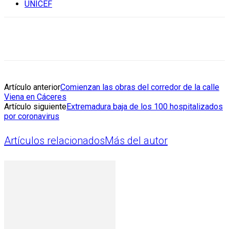
UNICEF
Artículo anterior
Comienzan las obras del corredor de la calle
Viena en Cáceres
Artículo siguiente
Extremadura baja de los 100 hospitalizados
por coronavirus
Artículos relacionados
Más del autor