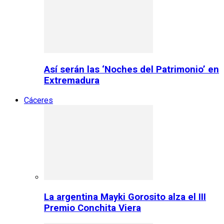
Así serán las ‘Noches del Patrimonio’ en
Extremadura
Cáceres
La argentina Mayki Gorosito alza el III
Premio Conchita Viera