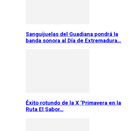
Sanguijuelas del Guadiana pondrá la
banda sonora al Día de Extremadura…
Éxito rotundo de la X ‘Primavera en la
Ruta El Sabor…