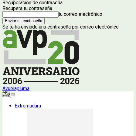
Recuperación de contraseña
Recupera tu contraseña
tu correo electrónico
Se te ha enviado una contraseña por correo electrónico.
Avuelapluma
Extremadura