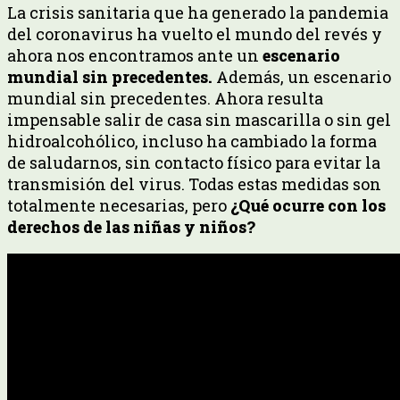
La crisis sanitaria que ha generado la pandemia
del coronavirus ha vuelto el mundo del revés y
ahora nos encontramos ante un
escenario
mundial sin precedentes.
Además, un escenario
mundial sin precedentes. Ahora resulta
impensable salir de casa sin mascarilla o sin gel
hidroalcohólico, incluso ha cambiado la forma
de saludarnos, sin contacto físico para evitar la
transmisión del virus. Todas estas medidas son
totalmente necesarias, pero
¿Qué ocurre con los
derechos de las niñas y niños?