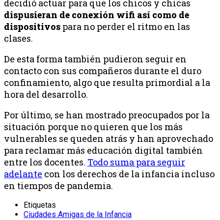
decidió actuar para que los chicos y chicas
dispusieran de conexión wifi así como de
dispositivos
para no perder el ritmo en las
clases.
De esta forma también pudieron seguir en
contacto con sus compañeros durante el duro
confinamiento, algo que resulta primordial a la
hora del desarrollo.
Por último, se han mostrado preocupados por la
situación porque no quieren que los más
vulnerables se queden atrás y han aprovechado
para reclamar más educación digital también
entre los docentes.
Todo suma para seguir
adelante
con los derechos de la infancia incluso
en tiempos de pandemia.
Etiquetas
Ciudades Amigas de la Infancia