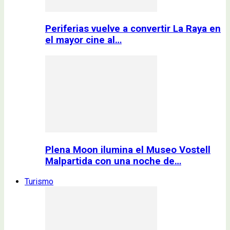
Periferias vuelve a convertir La Raya en
el mayor cine al…
Plena Moon ilumina el Museo Vostell
Malpartida con una noche de…
Turismo