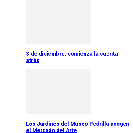
3 de diciembre: comienza la cuenta
atrás
Los Jardines del Museo Pedrilla acogen
el Mercado del Arte