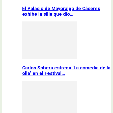
El Palacio de Mayoralgo de Cáceres
exhibe la silla que dio…
Carlos Sobera estrena ‘La comedia de la
olla’ en el Festival…