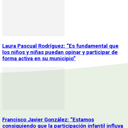
Laura Pascual Rodríguez: “Es fundamental que
los niños y niñas puedan opinar y participar de
forma activa en su municipio”
Francisco Javier González: “Estamos
consiguiendo que la participación infantil influya