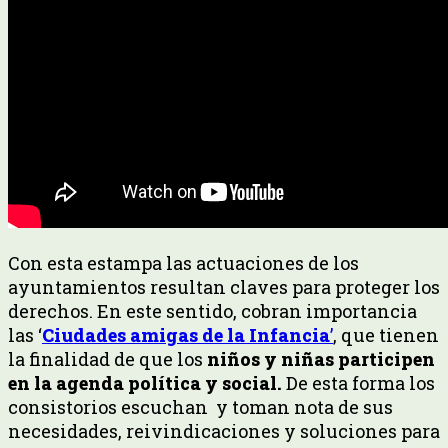
Con esta estampa las actuaciones de los
ayuntamientos resultan claves para proteger los
derechos. En este sentido, cobran importancia
las ‘
Ciudades amigas de la Infancia
’
, que tienen
la finalidad de que los
niños y niñas participen
en la agenda política y social.
De esta forma los
consistorios escuchan y toman nota de sus
necesidades, reivindicaciones y soluciones para