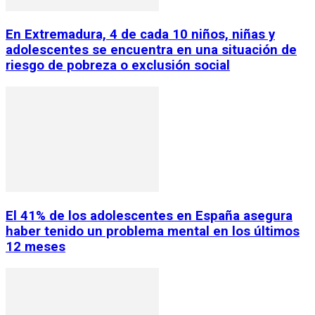
En Extremadura, 4 de cada 10 niños, niñas y
adolescentes se encuentra en una situación de
riesgo de pobreza o exclusión social
El 41% de los adolescentes en España asegura
haber tenido un problema mental en los últimos
12 meses