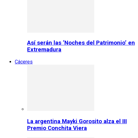
Así serán las ‘Noches del Patrimonio’ en
Extremadura
Cáceres
La argentina Mayki Gorosito alza el III
Premio Conchita Viera