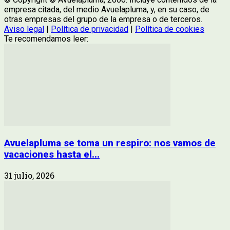
empresa citada, del medio Avuelapluma, y, en su caso, de
otras empresas del grupo de la empresa o de terceros.
Aviso legal
|
Política de privacidad
|
Política de cookies
Te recomendamos leer:
Avuelapluma se toma un respiro: nos vamos de
vacaciones hasta el...
31 julio, 2026