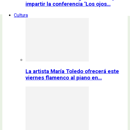
impartir la conferencia ‘Los ojos…
Cultura
La artista María Toledo ofrecerá este
viernes flamenco al piano en…