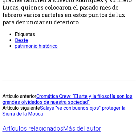
Lucas, quienes colocaron el pasado mes de
febrero varios carteles en estos puntos de luz
para denunciar su deterioro.
Etiquetas
Oeste
patrimonio histórico
Artículo anterior
Cromática Crew: “El arte y la filosofía son los
grandes olvidados de nuestra sociedad”
Artículo siguiente
Salaya “ve con buenos ojos” proteger la
Sierra de la Mosca
Artículos relacionados
Más del autor