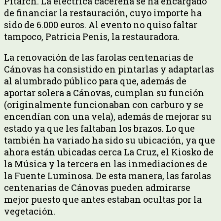
Pitarch. La eléctrica cacereña se ha encargado
de financiar la restauración, cuyo importe ha
sido de 6.000 euros. Al evento no quiso faltar
tampoco, Patricia Penis, la restauradora.
La renovación de las farolas centenarias de
Cánovas ha consistido en pintarlas y adaptarlas
al alumbrado público para que, además de
aportar solera a Cánovas, cumplan su función
(originalmente funcionaban con carburo y se
encendían con una vela), además de mejorar su
estado ya que les faltaban los brazos. Lo que
también ha variado ha sido su ubicación, ya que
ahora están ubicadas cerca La Cruz, el Kiosko de
la Música y la tercera en las inmediaciones de
la Fuente Luminosa. De esta manera, las farolas
centenarias de Cánovas pueden admirarse
mejor puesto que antes estaban ocultas por la
vegetación.