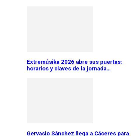
Extremúsika 2026 abre sus puertas:
horarios y claves de la jornada…
Gervasio Sánchez llega a Cáceres para