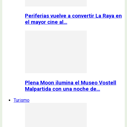
Periferias vuelve a convertir La Raya en
el mayor cine al…
Plena Moon ilumina el Museo Vostell
Malpartida con una noche de…
Turismo