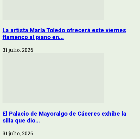
La artista María Toledo ofrecerá este viernes
flamenco al piano en...
31 julio, 2026
El Palacio de Mayoralgo de Cáceres exhibe la
silla que dio...
31 julio, 2026