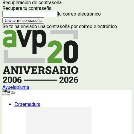
Recuperación de contraseña
Recupera tu contraseña
tu correo electrónico
Se te ha enviado una contraseña por correo electrónico.
Avuelapluma
Extremadura