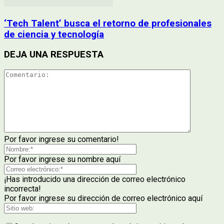
‘Tech Talent’ busca el retorno de profesionales
de ciencia y tecnología
DEJA UNA RESPUESTA
Por favor ingrese su comentario!
Por favor ingrese su nombre aquí
¡Has introducido una dirección de correo electrónico
incorrecta!
Por favor ingrese su dirección de correo electrónico aquí