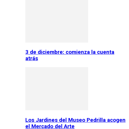
3 de diciembre: comienza la cuenta
atrás
Los Jardines del Museo Pedrilla acogen
el Mercado del Arte