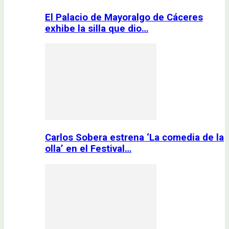
El Palacio de Mayoralgo de Cáceres
exhibe la silla que dio…
Carlos Sobera estrena ‘La comedia de la
olla’ en el Festival…