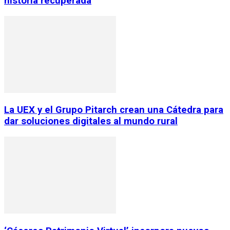
historia recuperada
La UEX y el Grupo Pitarch crean una Cátedra para
dar soluciones digitales al mundo rural