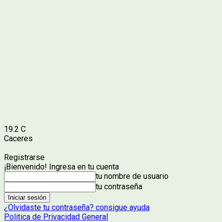
19.2
C
Caceres
Registrarse
¡Bienvenido! Ingresa en tu cuenta
tu nombre de usuario
tu contraseña
¿Olvidaste tu contraseña? consigue ayuda
Politica de Privacidad General