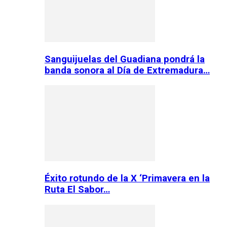
Sanguijuelas del Guadiana pondrá la
banda sonora al Día de Extremadura…
Éxito rotundo de la X ‘Primavera en la
Ruta El Sabor…