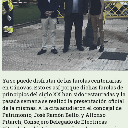
Ya se puede disfrutar de las farolas centenarias
en Cánovas. Esto es así porque dichas farolas de
principios del siglo XX han sido restauradas y la
pasada semana se realizó la presentación oficial
de la mismas. A la cita acudieron el concejal de
Patrimonio, José Ramón Bello, y Alfonso
Pitarch, Consejero Delegado de Eléctricas