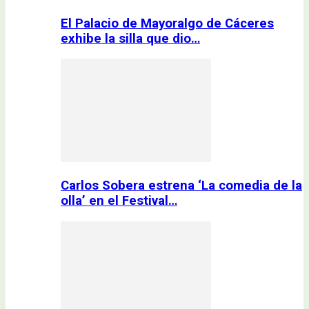
El Palacio de Mayoralgo de Cáceres
exhibe la silla que dio…
Carlos Sobera estrena ‘La comedia de la
olla’ en el Festival…