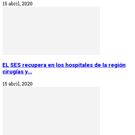
15 abril, 2020
EL SES recupera en los hospitales de la región
cirugías y...
15 abril, 2020