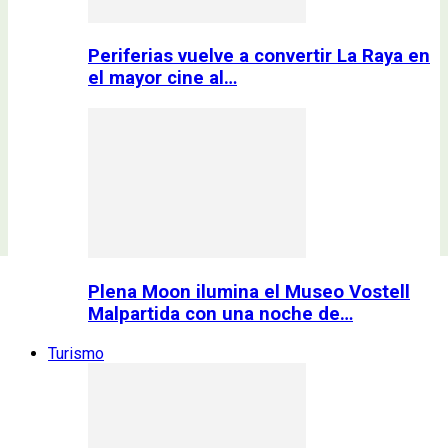
Periferias vuelve a convertir La Raya en
el mayor cine al…
Plena Moon ilumina el Museo Vostell
Malpartida con una noche de…
Turismo