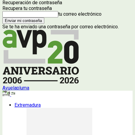
Recuperación de contraseña
Recupera tu contraseña
tu correo electrónico
Se te ha enviado una contraseña por correo electrónico.
Avuelapluma
Extremadura