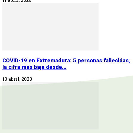
COVID-19 en Extremadura: 5 personas fallecidas,
la cifra más baja desde...
10 abril, 2020