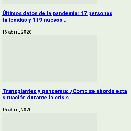
Últimos datos de la pandemia: 17 personas
fallecidas y 119 nuevos...
16 abril, 2020
Transplantes y pandemia: ¿Cómo se aborda esta
situación durante la crisis...
16 abril, 2020