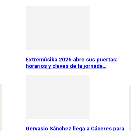
Extremúsika 2026 abre sus puertas:
horarios y claves de la jornada…
Gervasio Sánchez llega a Cáceres para