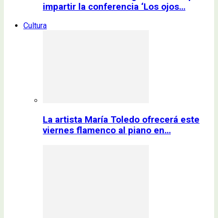
impartir la conferencia ‘Los ojos…
Cultura
La artista María Toledo ofrecerá este
viernes flamenco al piano en…