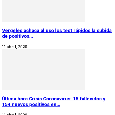
Vergeles achaca al uso los test rápidos la subida
de positivos...
11 abril, 2020
Última hora Crisis Coronavirus: 15 fallecidos y
154 nuevos positivos en...
11 abril, 2020