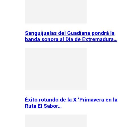
Sanguijuelas del Guadiana pondrá la
banda sonora al Día de Extremadura…
Éxito rotundo de la X ‘Primavera en la
Ruta El Sabor…