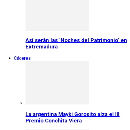
Así serán las ‘Noches del Patrimonio’ en
Extremadura
Cáceres
La argentina Mayki Gorosito alza el III
Premio Conchita Viera