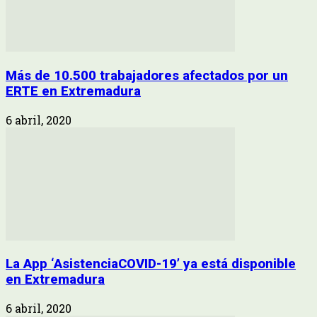
Más de 10.500 trabajadores afectados por un
ERTE en Extremadura
6 abril, 2020
La App ‘AsistenciaCOVID-19’ ya está disponible
en Extremadura
6 abril, 2020