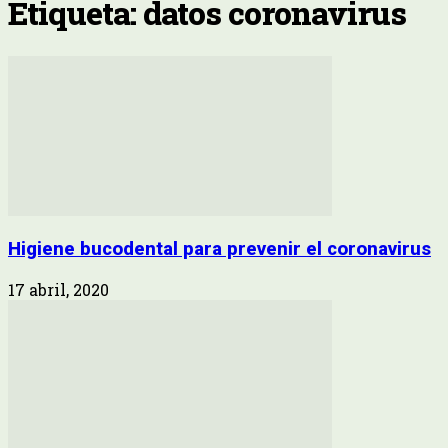
Etiqueta: datos coronavirus
Higiene bucodental para prevenir el coronavirus
17 abril, 2020