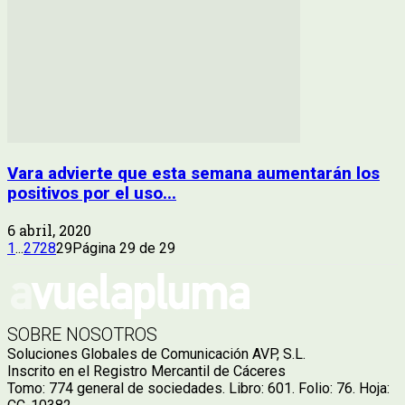
Vara advierte que esta semana aumentarán los
positivos por el uso...
6 abril, 2020
1
...
27
28
29
Página 29 de 29
SOBRE NOSOTROS
Soluciones Globales de Comunicación AVP, S.L.
Inscrito en el Registro Mercantil de Cáceres
Tomo: 774 general de sociedades. Libro: 601. Folio: 76. Hoja: