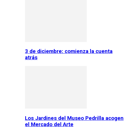
3 de diciembre: comienza la cuenta
atrás
Los Jardines del Museo Pedrilla acogen
el Mercado del Arte