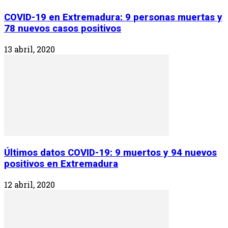
COVID-19 en Extremadura: 9 personas muertas y
78 nuevos casos positivos
13 abril, 2020
Últimos datos COVID-19: 9 muertos y 94 nuevos
positivos en Extremadura
12 abril, 2020