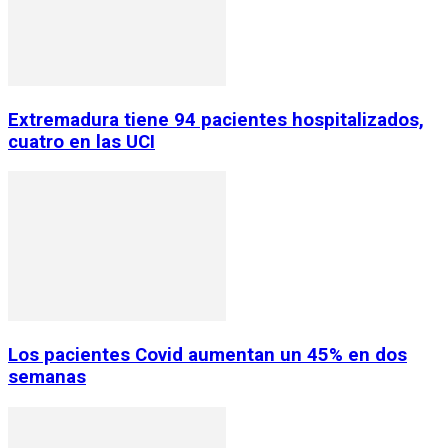
Extremadura tiene 94 pacientes hospitalizados,
cuatro en las UCI
Los pacientes Covid aumentan un 45% en dos
semanas