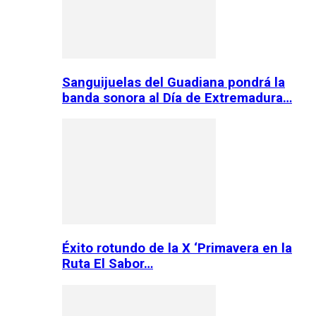
Sanguijuelas del Guadiana pondrá la
banda sonora al Día de Extremadura…
Éxito rotundo de la X ‘Primavera en la
Ruta El Sabor…