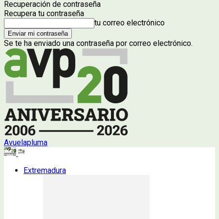
Recuperación de contraseña
Recupera tu contraseña
tu correo electrónico
Se te ha enviado una contraseña por correo electrónico.
Avuelapluma
Extremadura