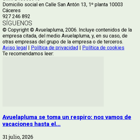
Domicilio social en Calle San Antón 13, 1º planta 10003
Cáceres
927 246 892
SÍGUENOS
© Copyright © Avuelapluma, 2006. Incluye contenidos de la
empresa citada, del medio Avuelapluma, y, en su caso, de
otras empresas del grupo de la empresa o de terceros.
Aviso legal
|
Política de privacidad
|
Política de cookies
Te recomendamos leer:
Avuelapluma se toma un respiro: nos vamos de
vacaciones hasta el...
31 julio, 2026