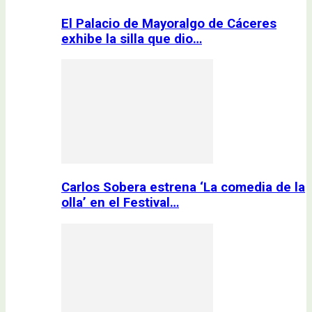
El Palacio de Mayoralgo de Cáceres
exhibe la silla que dio…
Carlos Sobera estrena ‘La comedia de la
olla’ en el Festival…