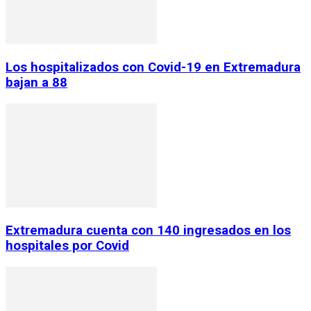
Los hospitalizados con Covid-19 en Extremadura
bajan a 88
Extremadura cuenta con 140 ingresados en los
hospitales por Covid