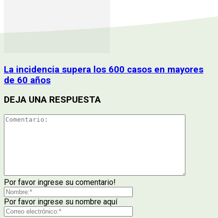
La incidencia supera los 600 casos en mayores
de 60 años
DEJA UNA RESPUESTA
Por favor ingrese su comentario!
Por favor ingrese su nombre aquí