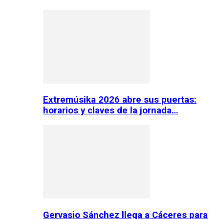
Extremúsika 2026 abre sus puertas:
horarios y claves de la jornada…
Gervasio Sánchez llega a Cáceres para