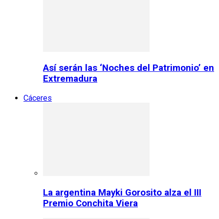
Así serán las ‘Noches del Patrimonio’ en
Extremadura
Cáceres
La argentina Mayki Gorosito alza el III
Premio Conchita Viera