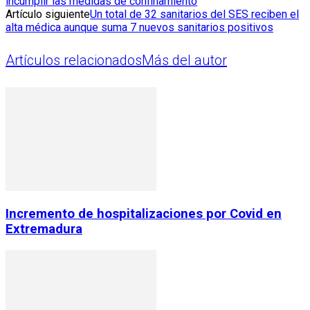
incumplir las medidas de confinamiento
Artículo siguiente
Un total de 32 sanitarios del SES reciben el
alta médica aunque suma 7 nuevos sanitarios positivos
Artículos relacionados
Más del autor
Incremento de hospitalizaciones por Covid en
Extremadura