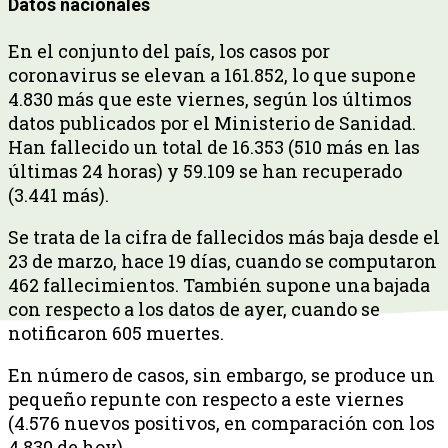
Datos nacionales
En el conjunto del país, los casos por
coronavirus se elevan a 161.852, lo que supone
4.830 más que este viernes, según los últimos
datos publicados por el Ministerio de Sanidad.
Han fallecido un total de 16.353 (510 más en las
últimas 24 horas) y 59.109 se han recuperado
(3.441 más).
Se trata de la cifra de fallecidos más baja desde el
23 de marzo, hace 19 días, cuando se computaron
462 fallecimientos. También supone una bajada
con respecto a los datos de ayer, cuando se
notificaron 605 muertes.
En número de casos, sin embargo, se produce un
pequeño repunte con respecto a este viernes
(4.576 nuevos positivos, en comparación con los
4.830 de hoy).