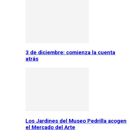
3 de diciembre: comienza la cuenta
atrás
Los Jardines del Museo Pedrilla acogen
el Mercado del Arte