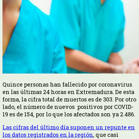
Quince personas han fallecido por coronavirus
en las últimas 24 horas en Extremadura. De esta
forma, la cifra total de muertos es de 303. Por otro
lado, el número de nuevos positivos por COVID-
19 es de 154, por lo que los afectados son ya 2.486.
Las cifras del último día suponen un repunte en
los datos registrados en la región
, que casi