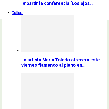
impartir la conferencia ‘Los ojos…
Cultura
La artista María Toledo ofrecerá este
viernes flamenco al piano en…