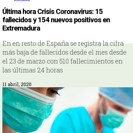
Última hora Crisis Coronavirus: 15
fallecidos y 154 nuevos positivos en
Extremadura
En en resto de España se registra la cifra
más baja de fallecidos desde el mes desde
el 23 de marzo con 510 fallecimientos en
las últimas 24 horas
11 abril, 2020