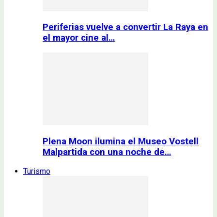
Periferias vuelve a convertir La Raya en
el mayor cine al…
Plena Moon ilumina el Museo Vostell
Malpartida con una noche de…
Turismo