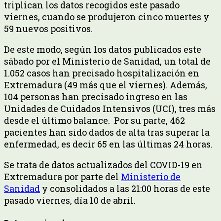
triplican los datos recogidos este pasado
viernes, cuando se produjeron cinco muertes y
59 nuevos positivos.
De este modo, según los datos publicados este
sábado por el Ministerio de Sanidad, un total de
1.052 casos han precisado hospitalización en
Extremadura (49 más que el viernes). Además,
104 personas han precisado ingreso en las
Unidades de Cuidados Intensivos (UCI), tres más
desde el último balance. Por su parte, 462
pacientes han sido dados de alta tras superar la
enfermedad, es decir 65 en las últimas 24 horas.
Se trata de datos actualizados del COVID-19 en
Extremadura por parte del
Ministerio de
Sanidad
y consolidados a las 21:00 horas de este
pasado viernes, día 10 de abril.