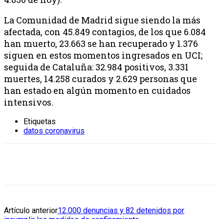
La Comunidad de Madrid sigue siendo la más
afectada, con 45.849 contagios, de los que 6.084
han muerto, 23.663 se han recuperado y 1.376
siguen en estos momentos ingresados en UCI;
seguida de Cataluña: 32.984 positivos, 3.331
muertes, 14.258 curados y 2.629 personas que
han estado en algún momento en cuidados
intensivos.
Etiquetas
datos coronavirus
Artículo anterior
12.000 denuncias y 82 detenidos por