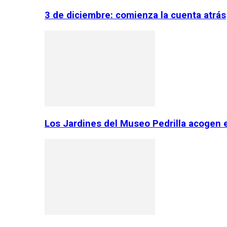
3 de diciembre: comienza la cuenta atrás
Los Jardines del Museo Pedrilla acogen 