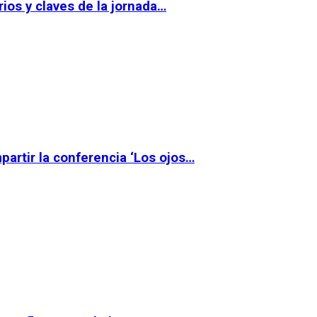
ios y claves de la jornada…
partir la conferencia ‘Los ojos…