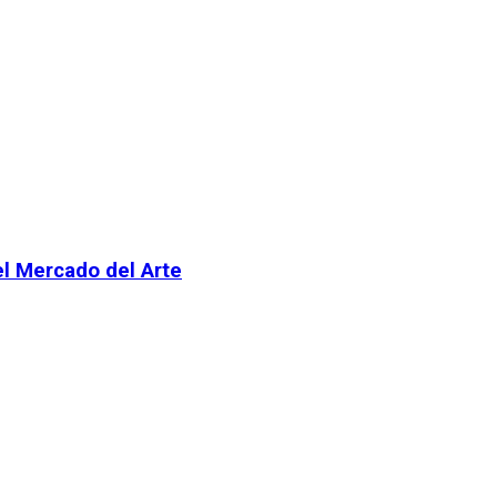
el Mercado del Arte