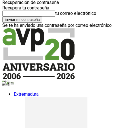
Recuperación de contraseña
Recupera tu contraseña
tu correo electrónico
Se te ha enviado una contraseña por correo electrónico.
Extremadura