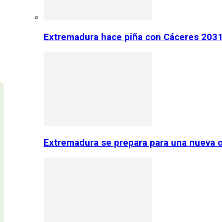
Extremadura hace piña con Cáceres 2031:
Extremadura se prepara para una nueva o