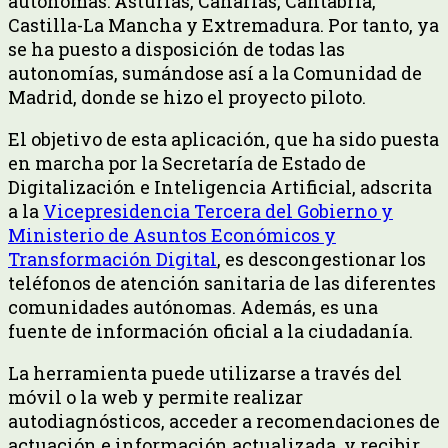
autónomas: Asturias, Canarias, Cantabria,
Castilla-La Mancha y Extremadura. Por tanto, ya
se ha puesto a disposición de todas las
autonomías, sumándose así a la Comunidad de
Madrid, donde se hizo el proyecto piloto.
El objetivo de esta aplicación, que ha sido puesta
en marcha por la Secretaría de Estado de
Digitalización e Inteligencia Artificial, adscrita
a la
Vicepresidencia Tercera del Gobierno y
Ministerio de Asuntos Económicos y
Transformación Digital
, es descongestionar los
teléfonos de atención sanitaria de las diferentes
comunidades autónomas. Además, es una
fuente de información oficial a la ciudadanía.
La herramienta puede utilizarse a través del
móvil o la web y permite realizar
autodiagnósticos, acceder a recomendaciones de
actuación e información actualizada, y recibir