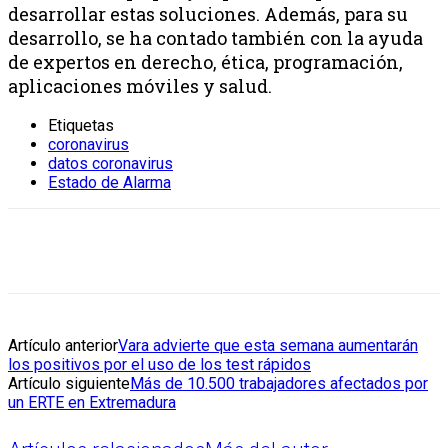
desarrollar estas soluciones. Además, para su
desarrollo, se ha contado también con la ayuda
de expertos en derecho, ética, programación,
aplicaciones móviles y salud.
Etiquetas
coronavirus
datos coronavirus
Estado de Alarma
Artículo anterior
Vara advierte que esta semana aumentarán
los positivos por el uso de los test rápidos
Artículo siguiente
Más de 10.500 trabajadores afectados por
un ERTE en Extremadura