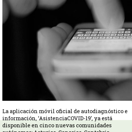
La aplicación móvil oficial de autodiagnóstico e
información, ‘AsistenciaCOVID-19’, ya está
disponible en cinco nuevas comunidades