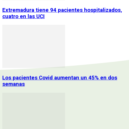
Extremadura tiene 94 pacientes hospitalizados,
cuatro en las UCI
Los pacientes Covid aumentan un 45% en dos
semanas