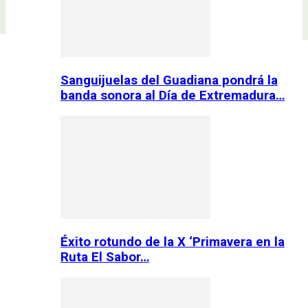
Sanguijuelas del Guadiana pondrá la
banda sonora al Día de Extremadura…
Éxito rotundo de la X ‘Primavera en la
Ruta El Sabor…