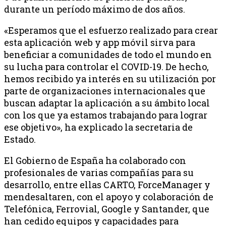
durante un período máximo de dos años.
«Esperamos que el esfuerzo realizado para crear
esta aplicación web y app móvil sirva para
beneficiar a comunidades de todo el mundo en
su lucha para controlar el COVID-19. De hecho,
hemos recibido ya interés en su utilización por
parte de organizaciones internacionales que
buscan adaptar la aplicación a su ámbito local
con los que ya estamos trabajando para lograr
ese objetivo», ha explicado la secretaria de
Estado.
El Gobierno de España ha colaborado con
profesionales de varias compañías para su
desarrollo, entre ellas CARTO, ForceManager y
mendesaltaren, con el apoyo y colaboración de
Telefónica, Ferrovial, Google y Santander, que
han cedido equipos y capacidades para