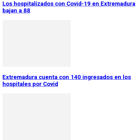
Los hospitalizados con Covid-19 en Extremadura
bajan a 88
Extremadura cuenta con 140 ingresados en los
hospitales por Covid