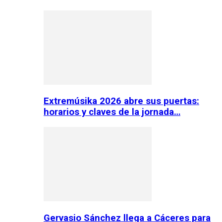
Extremúsika 2026 abre sus puertas:
horarios y claves de la jornada…
Gervasio Sánchez llega a Cáceres para