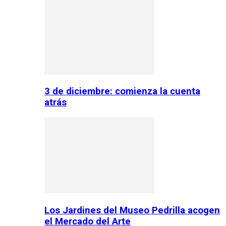
3 de diciembre: comienza la cuenta
atrás
Los Jardines del Museo Pedrilla acogen
el Mercado del Arte