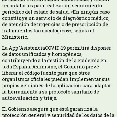
recordatorios para realizar un seguimiento
periódico del estado de salud. «En ningún caso
constituye un servicio de diagnóstico médico,
de atención de urgencias o de prescripción de
tratamientos farmacológicos», señala el
Ministerio.
La App ‘AsistenciaCOVID-19 permitirá disponer
de datos unificados y homogéneos,
contribuyendo a la gestión de la epidemia en
toda España. Asimismo, el Gobierno prevé
liberar el código fuente para que otros
organismos oficiales puedan implementar sus
propias versiones de la aplicación para adaptar
la herramienta a su protocolo sanitario de
autoevaluación y triaje.
El Gobierno asegura que está garantiza la
protección general y seguridad de los datos de la