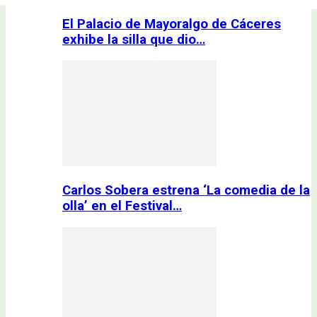
El Palacio de Mayoralgo de Cáceres
exhibe la silla que dio…
Carlos Sobera estrena ‘La comedia de la
olla’ en el Festival…