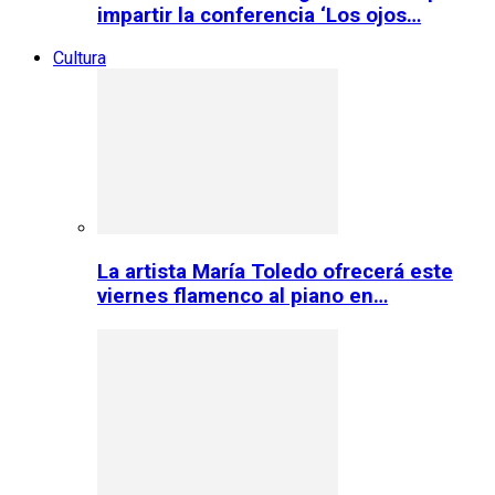
impartir la conferencia ‘Los ojos…
Cultura
La artista María Toledo ofrecerá este
viernes flamenco al piano en…