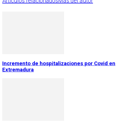
Artículos relacionados
Más del autor
Incremento de hospitalizaciones por Covid en
Extremadura