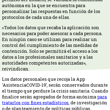
autónoma en la que se encuentra para
personalizar las respuestas en función de los
protocolos de cada una de ellas.
«Todos los datos que recaba la aplicación son
necesarios para poder asesorar a cada persona.
En ningún caso se utilizan para realizar un
control del cumplimiento de las medidas de
contención. Solo se permitirá el acceso a los
datos a los profesionales sanitarios y a las
autoridades competentes autorizadas»,
reivindican.
Los datos personales que recoja la App
‘AsistenciaCOVID-19’, serán conservados durante
el tiempo que perdure la crisis sanitaria. Cuando
finalice serán agregados de forma anónima
para
tratarlos con fines estadísticos
, de investigación
o de planteamiento de políticas públicas,