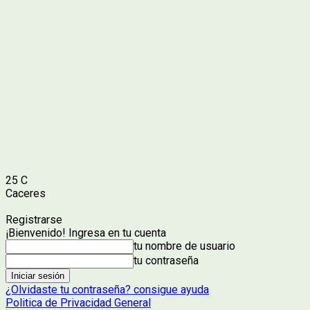
25
C
Caceres
Registrarse
¡Bienvenido! Ingresa en tu cuenta
tu nombre de usuario
tu contraseña
¿Olvidaste tu contraseña? consigue ayuda
Politica de Privacidad General