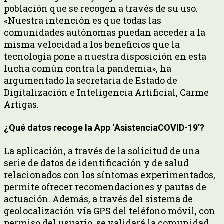
población que se recogen a través de su uso.
«Nuestra intención es que todas las
comunidades autónomas puedan acceder a la
misma velocidad a los beneficios que la
tecnología pone a nuestra disposición en esta
lucha común contra la pandemia», ha
argumentado la secretaria de Estado de
Digitalización e Inteligencia Artificial, Carme
Artigas.
¿Qué datos recoge la App ‘AsistenciaCOVID-19’?
La aplicación, a través de la solicitud de una
serie de datos de identificación y de salud
relacionados con los síntomas experimentados,
permite ofrecer recomendaciones y pautas de
actuación. Además, a través del sistema de
geolocalización vía GPS del teléfono móvil, con
permiso del usuario, se validará la comunidad