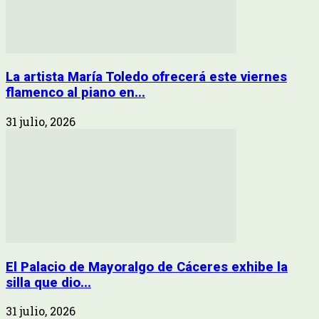
La artista María Toledo ofrecerá este viernes
flamenco al piano en...
31 julio, 2026
El Palacio de Mayoralgo de Cáceres exhibe la
silla que dio...
31 julio, 2026