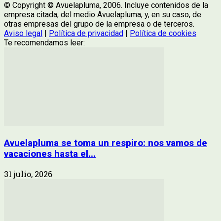
© Copyright © Avuelapluma, 2006. Incluye contenidos de la
empresa citada, del medio Avuelapluma, y, en su caso, de
otras empresas del grupo de la empresa o de terceros.
Aviso legal
|
Política de privacidad
|
Política de cookies
Te recomendamos leer:
Avuelapluma se toma un respiro: nos vamos de
vacaciones hasta el...
31 julio, 2026