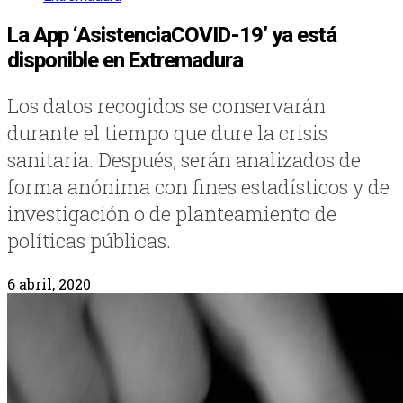
La App ‘AsistenciaCOVID-19’ ya está
disponible en Extremadura
Los datos recogidos se conservarán
durante el tiempo que dure la crisis
sanitaria. Después, serán analizados de
forma anónima con fines estadísticos y de
investigación o de planteamiento de
políticas públicas.
6 abril, 2020