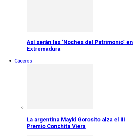
Así serán las ‘Noches del Patrimonio’ en
Extremadura
Cáceres
La argentina Mayki Gorosito alza el III
Premio Conchita Viera