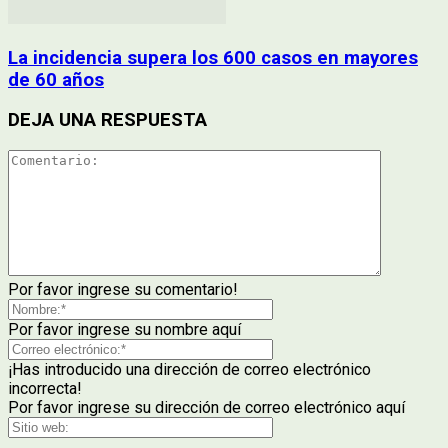
La incidencia supera los 600 casos en mayores
de 60 años
DEJA UNA RESPUESTA
Por favor ingrese su comentario!
Por favor ingrese su nombre aquí
¡Has introducido una dirección de correo electrónico
incorrecta!
Por favor ingrese su dirección de correo electrónico aquí