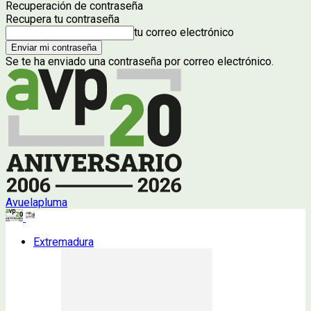
Recuperación de contraseña
Recupera tu contraseña
tu correo electrónico
Se te ha enviado una contraseña por correo electrónico.
Avuelapluma
Extremadura