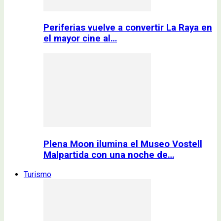
Periferias vuelve a convertir La Raya en
el mayor cine al…
Plena Moon ilumina el Museo Vostell
Malpartida con una noche de…
Turismo