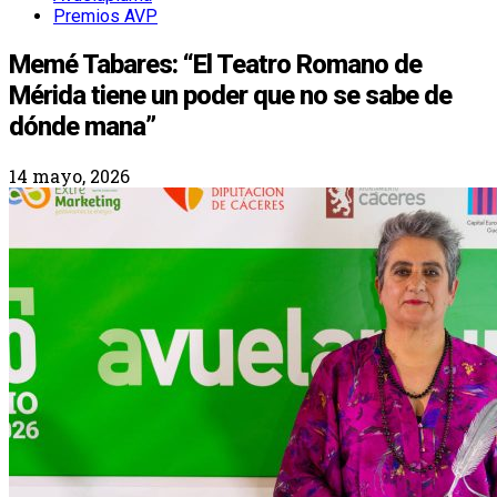
Premios AVP
Memé Tabares: “El Teatro Romano de
Mérida tiene un poder que no se sabe de
dónde mana”
14 mayo, 2026