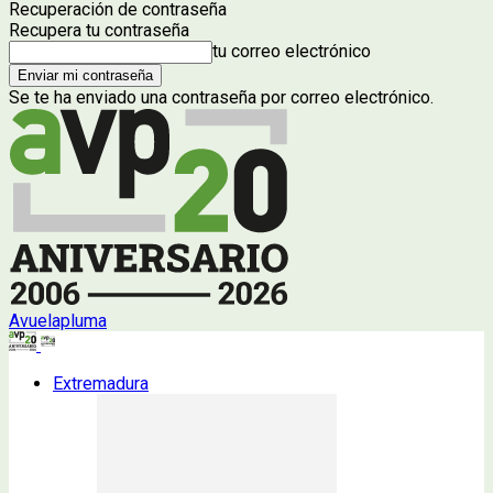
Recuperación de contraseña
Recupera tu contraseña
tu correo electrónico
Se te ha enviado una contraseña por correo electrónico.
Avuelapluma
Extremadura