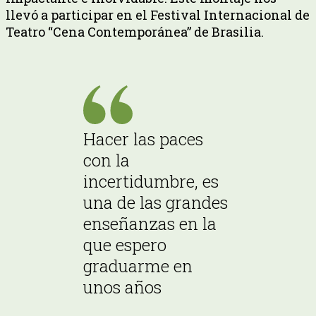
llevó a participar en el Festival Internacional de
Teatro “Cena Contemporánea” de Brasilia.
Hacer las paces
con la
incertidumbre, es
una de las grandes
enseñanzas en la
que espero
graduarme en
unos años