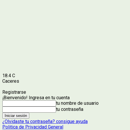
18.4
C
Caceres
Registrarse
¡Bienvenido! Ingresa en tu cuenta
tu nombre de usuario
tu contraseña
¿Olvidaste tu contraseña? consigue ayuda
Politica de Privacidad General