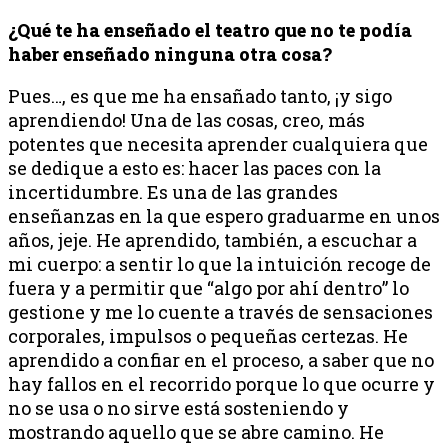
¿Qué te ha enseñado el teatro que no te podía
haber enseñado ninguna otra cosa?
Pues…, es que me ha ensañado tanto, ¡y sigo
aprendiendo! Una de las cosas, creo, más
potentes que necesita aprender cualquiera que
se dedique a esto es: hacer las paces con la
incertidumbre. Es una de las grandes
enseñanzas en la que espero graduarme en unos
años, jeje. He aprendido, también, a escuchar a
mi cuerpo: a sentir lo que la intuición recoge de
fuera y a permitir que “algo por ahí dentro” lo
gestione y me lo cuente a través de sensaciones
corporales, impulsos o pequeñas certezas. He
aprendido a confiar en el proceso, a saber que no
hay fallos en el recorrido porque lo que ocurre y
no se usa o no sirve está sosteniendo y
mostrando aquello que se abre camino. He