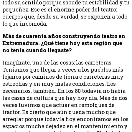
todo su sentido porque sacude tu estabilidad y tu
pequeñez. Ese es el enorme poder del teatro:
cuerpos que, desde su verdad, se exponen a todo
lo que incomoda.
Más de cuarenta años construyendo teatro en
Extremadura. ¿Qué tiene hoy esta región que
no tenía cuando llegaste?
Imagínate, una de las cosas: las carreteras.
Teníamos que llegar a veces a los pueblos más
lejanos por caminos de tierra o carreteras muy
estrechas y en muy malas condiciones. Los
escenarios, también. En los 80 todavía no había
las casas de cultura que hay hoy día. Más de dos
veces tuvimos que actuar en remolques de
tractor. Es cierto que aún queda mucho que
arreglar porque todavía hoy encontramos en los
espacios mucha dejadez en el mantenimiento y