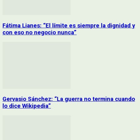
Fátima Lianes: “El límite es siempre la dignidad y
con eso no negocio nunca”
Gervasio Sánchez: “La guerra no termina cuando
lo dice Wikipedia”