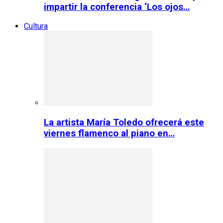
impartir la conferencia ‘Los ojos…
Cultura
La artista María Toledo ofrecerá este
viernes flamenco al piano en…