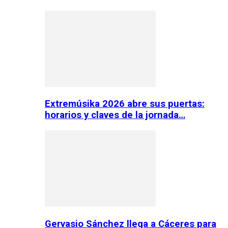
Extremúsika 2026 abre sus puertas:
horarios y claves de la jornada…
Gervasio Sánchez llega a Cáceres para