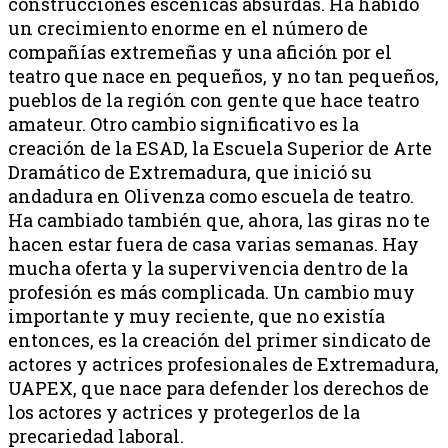
construcciones escénicas absurdas. Ha habido
un crecimiento enorme en el número de
compañías extremeñas y una afición por el
teatro que nace en pequeños, y no tan pequeños,
pueblos de la región con gente que hace teatro
amateur. Otro cambio significativo es la
creación de la ESAD, la Escuela Superior de Arte
Dramático de Extremadura, que inició su
andadura en Olivenza como escuela de teatro.
Ha cambiado también que, ahora, las giras no te
hacen estar fuera de casa varias semanas. Hay
mucha oferta y la supervivencia dentro de la
profesión es más complicada. Un cambio muy
importante y muy reciente, que no existía
entonces, es la creación del primer sindicato de
actores y actrices profesionales de Extremadura,
UAPEX, que nace para defender los derechos de
los actores y actrices y protegerlos de la
precariedad laboral.