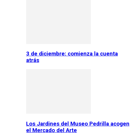
3 de diciembre: comienza la cuenta
atrás
Los Jardines del Museo Pedrilla acogen
el Mercado del Arte