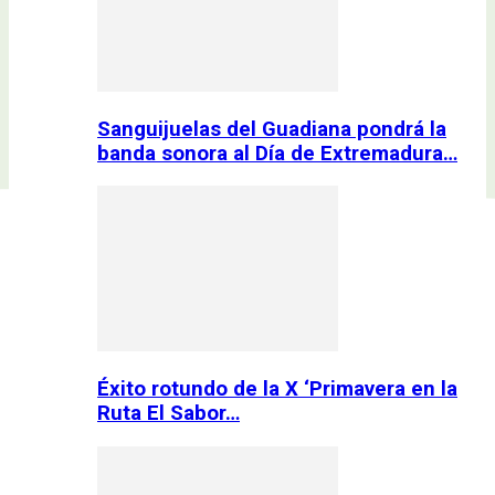
Sanguijuelas del Guadiana pondrá la
banda sonora al Día de Extremadura…
Éxito rotundo de la X ‘Primavera en la
Ruta El Sabor…