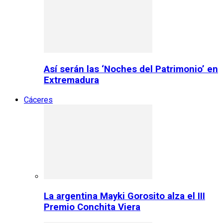
Así serán las ‘Noches del Patrimonio’ en
Extremadura
Cáceres
La argentina Mayki Gorosito alza el III
Premio Conchita Viera