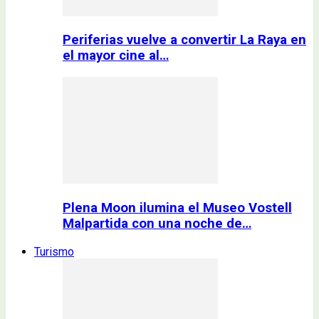
Periferias vuelve a convertir La Raya en
el mayor cine al…
Plena Moon ilumina el Museo Vostell
Malpartida con una noche de…
Turismo