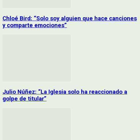
Chloé Bird: “Solo soy alguien que hace canciones
y comparte emociones”
Julio Núñez: “La Iglesia solo ha reaccionado a
golpe de titular”