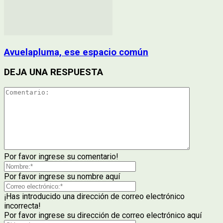
Avuelapluma, ese espacio común
DEJA UNA RESPUESTA
Por favor ingrese su comentario!
Por favor ingrese su nombre aquí
¡Has introducido una dirección de correo electrónico
incorrecta!
Por favor ingrese su dirección de correo electrónico aquí