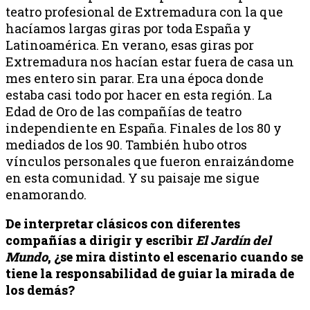
teatro profesional de Extremadura con la que
hacíamos largas giras por toda España y
Latinoamérica. En verano, esas giras por
Extremadura nos hacían estar fuera de casa un
mes entero sin parar. Era una época donde
estaba casi todo por hacer en esta región. La
Edad de Oro de las compañías de teatro
independiente en España. Finales de los 80 y
mediados de los 90. También hubo otros
vínculos personales que fueron enraizándome
en esta comunidad. Y su paisaje me sigue
enamorando.
De interpretar clásicos con diferentes
compañías a dirigir y escribir
El Jardín del
Mundo
, ¿se mira distinto el escenario cuando se
tiene la responsabilidad de guiar la mirada de
los demás?