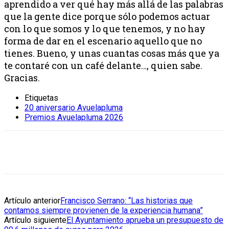
aprendido a ver qué hay más allá de las palabras
que la gente dice porque sólo podemos actuar
con lo que somos y lo que tenemos, y no hay
forma de dar en el escenario aquello que no
tienes. Bueno, y unas cuantas cosas más que ya
te contaré con un café delante…, quien sabe.
Gracias.
Etiquetas
20 aniversario Avuelapluma
Premios Avuelapluma 2026
Artículo anterior
Francisco Serrano: “Las historias que
contamos siempre provienen de la experiencia humana”
Artículo siguiente
El Ayuntamiento aprueba un presupuesto de