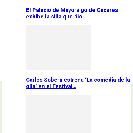
El Palacio de Mayoralgo de Cáceres
exhibe la silla que dio…
Carlos Sobera estrena ‘La comedia de la
olla’ en el Festival…