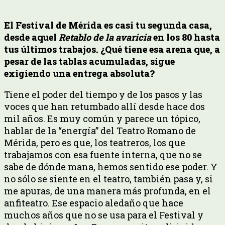
El Festival de Mérida es casi tu segunda casa,
desde aquel
Retablo de la avaricia
en los 80 hasta
tus últimos trabajos. ¿Qué tiene esa arena que, a
pesar de las tablas acumuladas, sigue
exigiendo una entrega absoluta?
Tiene el poder del tiempo y de los pasos y las
voces que han retumbado allí desde hace dos
mil años. Es muy común y parece un tópico,
hablar de la “energía” del Teatro Romano de
Mérida, pero es que, los teatreros, los que
trabajamos con esa fuente interna, que no se
sabe de dónde mana, hemos sentido ese poder. Y
no sólo se siente en el teatro, también pasa y, si
me apuras, de una manera más profunda, en el
anfiteatro. Ese espacio aledaño que hace
muchos años que no se usa para el Festival y