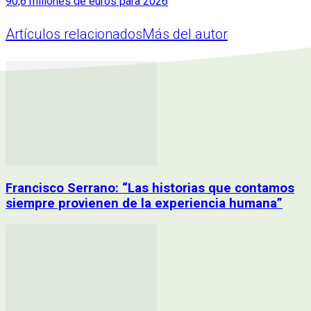
90,6 millones de euros para 2026
Artículos relacionados
Más del autor
Francisco Serrano: “Las historias que contamos
siempre provienen de la experiencia humana”