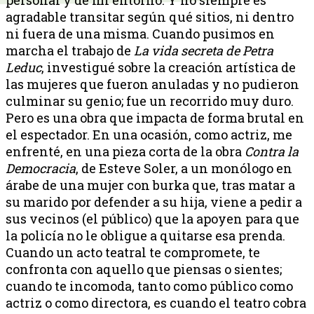
agradable transitar según qué sitios, ni dentro
ni fuera de una misma. Cuando pusimos en
marcha el trabajo de
La vida secreta de Petra
Leduc
, investigué sobre la creación artística de
las mujeres que fueron anuladas y no pudieron
culminar su genio; fue un recorrido muy duro.
Pero es una obra que impacta de forma brutal en
el espectador. En una ocasión, como actriz, me
enfrenté, en una pieza corta de la obra
Contra la
Democracia
, de Esteve Soler, a un monólogo en
árabe de una mujer con burka que, tras matar a
su marido por defender a su hija, viene a pedir a
sus vecinos (el público) que la apoyen para que
la policía no le obligue a quitarse esa prenda.
Cuando un acto teatral te compromete, te
confronta con aquello que piensas o sientes;
cuando te incomoda, tanto como público como
actriz o como directora, es cuando el teatro cobra