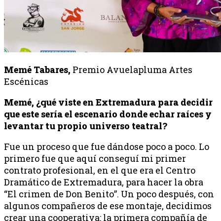
Memé Tabares,
Premio Avuelapluma Artes
Escénicas
Memé, ¿qué viste en Extremadura para decidir
que este sería el escenario donde echar raíces y
levantar tu propio universo teatral?
Fue un proceso que fue dándose poco a poco. Lo
primero fue que aquí conseguí mi primer
contrato profesional, en el que era el Centro
Dramático de Extremadura, para hacer la obra
“El crimen de Don Benito”. Un poco después, con
algunos compañeros de ese montaje, decidimos
crear una cooperativa: la primera compañía de