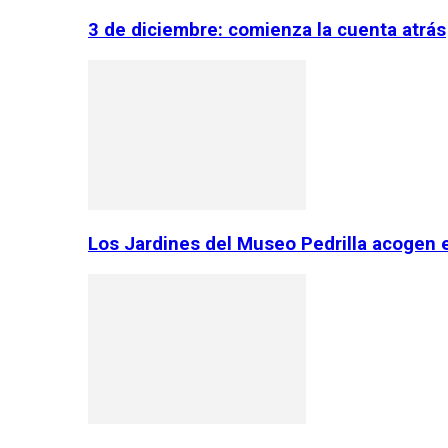
3 de diciembre: comienza la cuenta atrás
Los Jardines del Museo Pedrilla acogen 