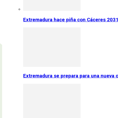
Extremadura hace piña con Cáceres 2031:
Extremadura se prepara para una nueva o