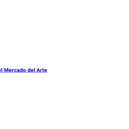
el Mercado del Arte