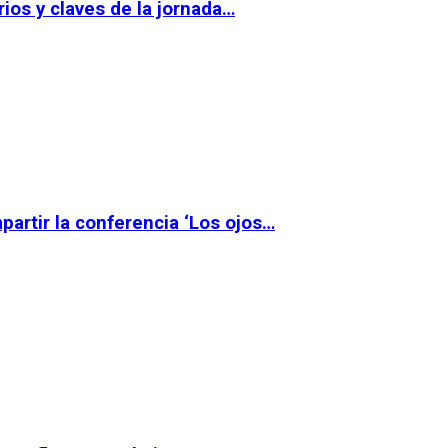
ios y claves de la jornada…
partir la conferencia ‘Los ojos…