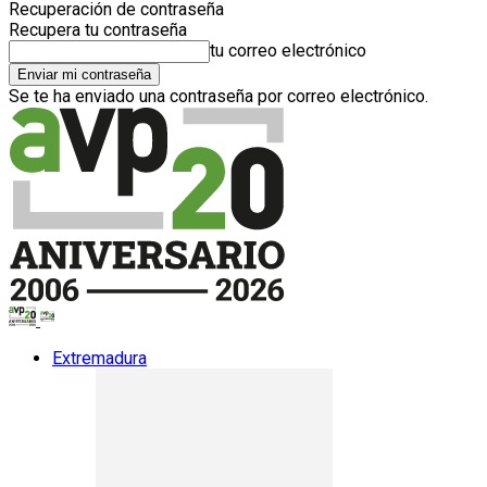
Recuperación de contraseña
Recupera tu contraseña
tu correo electrónico
Se te ha enviado una contraseña por correo electrónico.
Extremadura