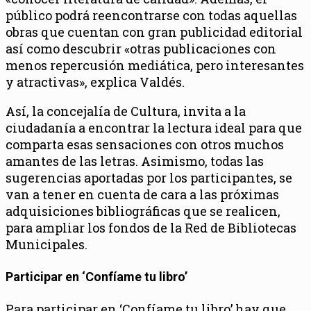
público podrá reencontrarse con todas aquellas
obras que cuentan con gran publicidad editorial
así como descubrir «otras publicaciones con
menos repercusión mediática, pero interesantes
y atractivas», explica Valdés.
Así, la concejalía de Cultura, invita a la
ciudadanía a encontrar la lectura ideal para que
comparta esas sensaciones con otros muchos
amantes de las letras. Asimismo, todas las
sugerencias aportadas por los participantes, se
van a tener en cuenta de cara a las próximas
adquisiciones bibliográficas que se realicen,
para ampliar los fondos de la Red de Bibliotecas
Municipales.
Participar en ‘Confíame tu libro’
Para participar en ‘Confíame tu libro’ hay que