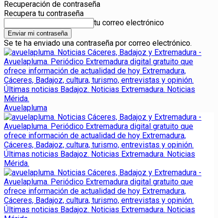
Recuperación de contraseña
Recupera tu contraseña
tu correo electrónico
Se te ha enviado una contraseña por correo electrónico.
Avuelapluma