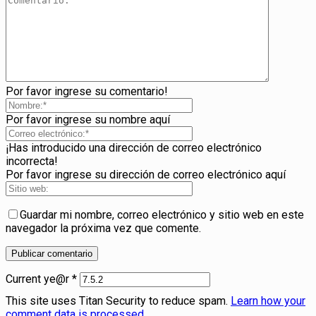
Por favor ingrese su comentario!
Por favor ingrese su nombre aquí
¡Has introducido una dirección de correo electrónico
incorrecta!
Por favor ingrese su dirección de correo electrónico aquí
Guardar mi nombre, correo electrónico y sitio web en este
navegador la próxima vez que comente.
Current ye@r
*
This site uses Titan Security to reduce spam.
Learn how your
comment data is processed
.