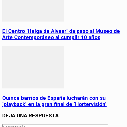
El Centro ‘Helga de Alvear’ da paso al Museo de
Arte Contemporáneo al cumplir 10 años
Quince barrios de España lucharán con su
‘playback’ en la gran final de ‘Hortervisión’
DEJA UNA RESPUESTA