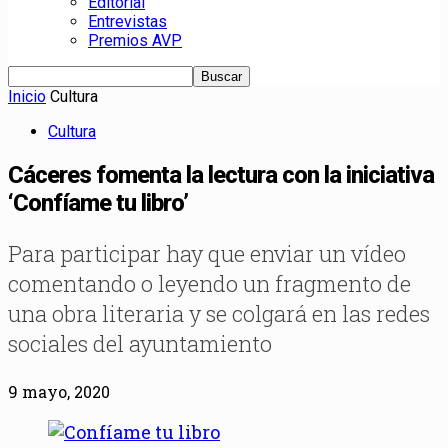
Editorial
Entrevistas
Premios AVP
Inicio
Cultura
Cultura
Cáceres fomenta la lectura con la iniciativa
‘Confíame tu libro’
Para participar hay que enviar un vídeo
comentando o leyendo un fragmento de
una obra literaria y se colgará en las redes
sociales del ayuntamiento
9 mayo, 2020