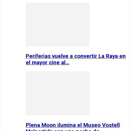
Periferias vuelve a convertir La Raya en
el mayor cine al…
Plena Moon ilumina el Museo Vostell