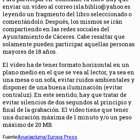
enviar un vídeo al correo isla.biblio@yahoo.es
leyendo un fragmento del libro seleccionado o
comentándolo. Después, los mismos se irán
compartiendo en las redes sociales del
Ayuntamiento de Cáceres. Cabe resaltar que
solamente pueden participar aquellas personas
mayores de 18 años.
El vídeo ha de tener formato horizontal en un
plano medio en el que se vea al lector, ya sea en
una mesa o un sofá, evitar ruidos ambientales y
disponer de una buena iluminación (evitar
contraluz). En este sentido, hay que tratar de
evitar silencios de dos segundos al principio y
final de la grabación. El vídeo tiene que tener
una duración máxima de 1 minuto y/o un peso
máximo de 20 MB.
Fuente
Avuelapluma/Europa Press