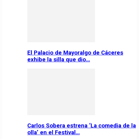
El Palacio de Mayoralgo de Cáceres
exhibe la silla que dio…
Carlos Sobera estrena ‘La comedia de la
olla’ en el Festival…