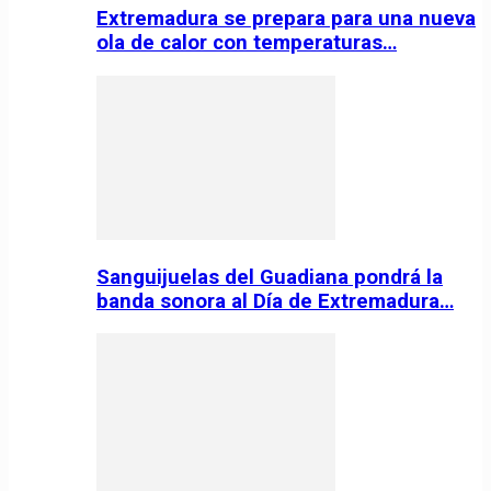
Extremadura se prepara para una nueva
ola de calor con temperaturas…
Sanguijuelas del Guadiana pondrá la
banda sonora al Día de Extremadura…