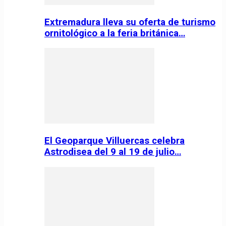
Extremadura lleva su oferta de turismo
ornitológico a la feria británica…
El Geoparque Villuercas celebra
Astrodisea del 9 al 19 de julio…