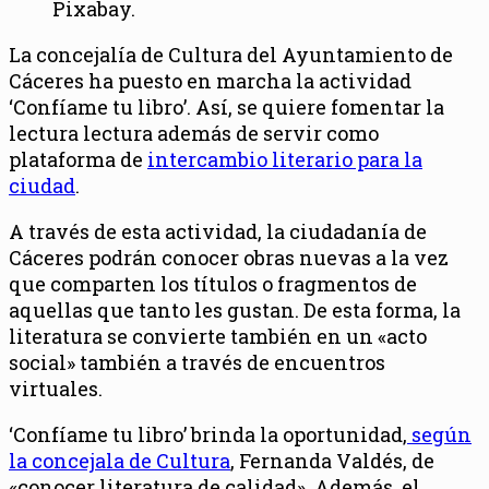
Pixabay.
La concejalía de Cultura del Ayuntamiento de
Cáceres ha puesto en marcha la actividad
‘Confíame tu libro’. Así, se quiere fomentar la
lectura lectura además de servir como
plataforma de
intercambio literario para la
ciudad
.
A través de esta actividad, la ciudadanía de
Cáceres podrán conocer obras nuevas a la vez
que comparten los títulos o fragmentos de
aquellas que tanto les gustan. De esta forma, la
literatura se convierte también en un «acto
social» también a través de encuentros
virtuales.
‘Confíame tu libro’ brinda la oportunidad,
según
la concejala de Cultura
, Fernanda Valdés, de
«conocer literatura de calidad». Además, el