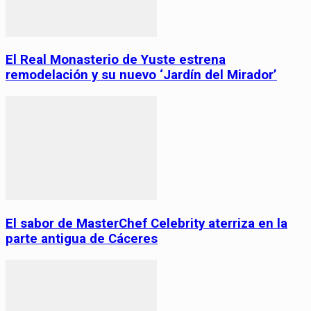
El Real Monasterio de Yuste estrena
remodelación y su nuevo ‘Jardín del Mirador’
El sabor de MasterChef Celebrity aterriza en la
parte antigua de Cáceres