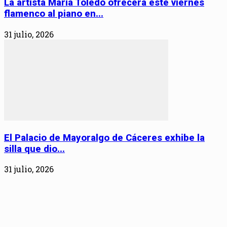
La artista María Toledo ofrecerá este viernes
flamenco al piano en...
31 julio, 2026
El Palacio de Mayoralgo de Cáceres exhibe la
silla que dio...
31 julio, 2026