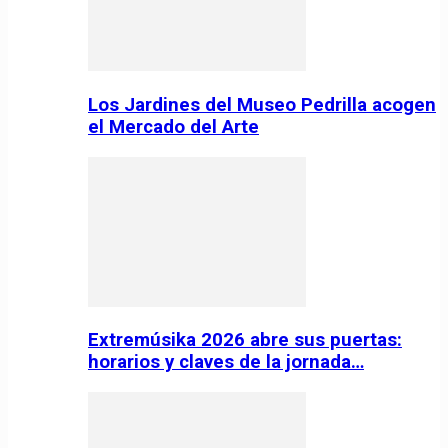
Los Jardines del Museo Pedrilla acogen
el Mercado del Arte
Extremúsika 2026 abre sus puertas:
horarios y claves de la jornada…