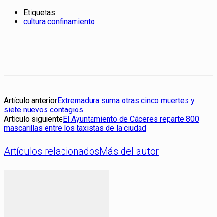
Etiquetas
cultura confinamiento
Artículo anterior
Extremadura suma otras cinco muertes y
siete nuevos contagios
Artículo siguiente
El Ayuntamiento de Cáceres reparte 800
mascarillas entre los taxistas de la ciudad
Artículos relacionados
Más del autor