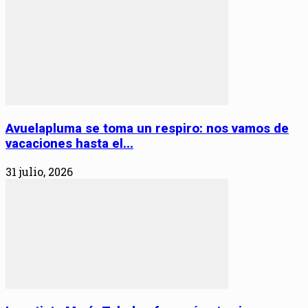
Avuelapluma se toma un respiro: nos vamos de
vacaciones hasta el...
31 julio, 2026