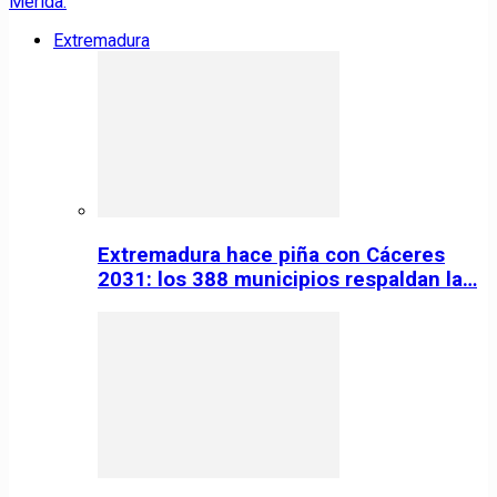
Extremadura
Extremadura hace piña con Cáceres
2031: los 388 municipios respaldan la…