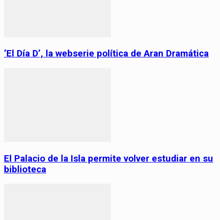
‘El Día D’, la webserie política de Aran Dramática
El Palacio de la Isla permite volver estudiar en su
biblioteca