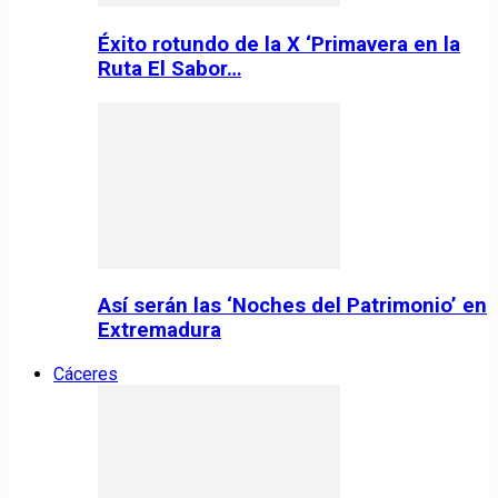
Éxito rotundo de la X ‘Primavera en la
Ruta El Sabor…
Así serán las ‘Noches del Patrimonio’ en
Extremadura
Cáceres