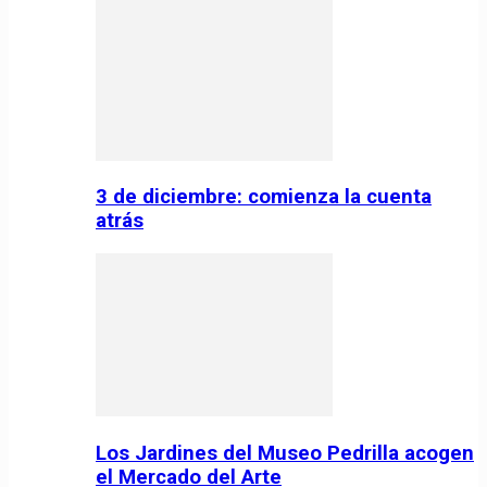
3 de diciembre: comienza la cuenta
atrás
Los Jardines del Museo Pedrilla acogen
el Mercado del Arte