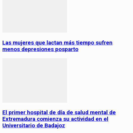
Las mujeres que lactan más tiempo sufren
menos depresiones posparto
El primer hospital de día de salud mental de
Extremadura comienza su actividad en el
Universitario de Badajoz