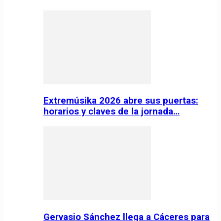
Extremúsika 2026 abre sus puertas:
horarios y claves de la jornada…
Gervasio Sánchez llega a Cáceres para