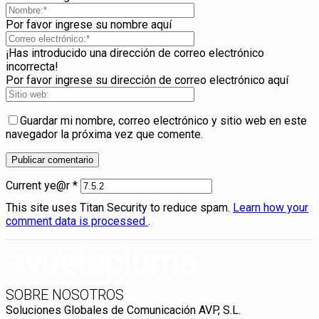
Por favor ingrese su nombre aquí
¡Has introducido una dirección de correo electrónico
incorrecta!
Por favor ingrese su dirección de correo electrónico aquí
Guardar mi nombre, correo electrónico y sitio web en este
navegador la próxima vez que comente.
Current ye@r
*
This site uses Titan Security to reduce spam.
Learn how your
comment data is processed
.
SOBRE NOSOTROS
Soluciones Globales de Comunicación AVP, S.L.