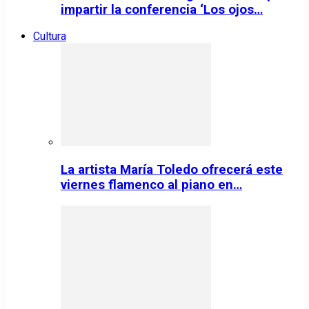
impartir la conferencia ‘Los ojos…
Cultura
La artista María Toledo ofrecerá este
viernes flamenco al piano en…