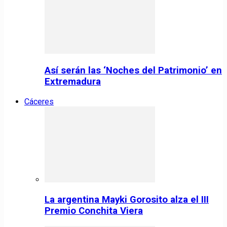
Así serán las ‘Noches del Patrimonio’ en
Extremadura
Cáceres
La argentina Mayki Gorosito alza el III
Premio Conchita Viera