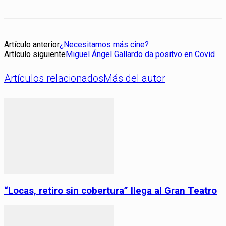
Artículo anterior
¿Necesitamos más cine?
Artículo siguiente
Miguel Ángel Gallardo da positvo en Covid
Artículos relacionados
Más del autor
“Locas, retiro sin cobertura” llega al Gran Teatro