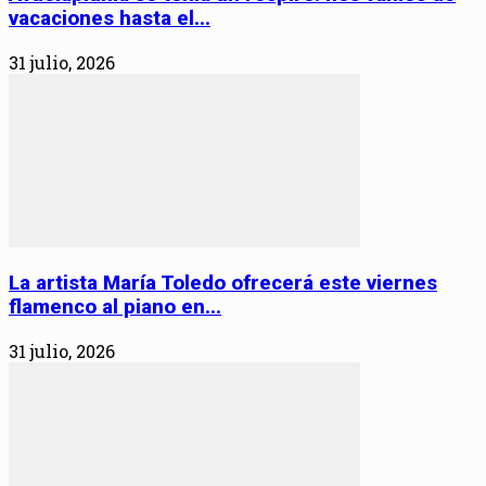
vacaciones hasta el...
31 julio, 2026
La artista María Toledo ofrecerá este viernes
flamenco al piano en...
31 julio, 2026