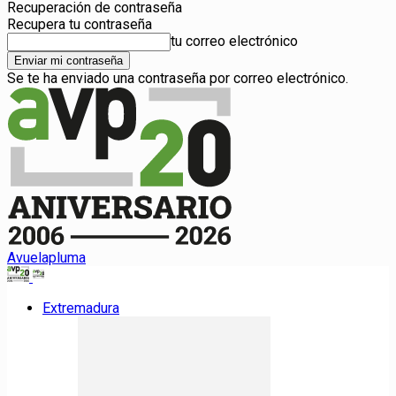
Recuperación de contraseña
Recupera tu contraseña
tu correo electrónico
Se te ha enviado una contraseña por correo electrónico.
Avuelapluma
Extremadura