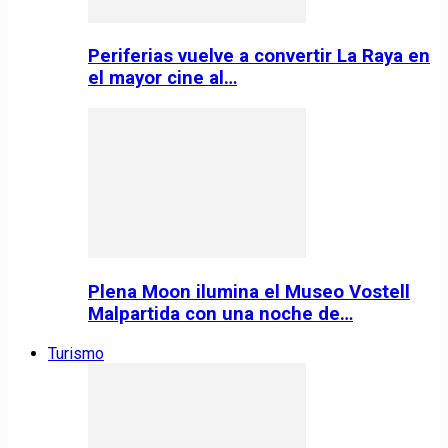
Periferias vuelve a convertir La Raya en
el mayor cine al…
Plena Moon ilumina el Museo Vostell
Malpartida con una noche de…
Turismo