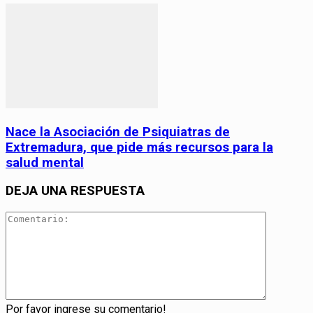
Nace la Asociación de Psiquiatras de
Extremadura, que pide más recursos para la
salud mental
DEJA UNA RESPUESTA
Por favor ingrese su comentario!