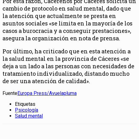
Por esta razón, Cacereños por Cáceres solicita un
cambio de protocolo en salud mental, dado que
la atención que actualmente se presta en
asuntos sociales «se limita en la mayoría de los
casos a burocracia y a conseguir prestaciones»,
asegura la organización en nota de prensa.
Por último, ha criticado que en esta atención a
la salud mental en la provincia de Cáceres «se
deja a un lado a las personas con necesidades de
tratamiento individualizado, distando mucho
de ser una atención de calidad».
Fuente
Europa Press/Avuelapluma
Etiquetas
Psicología
Salud mental