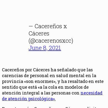
— Cacereños x
Cáceres
(@cacerenosxcc)
June 8, 2021
Cacereños por Cáceres ha señalado que las
carencias de personal en salud mental en la
provincia «son enormes», y ha resaltado en este
sentido que está «a la cola en modelos de
atención integral a las personas con
necesidad
de atención psicológica».