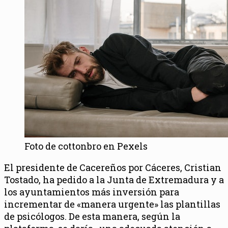
Foto de cottonbro en Pexels
El presidente de Cacereños por Cáceres, Cristian
Tostado, ha pedido a la Junta de Extremadura y a
los ayuntamientos más inversión para
incrementar de «manera urgente» las plantillas
de psicólogos. De esta manera, según la