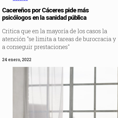
Cacereños por Cáceres pide más
psicólogos en la sanidad pública
Critica que en la mayoría de los casos la
atención "se limita a tareas de burocracia y
a conseguir prestaciones"
24 enero, 2022