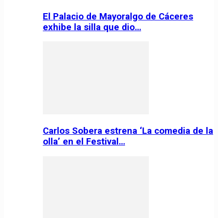
El Palacio de Mayoralgo de Cáceres
exhibe la silla que dio…
Carlos Sobera estrena ‘La comedia de la
olla’ en el Festival…