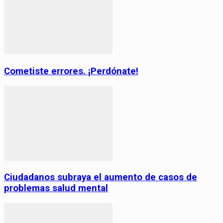
Cometiste errores. ¡Perdónate!
Ciudadanos subraya el aumento de casos de
problemas salud mental