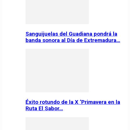
Sanguijuelas del Guadiana pondrá la
banda sonora al Día de Extremadura…
Éxito rotundo de la X ‘Primavera en la
Ruta El Sabor…