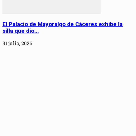
El Palacio de Mayoralgo de Cáceres exhibe la
silla que dio...
31 julio, 2026