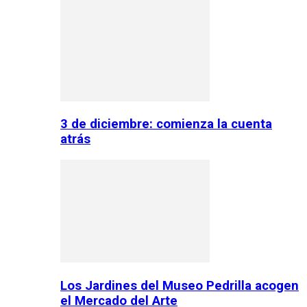
3 de diciembre: comienza la cuenta
atrás
Los Jardines del Museo Pedrilla acogen
el Mercado del Arte