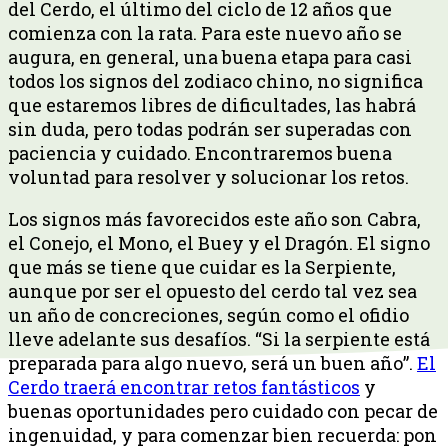
del Cerdo, el último del ciclo de 12 años que
comienza con la rata. Para este nuevo año se
augura, en general, una buena etapa para casi
todos los signos del zodiaco chino, no significa
que estaremos libres de dificultades, las habrá
sin duda, pero todas podrán ser superadas con
paciencia y cuidado. Encontraremos buena
voluntad para resolver y solucionar los retos.
Los signos más favorecidos este año son Cabra,
el Conejo, el Mono, el Buey y el Dragón. El signo
que más se tiene que cuidar es la Serpiente,
aunque por ser el opuesto del cerdo tal vez sea
un año de concreciones, según como el ofidio
lleve adelante sus desafíos. “Si la serpiente está
preparada para algo nuevo, será un buen año”.
El
Cerdo traerá encontrar retos fantásticos
y
buenas oportunidades pero cuidado con pecar de
ingenuidad, y para comenzar bien recuerda: pon