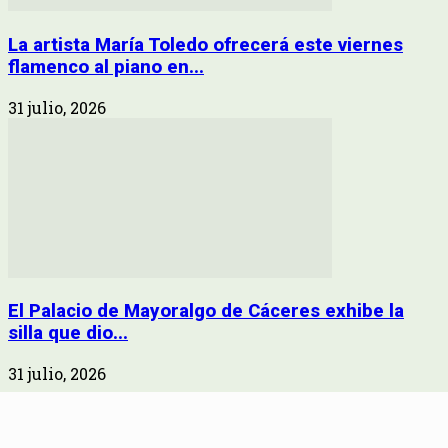
La artista María Toledo ofrecerá este viernes
flamenco al piano en...
31 julio, 2026
El Palacio de Mayoralgo de Cáceres exhibe la
silla que dio...
31 julio, 2026