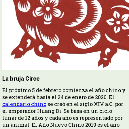
La bruja Circe
El próximo 5 de febrero comienza el año chino y
se extenderá hasta el 24 de enero de 2020. El
calendario chino
se creó en el siglo XIV a.C. por
el emperador Huang Di. Se basa en un ciclo
lunar de 12 años y cada año es representado por
un animal. El Año Nuevo Chino 2019 es el año