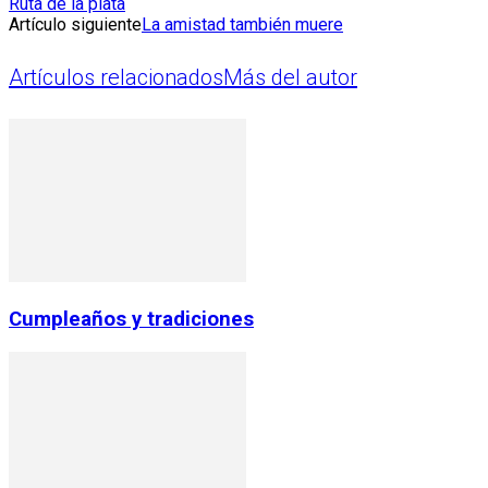
Ruta de la plata
Artículo siguiente
La amistad también muere
Artículos relacionados
Más del autor
Cumpleaños y tradiciones