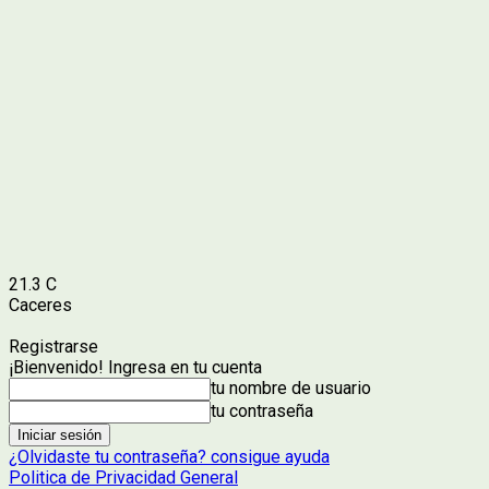
21.3
C
Caceres
Registrarse
¡Bienvenido! Ingresa en tu cuenta
tu nombre de usuario
tu contraseña
¿Olvidaste tu contraseña? consigue ayuda
Politica de Privacidad General