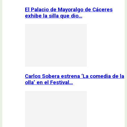
El Palacio de Mayoralgo de Cáceres
exhibe la silla que dio…
Carlos Sobera estrena ‘La comedia de la
olla’ en el Festival…