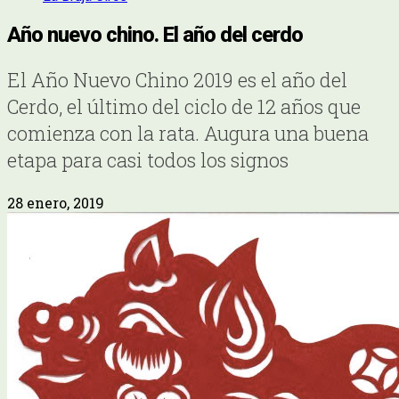
Año nuevo chino. El año del cerdo
El Año Nuevo Chino 2019 es el año del
Cerdo, el último del ciclo de 12 años que
comienza con la rata. Augura una buena
etapa para casi todos los signos
28 enero, 2019