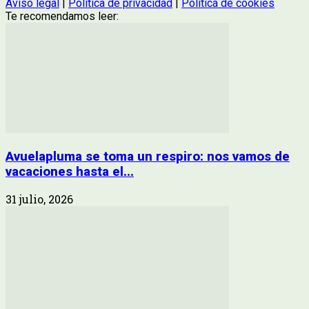
Aviso legal
|
Política de privacidad
|
Política de cookies
Te recomendamos leer:
Avuelapluma se toma un respiro: nos vamos de
vacaciones hasta el...
31 julio, 2026