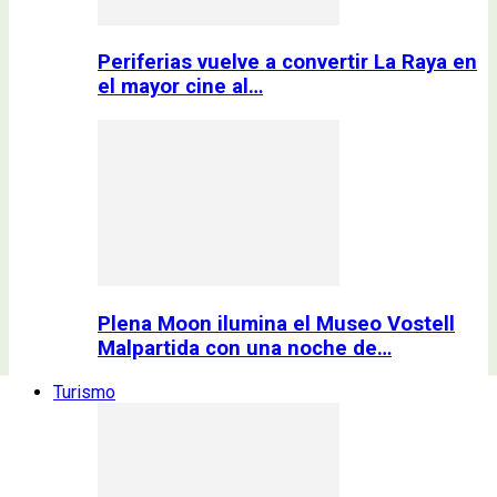
Periferias vuelve a convertir La Raya en
el mayor cine al…
Plena Moon ilumina el Museo Vostell
Malpartida con una noche de…
Turismo