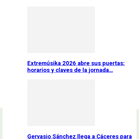
Extremúsika 2026 abre sus puertas:
horarios y claves de la jornada…
Gervasio Sánchez llega a Cáceres para