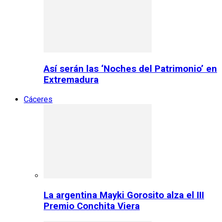
Así serán las ‘Noches del Patrimonio’ en
Extremadura
Cáceres
La argentina Mayki Gorosito alza el III
Premio Conchita Viera