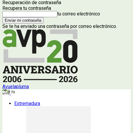
Recuperación de contraseña
Recupera tu contraseña
tu correo electrónico
Se te ha enviado una contraseña por correo electrónico.
Avuelapluma
Extremadura