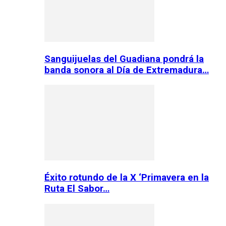
Sanguijuelas del Guadiana pondrá la
banda sonora al Día de Extremadura…
Éxito rotundo de la X ‘Primavera en la
Ruta El Sabor…