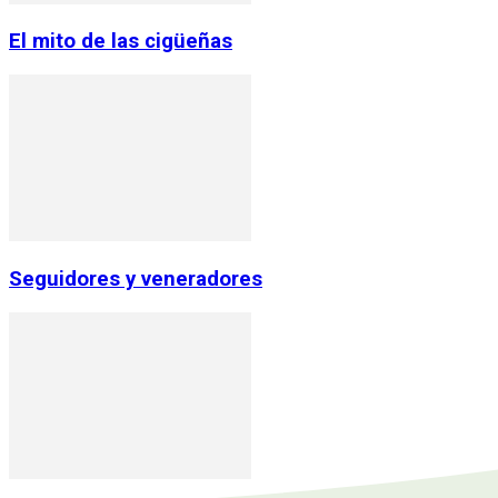
El mito de las cigüeñas
Seguidores y veneradores