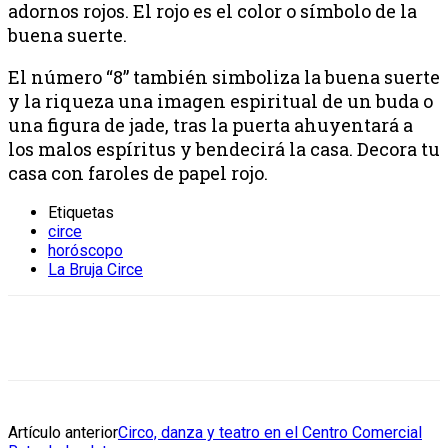
adornos rojos. El rojo es el color o símbolo de la
buena suerte.
El número “8” también simboliza la buena suerte
y la riqueza una imagen espiritual de un buda o
una figura de jade, tras la puerta ahuyentará a
los malos espíritus y bendecirá la casa. Decora tu
casa con faroles de papel rojo.
Etiquetas
circe
horóscopo
La Bruja Circe
Artículo anterior
Circo, danza y teatro en el Centro Comercial