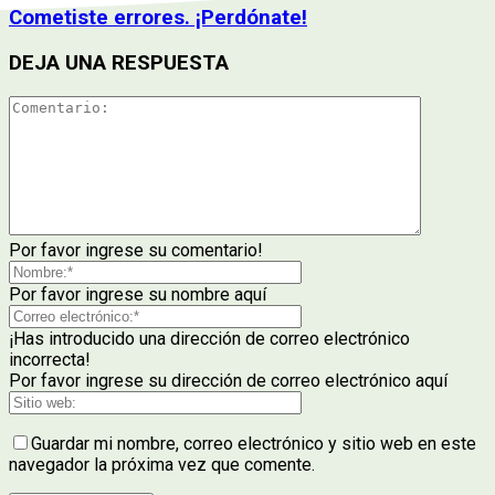
Cometiste errores. ¡Perdónate!
DEJA UNA RESPUESTA
Por favor ingrese su comentario!
Por favor ingrese su nombre aquí
¡Has introducido una dirección de correo electrónico
incorrecta!
Por favor ingrese su dirección de correo electrónico aquí
Guardar mi nombre, correo electrónico y sitio web en este
navegador la próxima vez que comente.