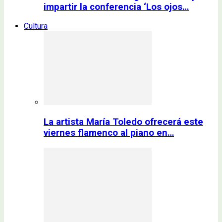
impartir la conferencia ‘Los ojos…
Cultura
La artista María Toledo ofrecerá este
viernes flamenco al piano en…