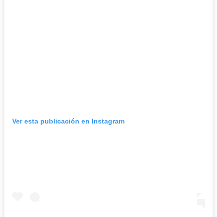
Ver esta publicación en Instagram