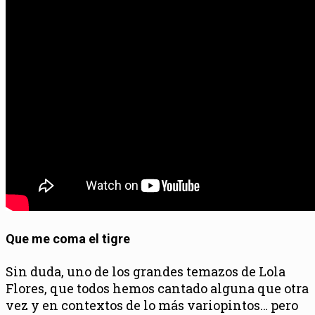
Que me coma el tigre
Sin duda, uno de los grandes temazos de Lola
Flores, que todos hemos cantado alguna que otra
vez y en contextos de lo más variopintos… pero