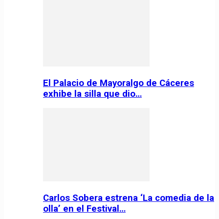
El Palacio de Mayoralgo de Cáceres
exhibe la silla que dio…
Carlos Sobera estrena ‘La comedia de la
olla’ en el Festival…