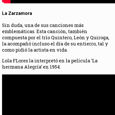
La Zarzamora
Sin duda, una de sus canciones más
emblemáticas. Esta canción, también
compuesta por el trío Quintero, León y Quiroga,
la acompañó incluso el día de su entierro, tal y
como pidió la artista en vida.
Lola FLores la interpretó en la película ‘La
hermana Alegría’ en 1954.