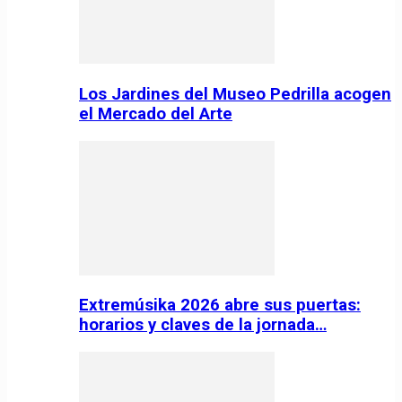
Los Jardines del Museo Pedrilla acogen
el Mercado del Arte
Extremúsika 2026 abre sus puertas:
horarios y claves de la jornada…