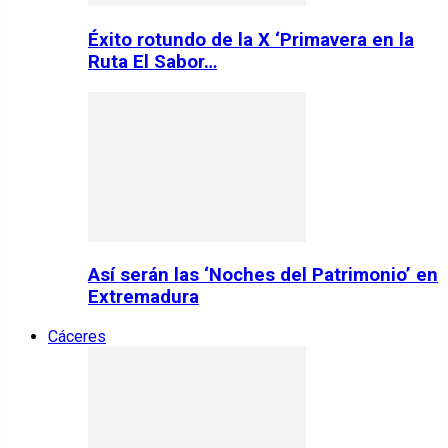
Éxito rotundo de la X ‘Primavera en la
Ruta El Sabor…
Así serán las ‘Noches del Patrimonio’ en
Extremadura
Cáceres