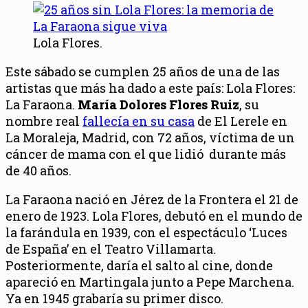
Lola Flores.
Este sábado se cumplen 25 años de una de las
artistas que más ha dado a este país: Lola Flores:
La Faraona.
María Dolores Flores Ruiz
, su
nombre real
fallecía en su casa
de El Lerele en
La Moraleja, Madrid, con 72 años, víctima de un
cáncer de mama con el que lidió durante más
de 40 años.
La Faraona nació en Jérez de la Frontera el 21 de
enero de 1923. Lola Flores, debutó en el mundo de
la farándula en 1939, con el espectáculo ‘Luces
de España’ en el Teatro Villamarta.
Posteriormente, daría el salto al cine, donde
apareció en Martingala junto a Pepe Marchena.
Ya en 1945 grabaría su primer disco.