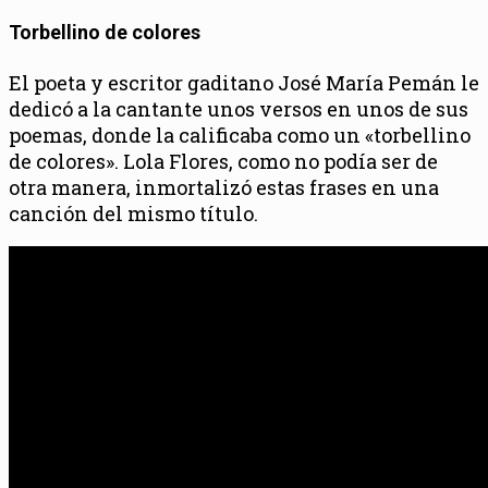
Torbellino de colores
El poeta y escritor gaditano José María Pemán le
dedicó a la cantante unos versos en unos de sus
poemas, donde la calificaba como un «torbellino
de colores». Lola Flores, como no podía ser de
otra manera, inmortalizó estas frases en una
canción del mismo título.