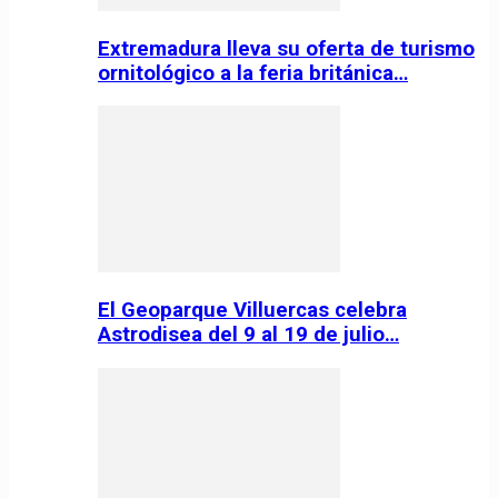
Extremadura lleva su oferta de turismo
ornitológico a la feria británica…
El Geoparque Villuercas celebra
Astrodisea del 9 al 19 de julio…