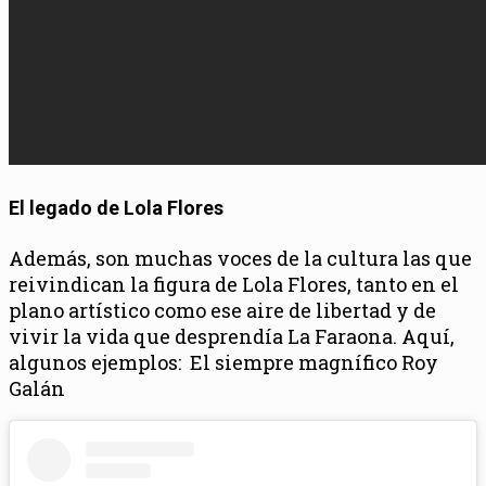
El legado de Lola Flores
Además, son muchas voces de la cultura las que
reivindican la figura de Lola Flores, tanto en el
plano artístico como ese aire de libertad y de
vivir la vida que desprendía La Faraona. Aquí,
algunos ejemplos: El siempre magnífico Roy
Galán