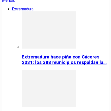
Extremadura
Extremadura hace piña con Cáceres
2031: los 388 municipios respaldan la…