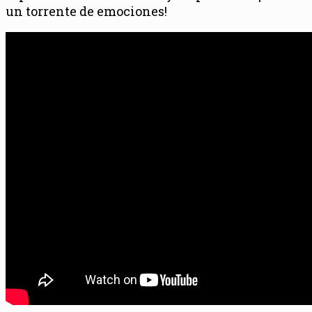
un torrente de emociones!