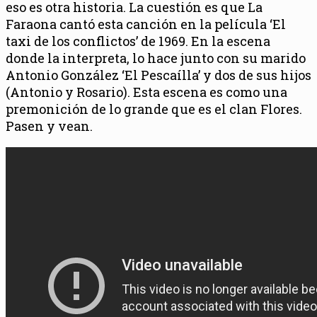
eso es otra historia. La cuestión es que La
Faraona cantó esta canción en la película ‘El
taxi de los conflictos’ de 1969. En la escena
donde la interpreta, lo hace junto con su marido
Antonio González ‘El Pescaílla’ y dos de sus hijos
(Antonio y Rosario). Esta escena es como una
premonición de lo grande que es el clan Flores.
Pasen y vean.