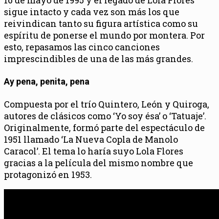
sigue intacto y cada vez son más los que
reivindican tanto su figura artística como su
espíritu de ponerse el mundo por montera. Por
esto, repasamos las cinco canciones
imprescindibles de una de las más grandes.
Ay pena, penita, pena
Compuesta por el trío Quintero, León y Quiroga,
autores de clásicos como ‘Yo soy ésa’ o ‘Tatuaje’.
Originalmente, formó parte del espectáculo de
1951 llamado ‘La Nueva Copla de Manolo
Caracol’. El tema lo haría suyo Lola Flores
gracias a la película del mismo nombre que
protagonizó en 1953.