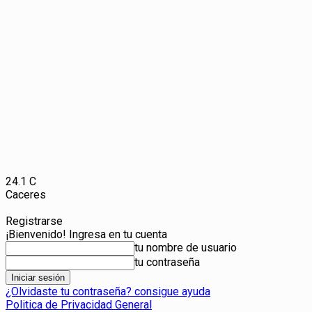
24.1
C
Caceres
Registrarse
¡Bienvenido! Ingresa en tu cuenta
tu nombre de usuario
tu contraseña
¿Olvidaste tu contraseña? consigue ayuda
Politica de Privacidad General