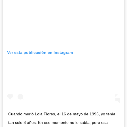
Ver esta publicación en Instagram
Cuando murió Lola Flores, el 16 de mayo de 1995, yo tenía
tan solo 8 años. En ese momento no lo sabía, pero esa