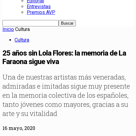
Editorial
Entrevistas
Premios AVP
Inicio
Cultura
Cultura
25 años sin Lola Flores: la memoria de La
Faraona sigue viva
Una de nuestras artistas más veneradas,
admiradas e imitadas sigue muy presente
en la memoria colectiva de los españoles,
tanto jóvenes como mayores, gracias a su
arte y su vitalidad
16 mayo, 2020