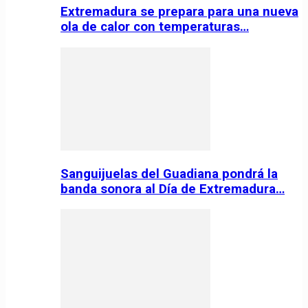
Extremadura se prepara para una nueva
ola de calor con temperaturas…
Sanguijuelas del Guadiana pondrá la
banda sonora al Día de Extremadura…