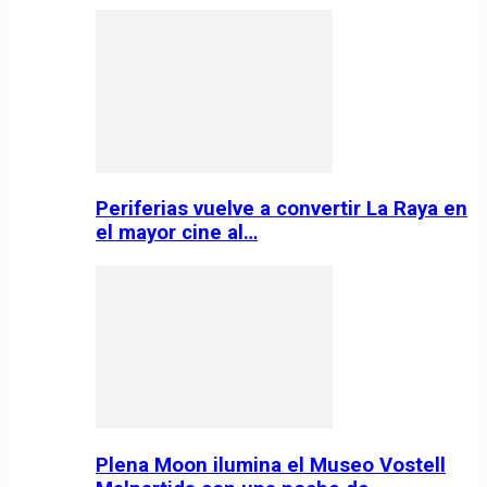
Periferias vuelve a convertir La Raya en
el mayor cine al…
Plena Moon ilumina el Museo Vostell