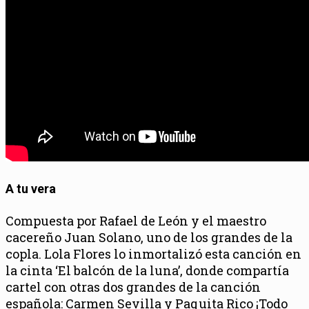
A tu vera
Compuesta por Rafael de León y el maestro
cacereño Juan Solano, uno de los grandes de la
copla. Lola Flores lo inmortalizó esta canción en
la cinta ‘El balcón de la luna’, donde compartía
cartel con otras dos grandes de la canción
española: Carmen Sevilla y Paquita Rico ¡Todo