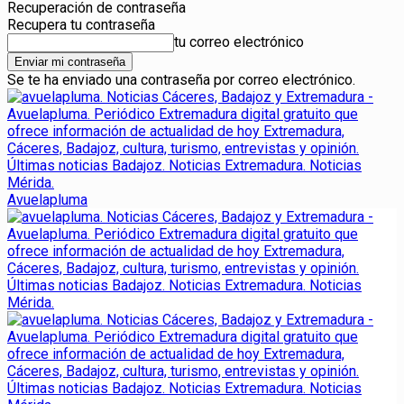
Recuperación de contraseña
Recupera tu contraseña
tu correo electrónico
Se te ha enviado una contraseña por correo electrónico.
Avuelapluma