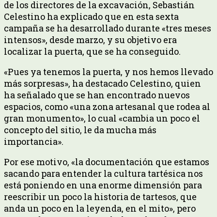
de los directores de la excavación, Sebastián
Celestino ha explicado que en esta sexta
campaña se ha desarrollado durante «tres meses
intensos», desde marzo, y su objetivo era
localizar la puerta, que se ha conseguido.
«Pues ya tenemos la puerta, y nos hemos llevado
más sorpresas», ha destacado Celestino, quien
ha señalado que se han encontrado nuevos
espacios, como «una zona artesanal que rodea al
gran monumento», lo cual «cambia un poco el
concepto del sitio, le da mucha más
importancia».
Por ese motivo, «la documentación que estamos
sacando para entender la cultura tartésica nos
está poniendo en una enorme dimensión para
reescribir un poco la historia de tartesos, que
anda un poco en la leyenda, en el mito», pero