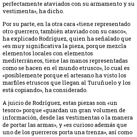
perfectamente ataviados con su armamento y su
vestimenta», ha dicho.
Por su parte, en la otra cara «tiene representado
otro guerrero, también ataviado con su casco»,
ha explicado Rodríguez, quien ha señalado que
«es muy significativa la pieza, porque mezcla
elementos locales con elementos
mediterráneos, tiene las manos representadas
como se hacen en el mundo etrusco», lo cual es
«posiblemente porque el artesano ha visto los
marfiles etruscos que llegan al Turuñuelo y los
está copiando», ha considerado.
A juicio de Rodríguez, estas piezas son «un
tesoro» porque «guardan un gran volumen de
información, desde las vestimentas o la manera
de portar las armas», y «es curioso además que
uno de los guerreros porta una trenza», así como