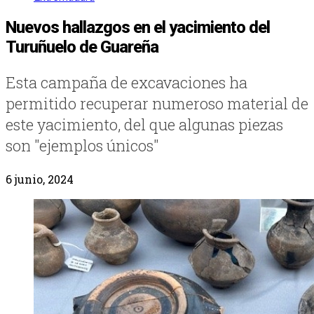
Nuevos hallazgos en el yacimiento del
Turuñuelo de Guareña
Esta campaña de excavaciones ha
permitido recuperar numeroso material de
este yacimiento, del que algunas piezas
son "ejemplos únicos"
6 junio, 2024