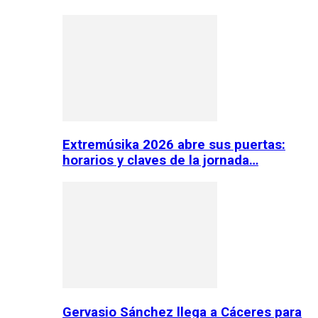
Extremúsika 2026 abre sus puertas:
horarios y claves de la jornada…
Gervasio Sánchez llega a Cáceres para