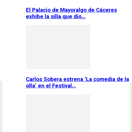
El Palacio de Mayoralgo de Cáceres
exhibe la silla que dio…
Carlos Sobera estrena ‘La comedia de la
olla’ en el Festival…