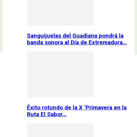
Sanguijuelas del Guadiana pondrá la
banda sonora al Día de Extremadura…
Éxito rotundo de la X ‘Primavera en la
Ruta El Sabor…