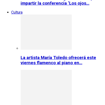
impartir la conferencia ‘Los ojos…
Cultura
La artista María Toledo ofrecerá este
viernes flamenco al piano en…