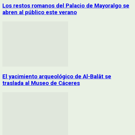
Los restos romanos del Palacio de Mayoralgo se
abren al público este verano
El yacimiento arqueológico de Al-Balât se
traslada al Museo de Cáceres