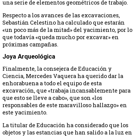
una serie de elementos geométricos de trabajo.
Respecto a los avances de las excavaciones,
Sebastián Celestino ha calculado que estarán
«un poco más de la mitad» del yacimiento, por lo
que todavía «queda mucho por excavar» en
próximas campañas.
Joya Arqueológica
Finalmente, la consejera de Educación y
Ciencia, Mercedes Vaquera ha querido dar la
enhorabuena a todo el equipo de esta
excavación, que «trabaja incansablemente para
que esto se lleve a cabo», que son «los
responsables de este maravilloso hallazgo» en
este yacimiento.
La titular de Educación ha considerado que los
objetos y las estancias que han salido a la luz en