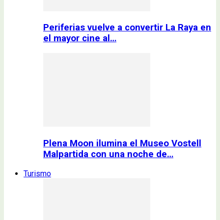
Periferias vuelve a convertir La Raya en
el mayor cine al…
Plena Moon ilumina el Museo Vostell
Malpartida con una noche de…
Turismo