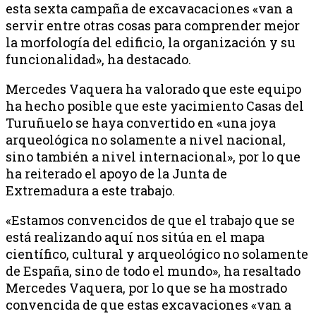
esta sexta campaña de excavacaciones «van a
servir entre otras cosas para comprender mejor
la morfología del edificio, la organización y su
funcionalidad», ha destacado.
Mercedes Vaquera ha valorado que este equipo
ha hecho posible que este yacimiento Casas del
Turuñuelo se haya convertido en «una joya
arqueológica no solamente a nivel nacional,
sino también a nivel internacional», por lo que
ha reiterado el apoyo de la Junta de
Extremadura a este trabajo.
«Estamos convencidos de que el trabajo que se
está realizando aquí nos sitúa en el mapa
científico, cultural y arqueológico no solamente
de España, sino de todo el mundo», ha resaltado
Mercedes Vaquera, por lo que se ha mostrado
convencida de que estas excavaciones «van a