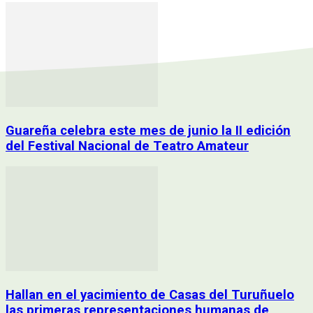
Guareña celebra este mes de junio la II edición
del Festival Nacional de Teatro Amateur
Hallan en el yacimiento de Casas del Turuñuelo
las primeras representaciones humanas de