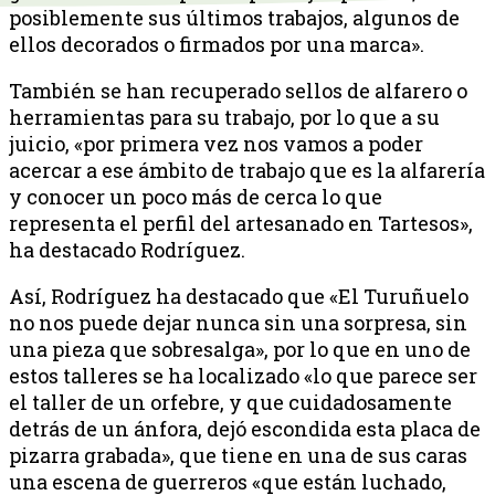
posiblemente sus últimos trabajos, algunos de
ellos decorados o firmados por una marca».
También se han recuperado sellos de alfarero o
herramientas para su trabajo, por lo que a su
juicio, «por primera vez nos vamos a poder
acercar a ese ámbito de trabajo que es la alfarería
y conocer un poco más de cerca lo que
representa el perfil del artesanado en Tartesos»,
ha destacado Rodríguez.
Así, Rodríguez ha destacado que «El Turuñuelo
no nos puede dejar nunca sin una sorpresa, sin
una pieza que sobresalga», por lo que en uno de
estos talleres se ha localizado «lo que parece ser
el taller de un orfebre, y que cuidadosamente
detrás de un ánfora, dejó escondida esta placa de
pizarra grabada», que tiene en una de sus caras
una escena de guerreros «que están luchado,