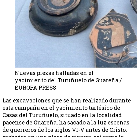
Nuevas piezas halladas en el
yacimiento del Turuñuelo de Guareña /
EUROPA PRESS
Las excavaciones que se han realizado durante
esta campaña en el yacimiento tartésico de
Casas del Turuñuelo, situado en la localidad
pacense de Guareña, ha sacado a la luz escenas
de guerreros de los siglos VI-V antes de Cristo,
grabadas en una placa de pizarra, así como la