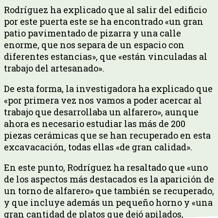
Rodríguez ha explicado que al salir del edificio
por este puerta este se ha encontrado «un gran
patio pavimentado de pizarra y una calle
enorme, que nos separa de un espacio con
diferentes estancias», que «están vinculadas al
trabajo del artesanado».
De esta forma, la investigadora ha explicado que
«por primera vez nos vamos a poder acercar al
trabajo que desarrollaba un alfarero», aunque
ahora es necesario estudiar las más de 200
piezas cerámicas que se han recuperado en esta
excavacación, todas ellas «de gran calidad».
En este punto, Rodríguez ha resaltado que «uno
de los aspectos más destacados es la aparición de
un torno de alfarero» que también se recuperado,
y que incluye además un pequeño horno y «una
gran cantidad de platos que dejó apilados,