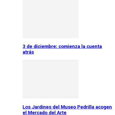
3 de diciembre: comienza la cuenta
atrás
Los Jardines del Museo Pedrilla acogen
el Mercado del Arte