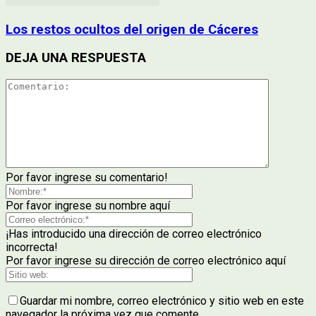
Los restos ocultos del origen de Cáceres
DEJA UNA RESPUESTA
Por favor ingrese su comentario!
Por favor ingrese su nombre aquí
¡Has introducido una dirección de correo electrónico
incorrecta!
Por favor ingrese su dirección de correo electrónico aquí
Guardar mi nombre, correo electrónico y sitio web en este
navegador la próxima vez que comente.