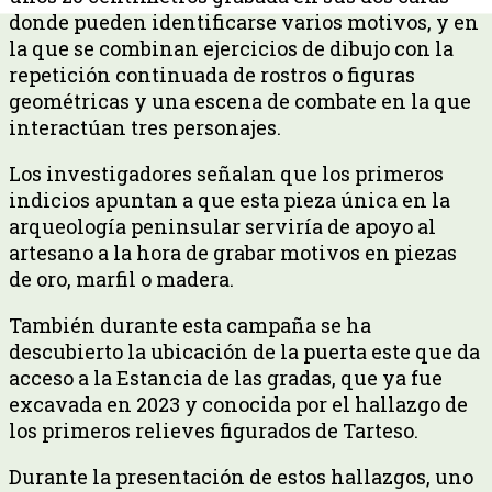
donde pueden identificarse varios motivos, y en
la que se combinan ejercicios de dibujo con la
repetición continuada de rostros o figuras
geométricas y una escena de combate en la que
interactúan tres personajes.
Los investigadores señalan que los primeros
indicios apuntan a que esta pieza única en la
arqueología peninsular serviría de apoyo al
artesano a la hora de grabar motivos en piezas
de oro, marfil o madera.
También durante esta campaña se ha
descubierto la ubicación de la puerta este que da
acceso a la Estancia de las gradas, que ya fue
excavada en 2023 y conocida por el hallazgo de
los primeros relieves figurados de Tarteso.
Durante la presentación de estos hallazgos, uno