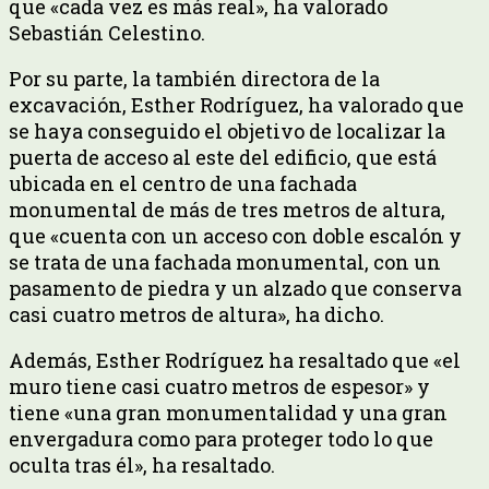
que «cada vez es más real», ha valorado
Sebastián Celestino.
Por su parte, la también directora de la
excavación, Esther Rodríguez, ha valorado que
se haya conseguido el objetivo de localizar la
puerta de acceso al este del edificio, que está
ubicada en el centro de una fachada
monumental de más de tres metros de altura,
que «cuenta con un acceso con doble escalón y
se trata de una fachada monumental, con un
pasamento de piedra y un alzado que conserva
casi cuatro metros de altura», ha dicho.
Además, Esther Rodríguez ha resaltado que «el
muro tiene casi cuatro metros de espesor» y
tiene «una gran monumentalidad y una gran
envergadura como para proteger todo lo que
oculta tras él», ha resaltado.