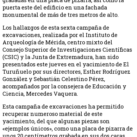
puerta este del edificio en una fachada
monumental de más de tres metros de alto.
Los hallazgos de esta sexta campaña de
excavaciones, realizada por el Instituto de
Arqueología de Mérida, centro mixto del
Consejo Superior de Investigaciones Científicas
(CSIC) y la Junta de Extremadura, han sido
presentados este jueves en el yacimiento de El
Turuñuelo por sus directores, Esther Rodríguez
González y Sebastián Celestino Pérez,
acompañados por la consejera de Educación y
Ciencia, Mercedes Vaquera.
Esta campaña de excavaciones ha permitido
recuperar numeroso material de este
yacimiento, del que algunas piezas son
«ejemplos únicos», como una placa de pizarra de
unos 20 centímetros grabada en sus dos caras