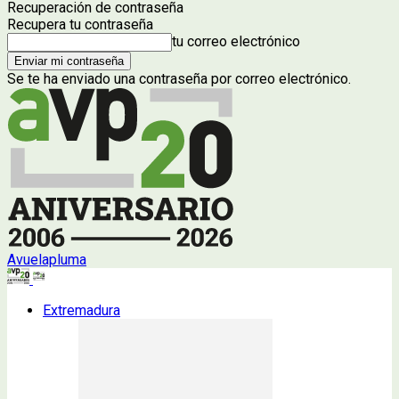
Recuperación de contraseña
Recupera tu contraseña
tu correo electrónico
Se te ha enviado una contraseña por correo electrónico.
Avuelapluma
Extremadura