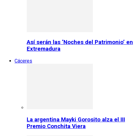
Así serán las ‘Noches del Patrimonio’ en
Extremadura
Cáceres
La argentina Mayki Gorosito alza el III
Premio Conchita Viera