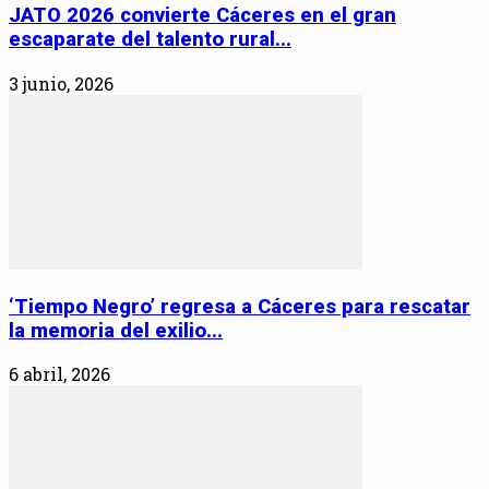
JATO 2026 convierte Cáceres en el gran
escaparate del talento rural...
3 junio, 2026
‘Tiempo Negro’ regresa a Cáceres para rescatar
la memoria del exilio...
6 abril, 2026