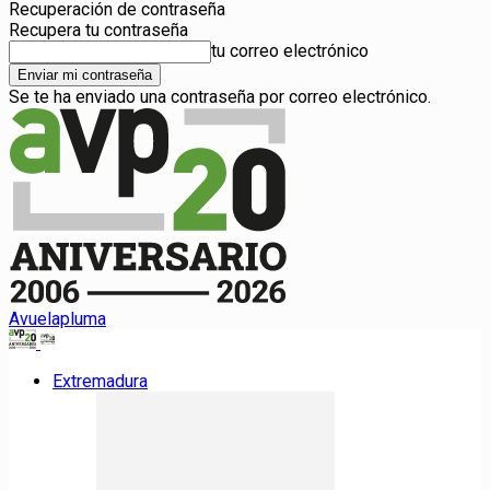
Recuperación de contraseña
Recupera tu contraseña
tu correo electrónico
Se te ha enviado una contraseña por correo electrónico.
Avuelapluma
Extremadura