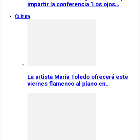
impartir la conferencia ‘Los ojos…
Cultura
La artista María Toledo ofrecerá este
viernes flamenco al piano en…