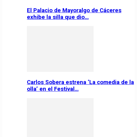
El Palacio de Mayoralgo de Cáceres
exhibe la silla que dio…
Carlos Sobera estrena ‘La comedia de la
olla’ en el Festival…