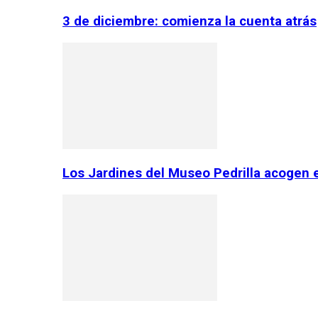
3 de diciembre: comienza la cuenta atrás
Los Jardines del Museo Pedrilla acogen 