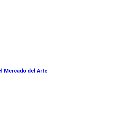
el Mercado del Arte