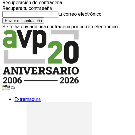
Recuperación de contraseña
Recupera tu contraseña
tu correo electrónico
Se te ha enviado una contraseña por correo electrónico.
Extremadura