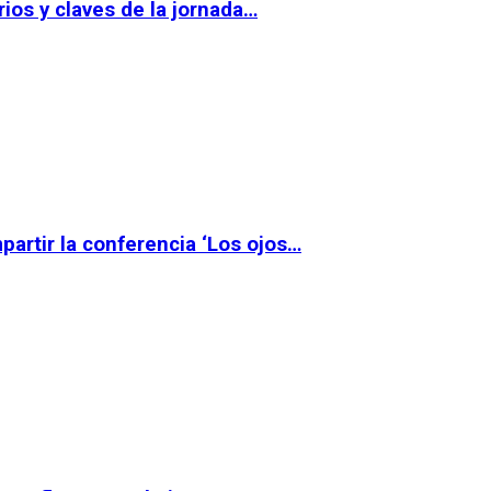
ios y claves de la jornada…
partir la conferencia ‘Los ojos…