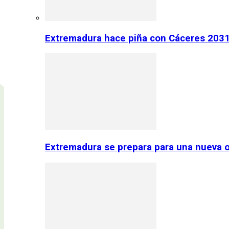
Extremadura hace piña con Cáceres 2031:
Extremadura se prepara para una nueva o