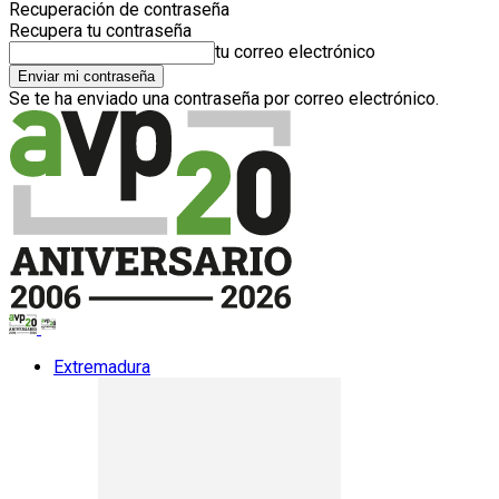
Recuperación de contraseña
Recupera tu contraseña
tu correo electrónico
Se te ha enviado una contraseña por correo electrónico.
Extremadura