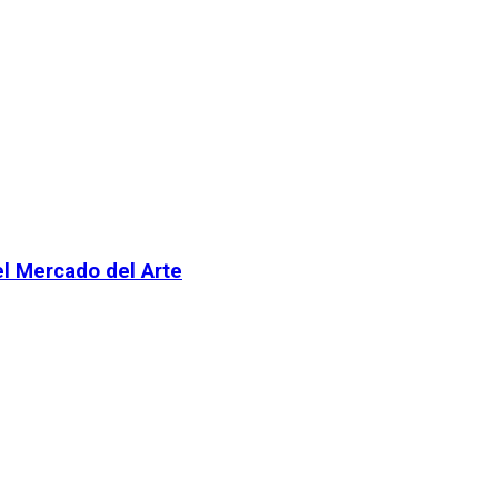
el Mercado del Arte