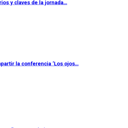
ios y claves de la jornada…
partir la conferencia ‘Los ojos…