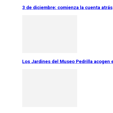
3 de diciembre: comienza la cuenta atrás
Los Jardines del Museo Pedrilla acogen 