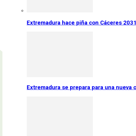
Extremadura hace piña con Cáceres 2031:
Extremadura se prepara para una nueva o