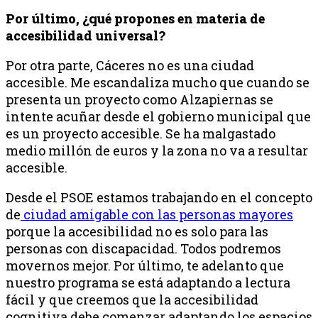
Por último, ¿qué propones en materia de
accesibilidad universal?
Por otra parte, Cáceres no es una ciudad
accesible. Me escandaliza mucho que cuando se
presenta un proyecto como Alzapiernas se
intente acuñar desde el gobierno municipal que
es un proyecto accesible. Se ha malgastado
medio millón de euros y la zona no va a resultar
accesible.
Desde el PSOE estamos trabajando en el concepto
de
ciudad amigable con las personas mayores
porque la accesibilidad no es solo para las
personas con discapacidad. Todos podremos
movernos mejor. Por último, te adelanto que
nuestro programa se está adaptando a lectura
fácil y que creemos que la accesibilidad
cognitiva debe comenzar adaptando los espacios