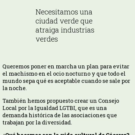
Necesitamos una
ciudad verde que
atraiga industrias
verdes
Queremos poner en marcha un plan para evitar
el machismo en el ocio nocturno y que todo el
mundo sepa qué es aceptable cuando se sale por
la noche.
También hemos propuesto crear un Consejo
Local por la Igualdad LGTBI, que es una
demanda histórica de las asociaciones que
trabajan por la diversidad.