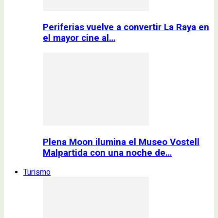
Periferias vuelve a convertir La Raya en
el mayor cine al…
Plena Moon ilumina el Museo Vostell
Malpartida con una noche de…
Turismo