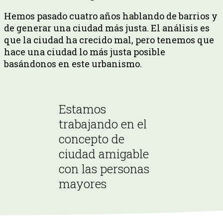
Hemos pasado cuatro años hablando de barrios y
de generar una ciudad más justa. El análisis es
que la ciudad ha crecido mal, pero tenemos que
hace una ciudad lo más justa posible
basándonos en este urbanismo.
Estamos
trabajando en el
concepto de
ciudad amigable
con las personas
mayores