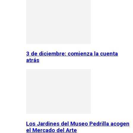
3 de diciembre: comienza la cuenta
atrás
Los Jardines del Museo Pedrilla acogen
el Mercado del Arte