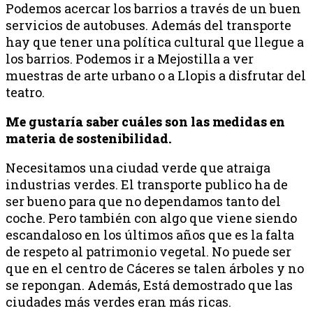
Podemos acercar los barrios a través de un buen
servicios de autobuses. Además del transporte
hay que tener una política cultural que llegue a
los barrios. Podemos ir a Mejostilla a ver
muestras de arte urbano o a Llopis a disfrutar del
teatro.
Me gustaría saber cuáles son las medidas en
materia de sostenibilidad.
Necesitamos una ciudad verde que atraiga
industrias verdes. El transporte publico ha de
ser bueno para que no dependamos tanto del
coche. Pero también con algo que viene siendo
escandaloso en los últimos años que es la falta
de respeto al patrimonio vegetal. No puede ser
que en el centro de Cáceres se talen árboles y no
se repongan. Además, Está demostrado que las
ciudades más verdes eran más ricas.