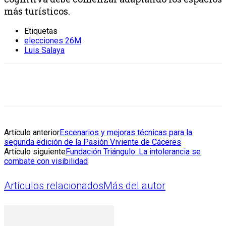
más turísticos.
Etiquetas
elecciones 26M
Luis Salaya
Artículo anterior
Escenarios y mejoras técnicas para la
segunda edición de la Pasión Viviente de Cáceres
Artículo siguiente
Fundación Triángulo: La intolerancia se
combate con visibilidad
Artículos relacionados
Más del autor