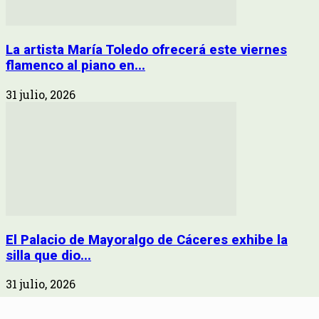
La artista María Toledo ofrecerá este viernes
flamenco al piano en...
31 julio, 2026
El Palacio de Mayoralgo de Cáceres exhibe la
silla que dio...
31 julio, 2026