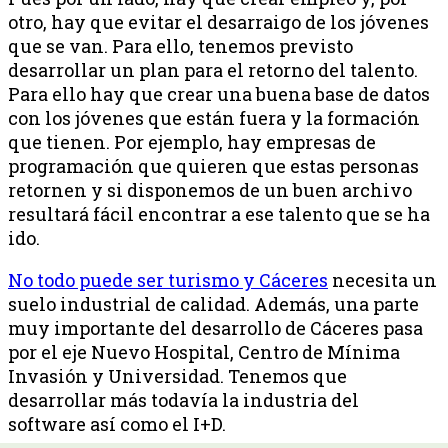
otro, hay que evitar el desarraigo de los jóvenes
que se van. Para ello, tenemos previsto
desarrollar un plan para el retorno del talento.
Para ello hay que crear una buena base de datos
con los jóvenes que están fuera y la formación
que tienen. Por ejemplo, hay empresas de
programación que quieren que estas personas
retornen y si disponemos de un buen archivo
resultará fácil encontrar a ese talento que se ha
ido.
No todo puede ser turismo y Cáceres
necesita un
suelo industrial de calidad. Además, una parte
muy importante del desarrollo de Cáceres pasa
por el eje Nuevo Hospital, Centro de Mínima
Invasión y Universidad. Tenemos que
desarrollar más todavía la industria del
software así como el I+D.