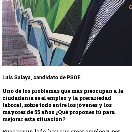
Luis Salaya, candidato de PSOE
Uno de los problemas que más preocupan a la
ciudadanía es el empleo y la precariedad
laboral, sobre todo entre los jóvenes y los
mayores de 55 años ¿Qué propones tú para
mejorar esta situación?
Pues por un lado, hay que crear empleo y, por