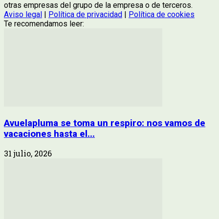
otras empresas del grupo de la empresa o de terceros.
Aviso legal
|
Política de privacidad
|
Política de cookies
Te recomendamos leer:
Avuelapluma se toma un respiro: nos vamos de
vacaciones hasta el...
31 julio, 2026