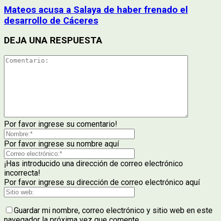
Mateos acusa a Salaya de haber frenado el
desarrollo de Cáceres
DEJA UNA RESPUESTA
Por favor ingrese su comentario!
Por favor ingrese su nombre aquí
¡Has introducido una dirección de correo electrónico
incorrecta!
Por favor ingrese su dirección de correo electrónico aquí
Guardar mi nombre, correo electrónico y sitio web en este
navegador la próxima vez que comente.