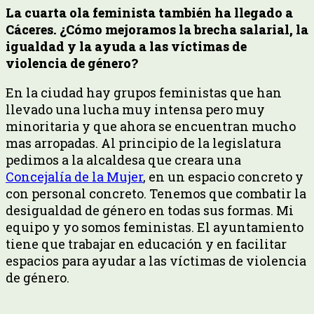
La cuarta ola feminista también ha llegado a
Cáceres. ¿Cómo mejoramos la brecha salarial, la
igualdad y la ayuda a las víctimas de
violencia de género?
En la ciudad hay grupos feministas que han
llevado una lucha muy intensa pero muy
minoritaria y que ahora se encuentran mucho
mas arropadas. Al principio de la legislatura
pedimos a la alcaldesa que creara una
Concejalía de la Mujer
, en un espacio concreto y
con personal concreto. Tenemos que combatir la
desigualdad de género en todas sus formas. Mi
equipo y yo somos feministas. El ayuntamiento
tiene que trabajar en educación y en facilitar
espacios para ayudar a las víctimas de violencia
de género.