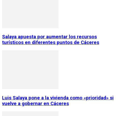
Salaya apuesta por aumentar los recursos
turísticos en diferentes puntos de Cáceres
Luis Salaya pone a la vivienda como «prioridad» si
vuelve a gobernar en Cáceres