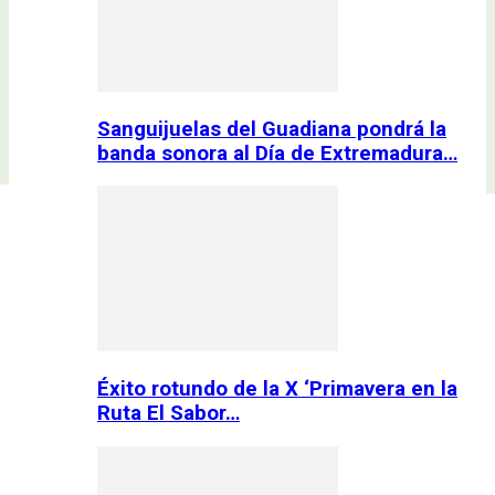
Sanguijuelas del Guadiana pondrá la
banda sonora al Día de Extremadura…
Éxito rotundo de la X ‘Primavera en la
Ruta El Sabor…