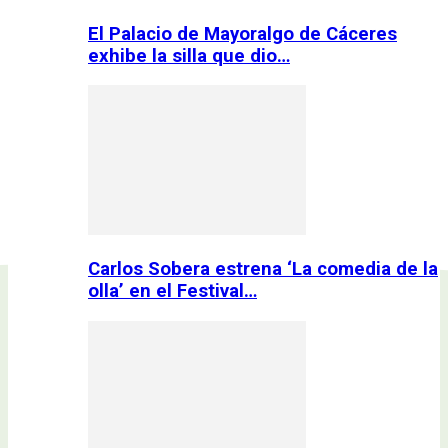
El Palacio de Mayoralgo de Cáceres
exhibe la silla que dio…
Carlos Sobera estrena ‘La comedia de la
olla’ en el Festival…