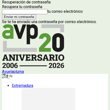
Recuperación de contraseña
Recupera tu contraseña
tu correo electrónico
Se te ha enviado una contraseña por correo electrónico.
Avuelapluma
Extremadura