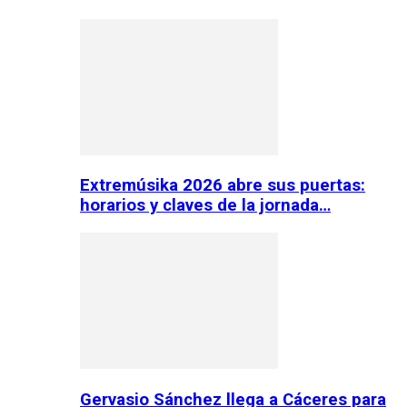
Extremúsika 2026 abre sus puertas:
horarios y claves de la jornada…
Gervasio Sánchez llega a Cáceres para