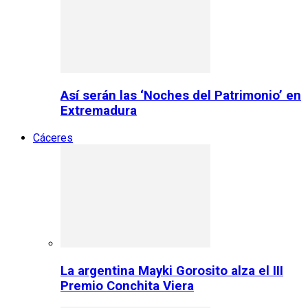
Así serán las ‘Noches del Patrimonio’ en
Extremadura
Cáceres
La argentina Mayki Gorosito alza el III
Premio Conchita Viera