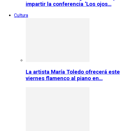
impartir la conferencia ‘Los ojos…
Cultura
La artista María Toledo ofrecerá este
viernes flamenco al piano en…