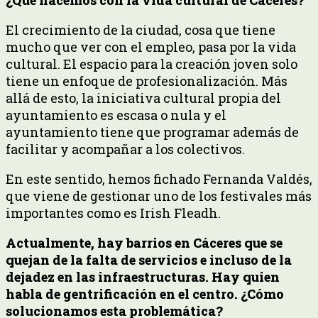
¿Qué hacemos con la vida cultural de Cáceres?
El crecimiento de la ciudad, cosa que tiene
mucho que ver con el empleo, pasa por la vida
cultural. El espacio para la creación joven solo
tiene un enfoque de profesionalización. Más
allá de esto, la iniciativa cultural propia del
ayuntamiento es escasa o nula y el
ayuntamiento tiene que programar además de
facilitar y acompañar a los colectivos.
En este sentido, hemos fichado Fernanda Valdés,
que viene de gestionar uno de los festivales más
importantes como es Irish Fleadh.
Actualmente, hay barrios en Cáceres que se
quejan de la falta de servicios e incluso de la
dejadez en las infraestructuras. Hay quien
habla de gentrificación en el centro. ¿Cómo
solucionamos esta problemática?