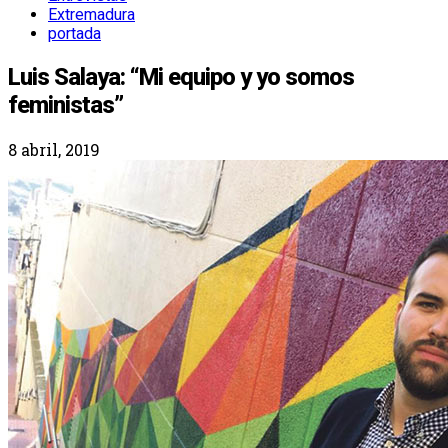
Extremadura
portada
Luis Salaya: “Mi equipo y yo somos
feministas”
8 abril, 2019