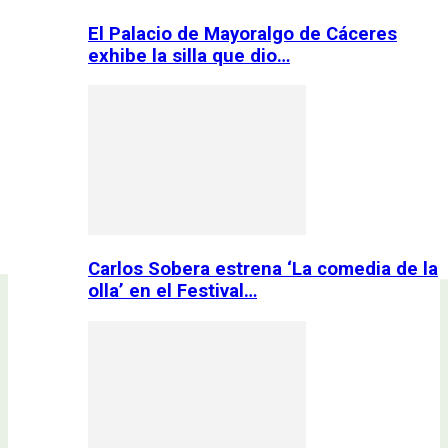
El Palacio de Mayoralgo de Cáceres
exhibe la silla que dio…
Carlos Sobera estrena ‘La comedia de la
olla’ en el Festival…