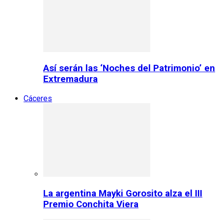
Así serán las ‘Noches del Patrimonio’ en
Extremadura
Cáceres
La argentina Mayki Gorosito alza el III
Premio Conchita Viera