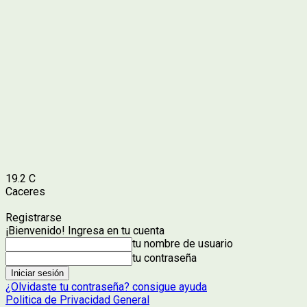
19.2
C
Caceres
Registrarse
¡Bienvenido! Ingresa en tu cuenta
tu nombre de usuario
tu contraseña
¿Olvidaste tu contraseña? consigue ayuda
Politica de Privacidad General