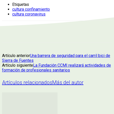
Etiquetas
cultura confinamiento
cultura coronavirus
Artículo anterior
Una barrera de seguridad para el carril bici de
Sierra de Fuentes
Artículo siguiente
La Fundación CCMI realizará actividades de
formación de profesionales sanitarios
Artículos relacionados
Más del autor