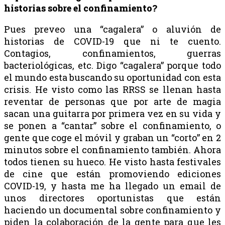
historias sobre el confinamiento?
Pues preveo una “cagalera” o aluvión de
historias de COVID-19 que ni te cuento.
Contagios, confinamientos, guerras
bacteriológicas, etc. Digo “cagalera” porque todo
el mundo esta buscando su oportunidad con esta
crisis. He visto como las RRSS se llenan hasta
reventar de personas que por arte de magia
sacan una guitarra por primera vez en su vida y
se ponen a “cantar” sobre el confinamiento, o
gente que coge el móvil y graban un “corto” en 2
minutos sobre el confinamiento también. Ahora
todos tienen su hueco. He visto hasta festivales
de cine que están promoviendo ediciones
COVID-19, y hasta me ha llegado un email de
unos directores oportunistas que están
haciendo un documental sobre confinamiento y
piden la colaboración de la gente para que les