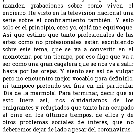
manden grabaciones sobre como viven el
encierro. He visto en la televisión nacional una
serie sobre el confinamiento también. Y esto
solo es el principio, creo yo, ojalá me equivoque.
Así que estimo que tanto profesionales de las
artes como no profesionales están escribiendo
sobre este tema, que se va a convertir en el
monotema por un tiempo, por eso digo que va a
ser como una gran cagalera que se nos va a salir
hasta por las orejas. Y siento ser así de vulgar
pero no encuentro mejor vocablo para definirlo,
ni tampoco pretendo ser fina en mi particular
‘Día de la marmota’. Para terminar, decir que si
esto fuera así, nos olvidaríamos de los
emigrantes y refugiados que tanto han ocupado
al cine en los últimos tiempos, de ellos y de
otros problemas sociales de interés, que no
deberemos dejar de lado a pesar del coronavirus.