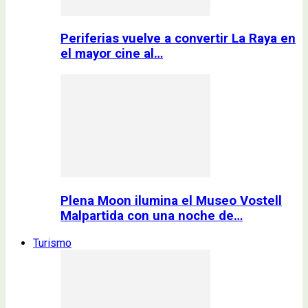
Periferias vuelve a convertir La Raya en
el mayor cine al…
Plena Moon ilumina el Museo Vostell
Malpartida con una noche de…
Turismo