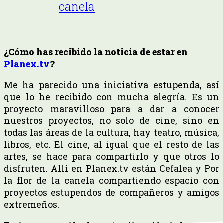
canela
¿Cómo has recibido la noticia de estar en
Planex.tv
?
Me ha parecido una iniciativa estupenda, así
que lo he recibido con mucha alegría. Es un
proyecto maravilloso para a dar a conocer
nuestros proyectos, no solo de cine, sino en
todas las áreas de la cultura, hay teatro, música,
libros, etc. El cine, al igual que el resto de las
artes, se hace para compartirlo y que otros lo
disfruten. Allí en Planex.tv están Cefalea y Por
la flor de la canela compartiendo espacio con
proyectos estupendos de compañeros y amigos
extremeños.