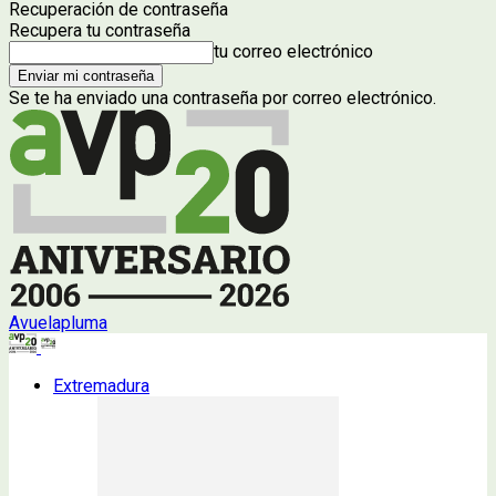
Recuperación de contraseña
Recupera tu contraseña
tu correo electrónico
Se te ha enviado una contraseña por correo electrónico.
Avuelapluma
Extremadura