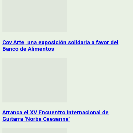
Cov Arte, una exposición solidaria a favor del
Banco de Alimentos
Arranca el XV Encuentro Internacional de
Guitarra ‘Norba Caesarina’