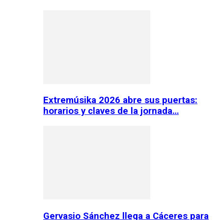
Extremúsika 2026 abre sus puertas:
horarios y claves de la jornada…
Gervasio Sánchez llega a Cáceres para