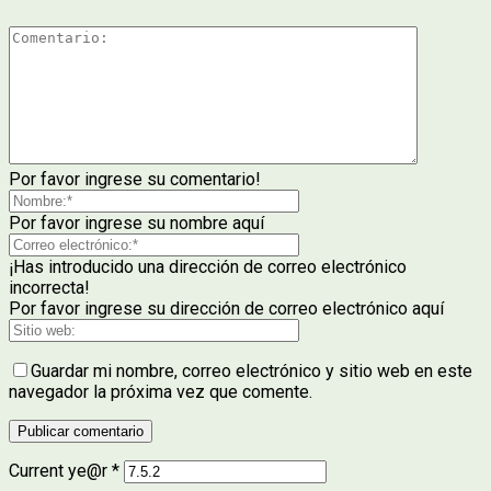
Por favor ingrese su comentario!
Por favor ingrese su nombre aquí
¡Has introducido una dirección de correo electrónico
incorrecta!
Por favor ingrese su dirección de correo electrónico aquí
Guardar mi nombre, correo electrónico y sitio web en este
navegador la próxima vez que comente.
Current ye@r
*