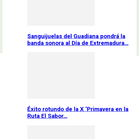
Sanguijuelas del Guadiana pondrá la
banda sonora al Día de Extremadura…
Éxito rotundo de la X ‘Primavera en la
Ruta El Sabor…