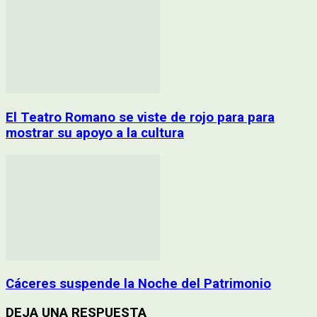
El Teatro Romano se viste de rojo para para
mostrar su apoyo a la cultura
Cáceres suspende la Noche del Patrimonio
DEJA UNA RESPUESTA