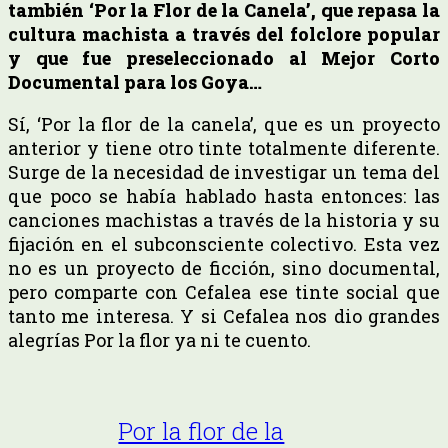
también ‘Por la Flor de la Canela’, que repasa la
cultura machista a través del folclore popular
y que fue preseleccionado al Mejor Corto
Documental para los Goya…
Sí, ‘Por la flor de la canela’, que es un proyecto
anterior y tiene otro tinte totalmente diferente.
Surge de la necesidad de investigar un tema del
que poco se había hablado hasta entonces: las
canciones machistas a través de la historia y su
fijación en el subconsciente colectivo. Esta vez
no es un proyecto de ficción, sino documental,
pero comparte con Cefalea ese tinte social que
tanto me interesa. Y si Cefalea nos dio grandes
alegrías Por la flor ya ni te cuento.
Por la flor de la