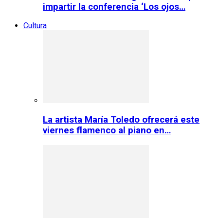
impartir la conferencia ‘Los ojos…
Cultura
La artista María Toledo ofrecerá este
viernes flamenco al piano en…