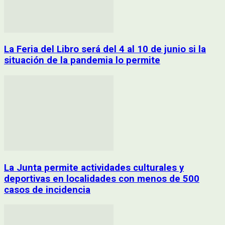
La Feria del Libro será del 4 al 10 de junio si la
situación de la pandemia lo permite
La Junta permite actividades culturales y
deportivas en localidades con menos de 500
casos de incidencia