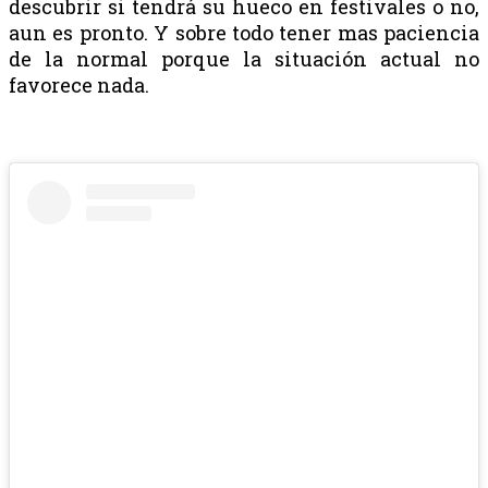
descubrir si tendrá su hueco en festivales o no,
aun es pronto. Y sobre todo tener mas paciencia
de la normal porque la situación actual no
favorece nada.