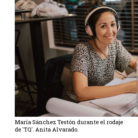
María Sánchez Testón durante el rodaje
de 'TQ'. Anita Alvarado.