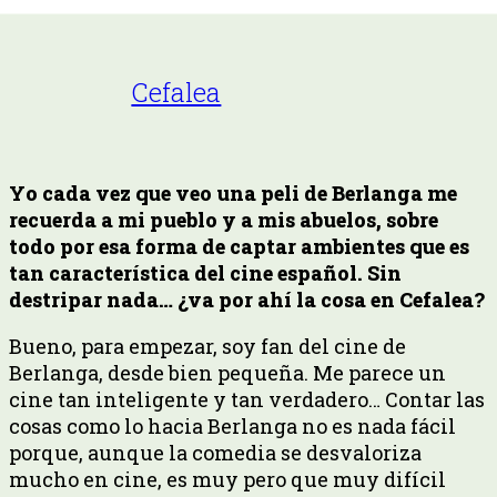
Cefalea
Yo cada vez que veo una peli de Berlanga me
recuerda a mi pueblo y a mis abuelos, sobre
todo por esa forma de captar ambientes que es
tan característica del cine español. Sin
destripar nada… ¿va por ahí la cosa en Cefalea?
Bueno, para empezar, soy fan del cine de
Berlanga, desde bien pequeña. Me parece un
cine tan inteligente y tan verdadero… Contar las
cosas como lo hacia Berlanga no es nada fácil
porque, aunque la comedia se desvaloriza
mucho en cine, es muy pero que muy difícil