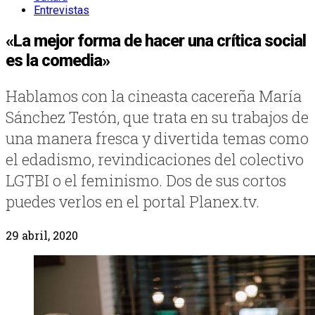
Entrevistas
«La mejor forma de hacer una crítica social
es la comedia»
Hablamos con la cineasta cacereña María
Sánchez Testón, que trata en su trabajos de
una manera fresca y divertida temas como
el edadismo, revindicaciones del colectivo
LGTBI o el feminismo. Dos de sus cortos
puedes verlos en el portal Planex.tv.
29 abril, 2020