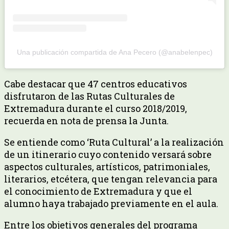
Una publicación compartida de Ana Pecero (@anabelenpec)
Cabe destacar que 47 centros educativos
disfrutaron de las Rutas Culturales de
Extremadura durante el curso 2018/2019,
recuerda en nota de prensa la Junta.
Se entiende como ‘Ruta Cultural’ a la realización
de un itinerario cuyo contenido versará sobre
aspectos culturales, artísticos, patrimoniales,
literarios, etcétera, que tengan relevancia para
el conocimiento de Extremadura y que el
alumno haya trabajado previamente en el aula.
Entre los objetivos generales del programa