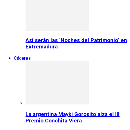
Así serán las ‘Noches del Patrimonio’ en
Extremadura
Cáceres
La argentina Mayki Gorosito alza el III
Premio Conchita Viera