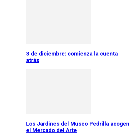
3 de diciembre: comienza la cuenta
atrás
Los Jardines del Museo Pedrilla acogen
el Mercado del Arte