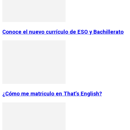
Conoce el nuevo currículo de ESO y Bachillerato
¿Cómo me matriculo en That’s English?