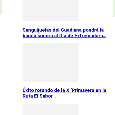
Sanguijuelas del Guadiana pondrá la
banda sonora al Día de Extremadura…
Éxito rotundo de la X ‘Primavera en la
Ruta El Sabor…