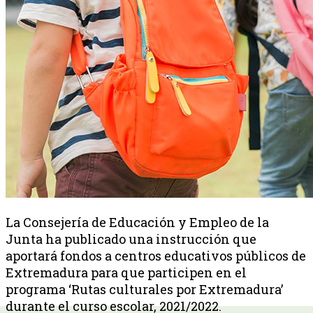
La Consejería de Educación y Empleo de la
Junta ha publicado una instrucción que
aportará fondos a centros educativos públicos de
Extremadura para que participen en el
programa ‘Rutas culturales por Extremadura’
durante el curso escolar, 2021/2022.