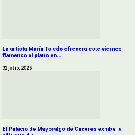
La artista María Toledo ofrecerá este viernes
flamenco al piano en...
31 julio, 2026
El Palacio de Mayoralgo de Cáceres exhibe la