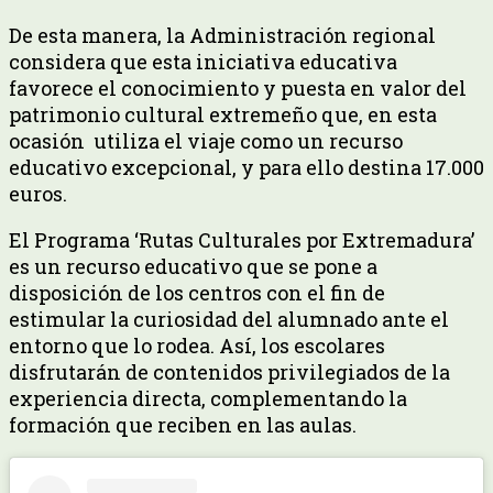
De esta manera, la Administración regional
considera que esta iniciativa educativa
favorece el conocimiento y puesta en valor del
patrimonio cultural extremeño que, en esta
ocasión utiliza el viaje como un recurso
educativo excepcional, y para ello destina 17.000
euros.
El Programa ‘Rutas Culturales por Extremadura’
es un recurso educativo que se pone a
disposición de los centros con el fin de
estimular la curiosidad del alumnado ante el
entorno que lo rodea. Así, los escolares
disfrutarán de contenidos privilegiados de la
experiencia directa, complementando la
formación que reciben en las aulas.