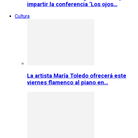
impartir la conferencia ‘Los ojos…
Cultura
La artista María Toledo ofrecerá este
viernes flamenco al piano en…