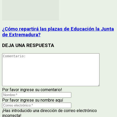
¿Cómo repartirá las plazas de Educación la Junta
de Extremadura?
DEJA UNA RESPUESTA
Por favor ingrese su comentario!
Por favor ingrese su nombre aquí
¡Has introducido una dirección de correo electrónico
incorrecta!