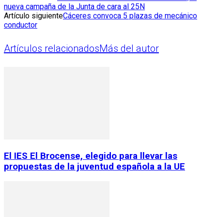
nueva campaña de la Junta de cara al 25N
Artículo siguiente
Cáceres convoca 5 plazas de mecánico
conductor
Artículos relacionados
Más del autor
El IES El Brocense, elegido para llevar las
propuestas de la juventud española a la UE