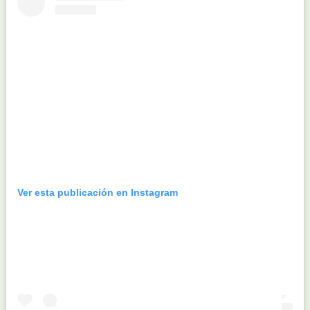
Ver esta publicación en Instagram