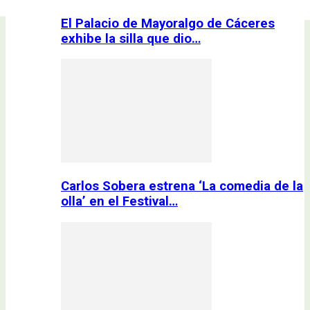
El Palacio de Mayoralgo de Cáceres
exhibe la silla que dio…
Carlos Sobera estrena ‘La comedia de la
olla’ en el Festival…