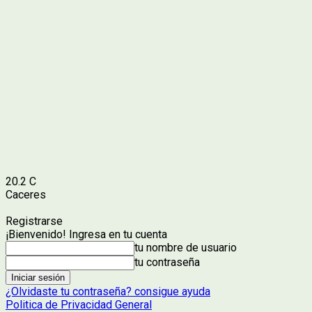
20.2
C
Caceres
Registrarse
¡Bienvenido! Ingresa en tu cuenta
tu nombre de usuario
tu contraseña
¿Olvidaste tu contraseña? consigue ayuda
Politica de Privacidad General