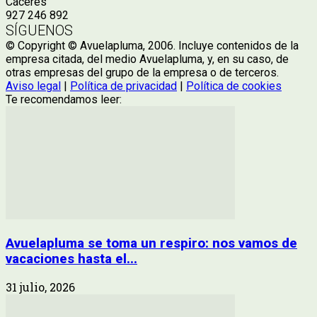
Cáceres
927 246 892
SÍGUENOS
© Copyright © Avuelapluma, 2006. Incluye contenidos de la
empresa citada, del medio Avuelapluma, y, en su caso, de
otras empresas del grupo de la empresa o de terceros.
Aviso legal
|
Política de privacidad
|
Política de cookies
Te recomendamos leer:
Avuelapluma se toma un respiro: nos vamos de
vacaciones hasta el...
31 julio, 2026