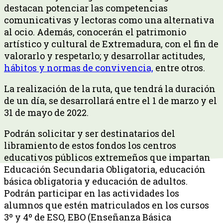
destacan potenciar las competencias
comunicativas y lectoras como una alternativa
al ocio. Además, conocerán el patrimonio
artístico y cultural de Extremadura, con el fin de
valorarlo y respetarlo; y desarrollar actitudes,
hábitos y normas de convivencia,
entre otros.
La realización de la ruta, que tendrá la duración
de un día, se desarrollará entre el 1 de marzo y el
31 de mayo de 2022.
Podrán solicitar y ser destinatarios del
libramiento de estos fondos los centros
educativos públicos extremeños que impartan
Educación Secundaria Obligatoria, educación
básica obligatoria y educación de adultos.
Podrán participar en las actividades los
alumnos que estén matriculados en los cursos
3º y 4º de ESO, EBO (Enseñanza Básica