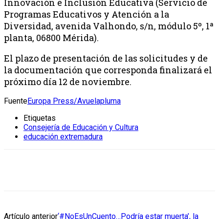
Innovación e Inclusión Educativa (Servicio de
Programas Educativos y Atención a la
Diversidad, avenida Valhondo, s/n, módulo 5º, 1ª
planta, 06800 Mérida).
El plazo de presentación de las solicitudes y de
la documentación que corresponda finalizará el
próximo día 12 de noviembre.
Fuente
Europa Press/Avuelapluma
Etiquetas
Consejería de Educación y Cultura
educación extremadura
Artículo anterior
‘#NoEsUnCuento…Podría estar muerta’, la