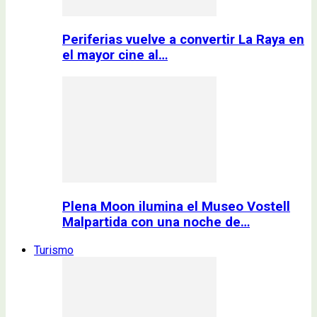
Periferias vuelve a convertir La Raya en
el mayor cine al…
Plena Moon ilumina el Museo Vostell
Malpartida con una noche de…
Turismo