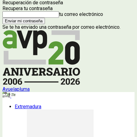
Recuperación de contraseña
Recupera tu contraseña
tu correo electrónico
Se te ha enviado una contraseña por correo electrónico.
Avuelapluma
Extremadura