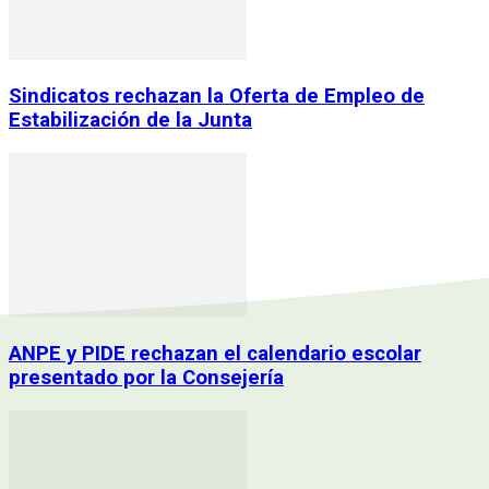
Sindicatos rechazan la Oferta de Empleo de
Estabilización de la Junta
ANPE y PIDE rechazan el calendario escolar
presentado por la Consejería