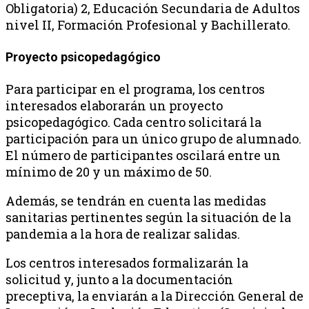
Obligatoria) 2, Educación Secundaria de Adultos
nivel II, Formación Profesional y Bachillerato.
Proyecto psicopedagógico
Para participar en el programa, los centros
interesados elaborarán un proyecto
psicopedagógico. Cada centro solicitará la
participación para un único grupo de alumnado.
El número de participantes oscilará entre un
mínimo de 20 y un máximo de 50.
Además, se tendrán en cuenta las medidas
sanitarias pertinentes según la situación de la
pandemia a la hora de realizar salidas.
Los centros interesados formalizarán la
solicitud y, junto a la documentación
preceptiva, la enviarán a la Dirección General de