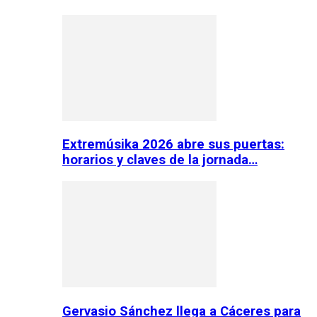
Extremúsika 2026 abre sus puertas:
horarios y claves de la jornada…
Gervasio Sánchez llega a Cáceres para