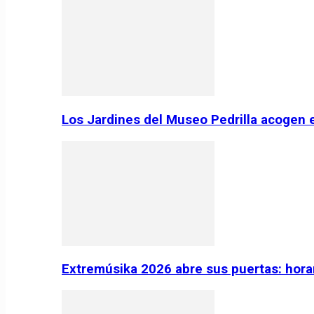
Los Jardines del Museo Pedrilla acogen 
Extremúsika 2026 abre sus puertas: horar