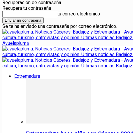
Recuperación de contraseña
Recupera tu contraseña
tu correo electrónico
Se te ha enviado una contraseña por correo electrónico.
Avuelapluma
Extremadura