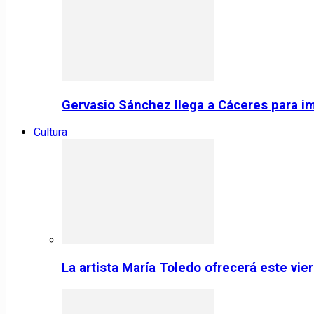
Gervasio Sánchez llega a Cáceres para im
Cultura
La artista María Toledo ofrecerá este vi