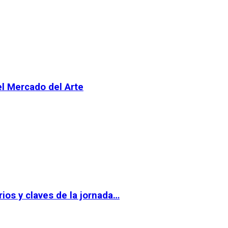
el Mercado del Arte
ios y claves de la jornada…