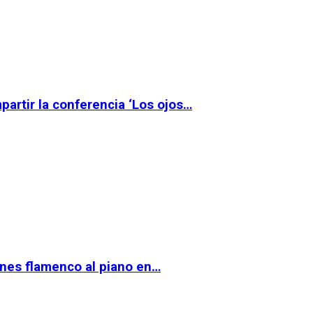
partir la conferencia ‘Los ojos…
ernes flamenco al piano en…