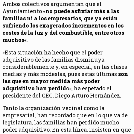
Ambos colectivos argumentan que el
Ayuntamiento «
no puede asfixiar más a las
familias ni a los empresarios, que ya están
sufriendo los exagerados incrementos en los
costes de la luz y del combustible, entre otros
muchos
«.
«Esta situación ha hecho que el poder
adquisitivo de las familias disminuya
considerablemente y, en especial, en las clases
medias y más modestas, pues estas últimas
son
las que en mayor medida más poder
adquisitivo han perdid
o», ha espetado el
presidente del CEC, Diego Arturo Hernández.
Tanto la organización vecinal como la
empresarial, han recordado que en lo que va de
legislatura, las familias han perdido mucho
poder adquisitivo. En esta línea, insisten en que