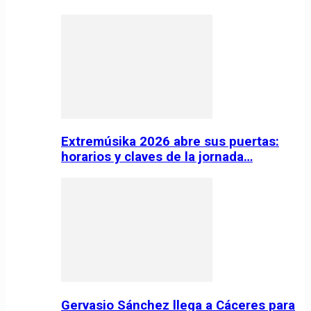
Extremúsika 2026 abre sus puertas:
horarios y claves de la jornada…
Gervasio Sánchez llega a Cáceres para