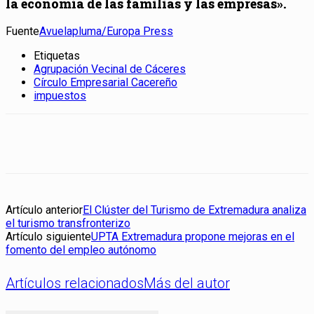
la economía de las familias y las empresas».
Fuente
Avuelapluma/Europa Press
Etiquetas
Agrupación Vecinal de Cáceres
Círculo Empresarial Cacereño
impuestos
Artículo anterior
El Clúster del Turismo de Extremadura analiza
el turismo transfronterizo
Artículo siguiente
UPTA Extremadura propone mejoras en el
fomento del empleo autónomo
Artículos relacionados
Más del autor