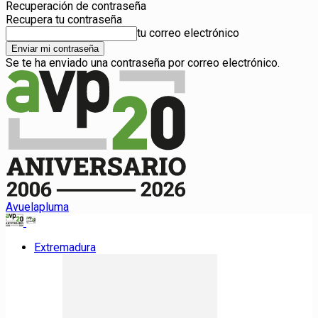
Recuperación de contraseña
Recupera tu contraseña
tu correo electrónico
Se te ha enviado una contraseña por correo electrónico.
Avuelapluma
Extremadura