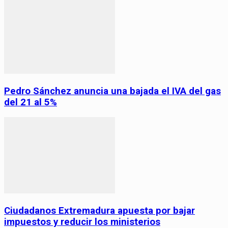
Pedro Sánchez anuncia una bajada el IVA del gas
del 21 al 5%
Ciudadanos Extremadura apuesta por bajar
impuestos y reducir los ministerios