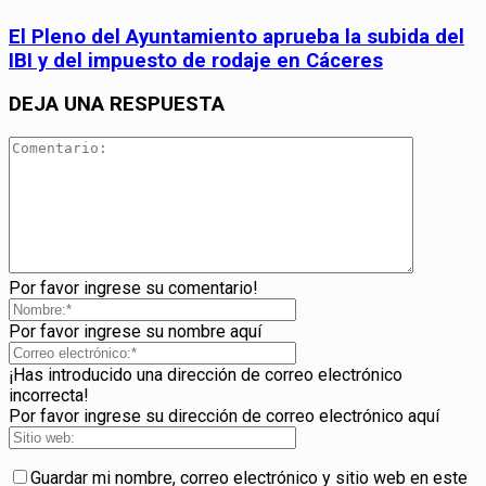
El Pleno del Ayuntamiento aprueba la subida del
IBI y del impuesto de rodaje en Cáceres
DEJA UNA RESPUESTA
Por favor ingrese su comentario!
Por favor ingrese su nombre aquí
¡Has introducido una dirección de correo electrónico
incorrecta!
Por favor ingrese su dirección de correo electrónico aquí
Guardar mi nombre, correo electrónico y sitio web en este