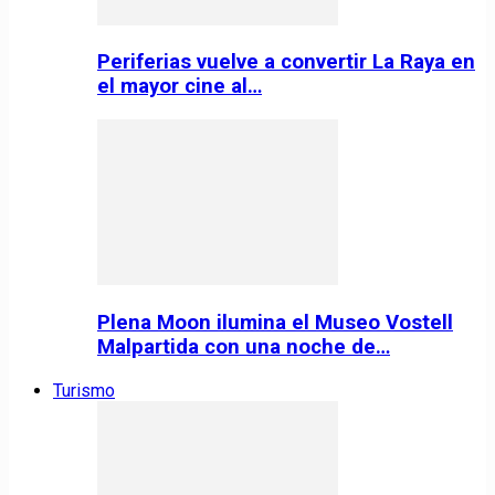
Periferias vuelve a convertir La Raya en
el mayor cine al…
Plena Moon ilumina el Museo Vostell
Malpartida con una noche de…
Turismo