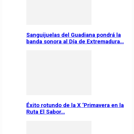
Sanguijuelas del Guadiana pondrá la
banda sonora al Día de Extremadura…
Éxito rotundo de la X ‘Primavera en la
Ruta El Sabor…