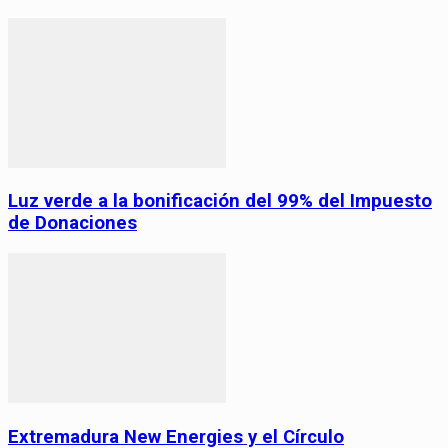
Luz verde a la bonificación del 99% del Impuesto
de Donaciones
Extremadura New Energies y el Círculo