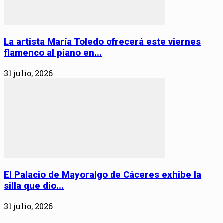
La artista María Toledo ofrecerá este viernes
flamenco al piano en...
31 julio, 2026
El Palacio de Mayoralgo de Cáceres exhibe la
silla que dio...
31 julio, 2026