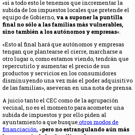
«si a todo esto le tenemos que incrementar la
subida de los impuestos locales que pretende el
equipo de Gobierno,
va a suponer la puntilla
final no sólo a las familias más vulnerables,
sino también a los autónomos y empresas
«.
«Esto al final hará que autónomos y empresas
tengan que plantearse el cierre, marcharse a
otro lugar o, como estamos viendo, tendrán que
repercutirlo y aumentar el precio de sus
productos y servicios en los consumidores
disminuyendo una vez más el poder adquisitivo
de las familias», aseveran en una nota de prensa.
A juicio tanto el CEC como de la agrupación
vecinal, no es el momento para acometer una
subida de impuestos y por ello piden al
ayuntamiento a que busque
otros modos de
financiación
, «
pero no estrangulando aún más