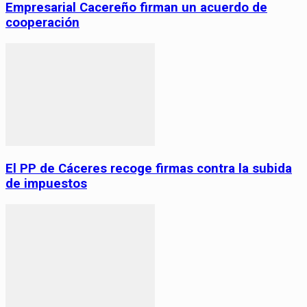
Empresarial Cacereño firman un acuerdo de
cooperación
El PP de Cáceres recoge firmas contra la subida
de impuestos