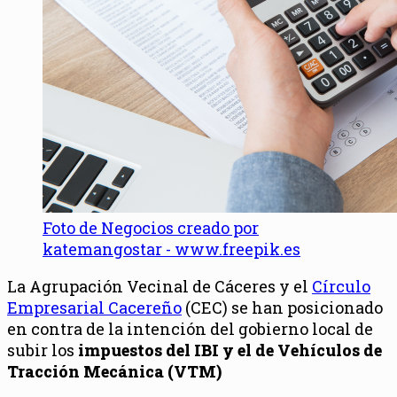
Foto de Negocios creado por
katemangostar - www.freepik.es
La Agrupación Vecinal de Cáceres y el
Círculo
Empresarial Cacereño
(CEC) se han posicionado
en contra de la intención del gobierno local de
subir los
impuestos del IBI y el de Vehículos de
Tracción Mecánica (VTM)