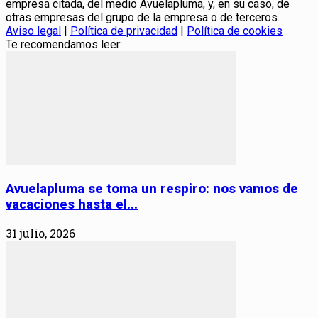
empresa citada, del medio Avuelapluma, y, en su caso, de
otras empresas del grupo de la empresa o de terceros.
Aviso legal
|
Política de privacidad
|
Política de cookies
Te recomendamos leer:
Avuelapluma se toma un respiro: nos vamos de
vacaciones hasta el...
31 julio, 2026