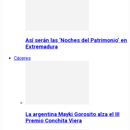
Así serán las ‘Noches del Patrimonio’ en
Extremadura
Cáceres
La argentina Mayki Gorosito alza el III
Premio Conchita Viera