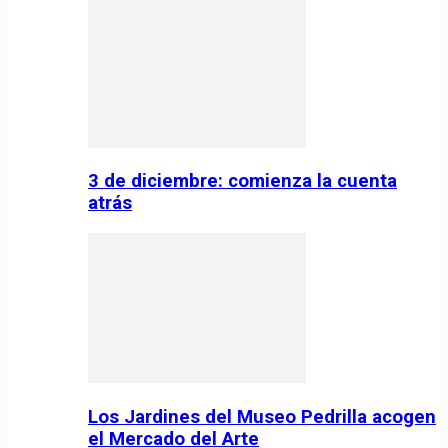
3 de diciembre: comienza la cuenta
atrás
Los Jardines del Museo Pedrilla acogen
el Mercado del Arte