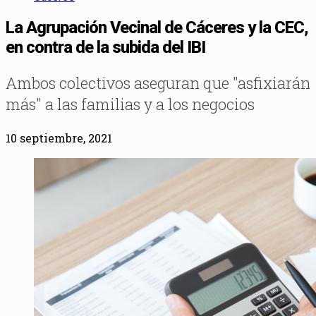
La Agrupación Vecinal de Cáceres y la CEC,
en contra de la subida del IBI
Ambos colectivos aseguran que "asfixiarán
más" a las familias y a los negocios
10 septiembre, 2021