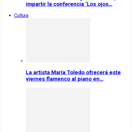
impartir la conferencia ‘Los ojos…
Cultura
La artista María Toledo ofrecerá este
viernes flamenco al piano en…