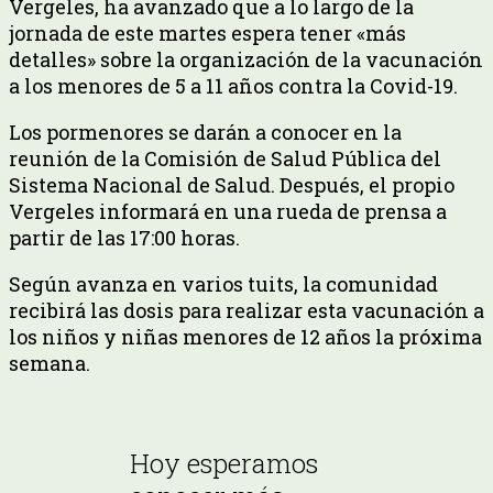
Vergeles, ha avanzado que a lo largo de la
jornada de este martes espera tener «más
detalles» sobre la organización de la vacunación
a los menores de 5 a 11 años contra la Covid-19.
Los pormenores se darán a conocer en la
reunión de la Comisión de Salud Pública del
Sistema Nacional de Salud. Después, el propio
Vergeles informará en una rueda de prensa a
partir de las 17:00 horas.
Según avanza en varios tuits, la comunidad
recibirá las dosis para realizar esta vacunación a
los niños y niñas menores de 12 años la próxima
semana.
Hoy esperamos