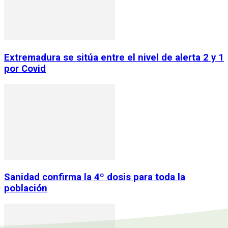
Extremadura se sitúa entre el nivel de alerta 2 y 1
por Covid
Sanidad confirma la 4º dosis para toda la
población