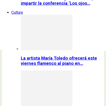
impartir la conferencia ‘Los ojos…
Cultura
La artista María Toledo ofrecerá este
viernes flamenco al piano en…