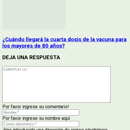
¿Cuándo llegará la cuarta dosis de la vacuna para
los mayores de 80 años?
DEJA UNA RESPUESTA
Por favor ingrese su comentario!
Por favor ingrese su nombre aquí
¡Has introducido una dirección de correo electrónico