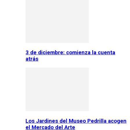
3 de diciembre: comienza la cuenta
atrás
Los Jardines del Museo Pedrilla acogen
el Mercado del Arte