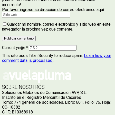
incorrecta!
Por favor ingrese su dirección de correo electrónico aquí
Guardar mi nombre, correo electrónico y sitio web en este
navegador la próxima vez que comente.
Current ye@r
*
This site uses Titan Security to reduce spam.
Learn how your
comment data is processed
.
SOBRE NOSOTROS
Soluciones Globales de Comunicación AVP, S.L.
Inscrito en el Registro Mercantil de Cáceres
Tomo: 774 general de sociedades. Libro: 601. Folio: 76. Hoja:
CC-10382
C.I.F.: B10368918