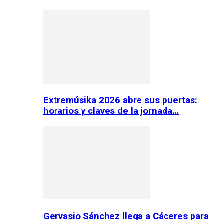
Extremúsika 2026 abre sus puertas:
horarios y claves de la jornada…
Gervasio Sánchez llega a Cáceres para