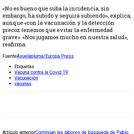
«No es bueno que suba la incidencia, sin
embargo, ha subido y seguirá subiendo», explica,
aunque «con la vacunación y la detección
precoz tenemos que evitar la enfermedad
grave». «Nos jugamos mucho en nuestra salud»,
reafirma.
Fuente
Avuelapluma/Europa Press
Etiquetas
Vacuna contra la Covid 19
Vacunación
vacunas
Artículo anterior
Continúan las labores de búsqueda de Pablo