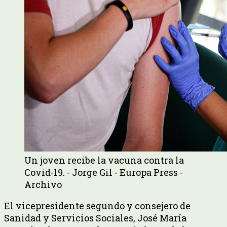
Un joven recibe la vacuna contra la
Covid-19. - Jorge Gil - Europa Press -
Archivo
El vicepresidente segundo y consejero de
Sanidad y Servicios Sociales, José María