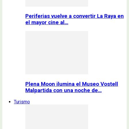
Periferias vuelve a convertir La Raya en
el mayor cine al…
Plena Moon ilumina el Museo Vostell
Malpartida con una noche de…
Turismo