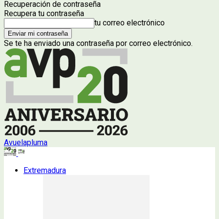
Recuperación de contraseña
Recupera tu contraseña
tu correo electrónico
Se te ha enviado una contraseña por correo electrónico.
Avuelapluma
Extremadura