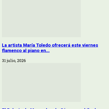
La artista María Toledo ofrecerá este viernes
flamenco al piano en...
31 julio, 2026