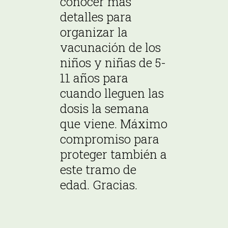
conocer más
detalles para
organizar la
vacunación de los
niños y niñas de 5-
11 años para
cuando lleguen las
dosis la semana
que viene. Máximo
compromiso para
proteger también a
este tramo de
edad. Gracias.