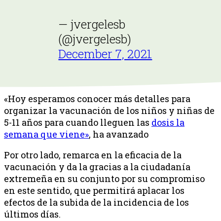
— jvergelesb
(@jvergelesb)
December 7, 2021
«Hoy esperamos conocer más detalles para
organizar la vacunación de los niños y niñas de
5-11 años para cuando lleguen las
dosis la
semana que viene»
, ha avanzado
Por otro lado, remarca en la eficacia de la
vacunación y da la gracias a la ciudadanía
extremeña en su conjunto por su compromiso
en este sentido, que permitirá aplacar los
efectos de la subida de la incidencia de los
últimos días.