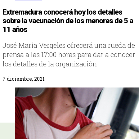
Extremadura conocerá hoy los detalles
sobre la vacunación de los menores de 5 a
11 años
José María Vergeles ofrecerá una rueda de
prensa a las 17:00 horas para dar a conocer
los detalles de la organización
7 diciembre, 2021