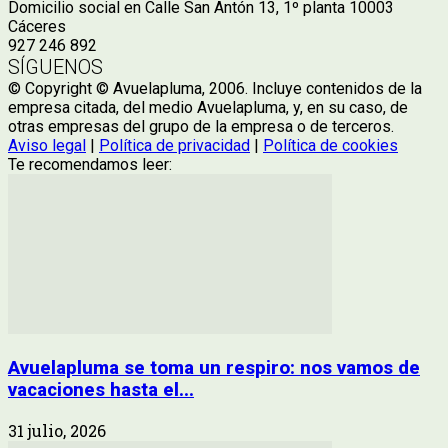
Domicilio social en Calle San Antón 13, 1º planta 10003
Cáceres
927 246 892
SÍGUENOS
© Copyright © Avuelapluma, 2006. Incluye contenidos de la
empresa citada, del medio Avuelapluma, y, en su caso, de
otras empresas del grupo de la empresa o de terceros.
Aviso legal
|
Política de privacidad
|
Política de cookies
Te recomendamos leer:
Avuelapluma se toma un respiro: nos vamos de
vacaciones hasta el...
31 julio, 2026