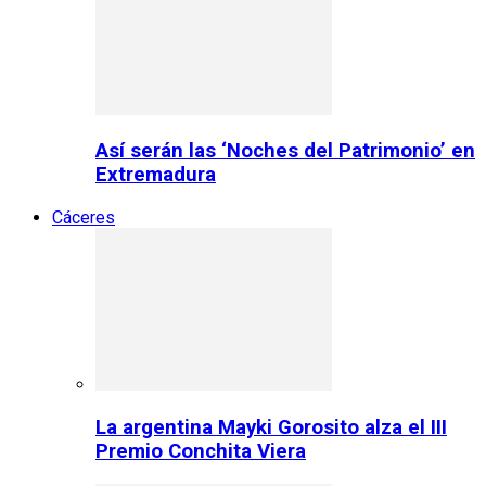
Así serán las ‘Noches del Patrimonio’ en
Extremadura
Cáceres
La argentina Mayki Gorosito alza el III
Premio Conchita Viera