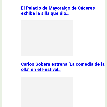
El Palacio de Mayoralgo de Cáceres
exhibe la silla que dio…
Carlos Sobera estrena ‘La comedia de la
olla’ en el Festival…