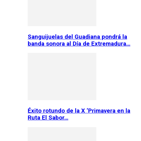
Sanguijuelas del Guadiana pondrá la
banda sonora al Día de Extremadura…
Éxito rotundo de la X ‘Primavera en la
Ruta El Sabor…