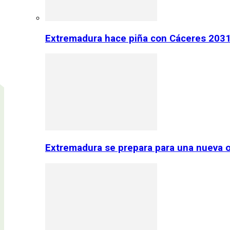
Extremadura hace piña con Cáceres 2031:
Extremadura se prepara para una nueva o