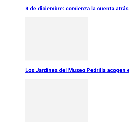
3 de diciembre: comienza la cuenta atrás
Los Jardines del Museo Pedrilla acogen 