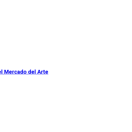
el Mercado del Arte