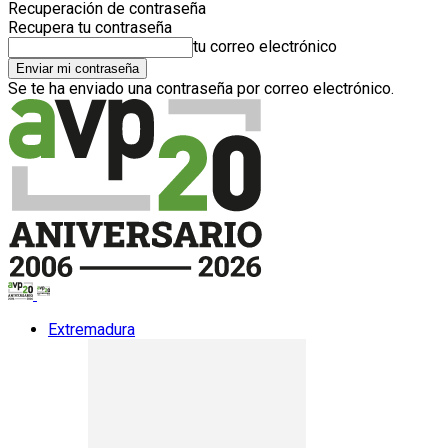
Recuperación de contraseña
Recupera tu contraseña
tu correo electrónico
Se te ha enviado una contraseña por correo electrónico.
Extremadura