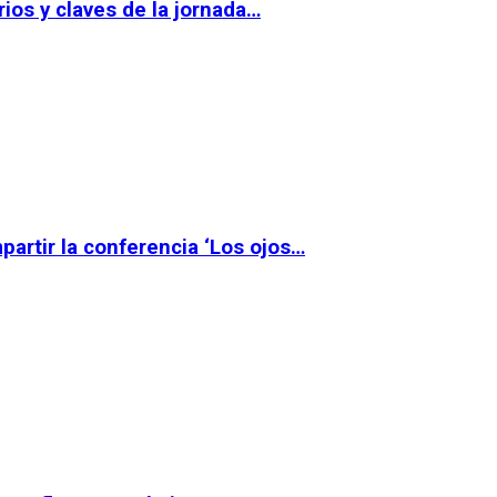
ios y claves de la jornada…
partir la conferencia ‘Los ojos…