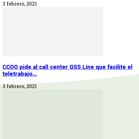
3 febrero, 2021
CCOO pide al call center GSS Line que facilite el
teletrabajo...
3 febrero, 2021