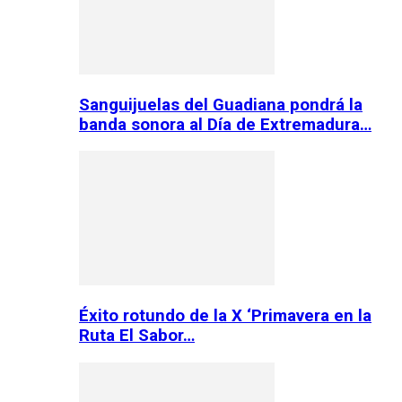
Sanguijuelas del Guadiana pondrá la
banda sonora al Día de Extremadura…
Éxito rotundo de la X ‘Primavera en la
Ruta El Sabor…