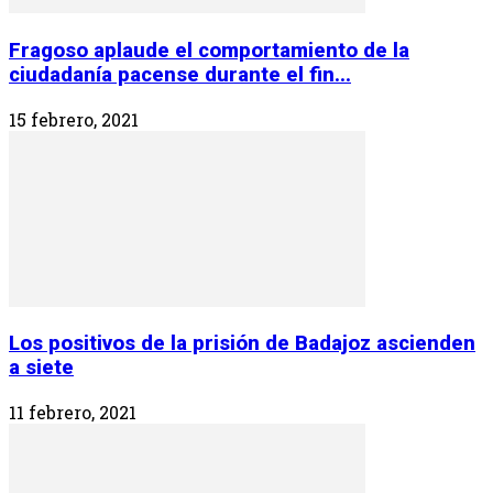
Fragoso aplaude el comportamiento de la
ciudadanía pacense durante el fin...
15 febrero, 2021
Los positivos de la prisión de Badajoz ascienden
a siete
11 febrero, 2021