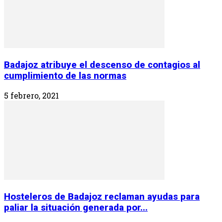
Badajoz atribuye el descenso de contagios al
cumplimiento de las normas
5 febrero, 2021
Hosteleros de Badajoz reclaman ayudas para
paliar la situación generada por...