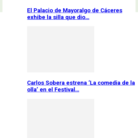
El Palacio de Mayoralgo de Cáceres
exhibe la silla que dio…
Carlos Sobera estrena ‘La comedia de la
olla’ en el Festival…