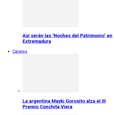
Así serán las ‘Noches del Patrimonio’ en
Extremadura
Cáceres
La argentina Mayki Gorosito alza el III
Premio Conchita Viera