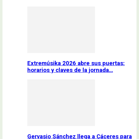
Extremúsika 2026 abre sus puertas:
horarios y claves de la jornada…
Gervasio Sánchez llega a Cáceres para