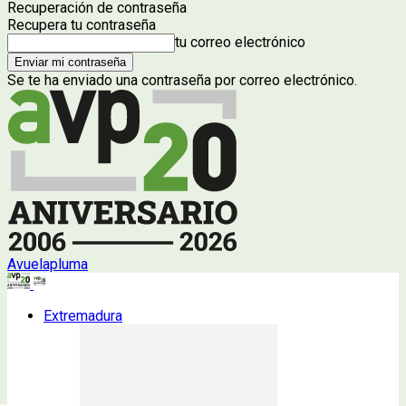
Recuperación de contraseña
Recupera tu contraseña
tu correo electrónico
Se te ha enviado una contraseña por correo electrónico.
Avuelapluma
Extremadura