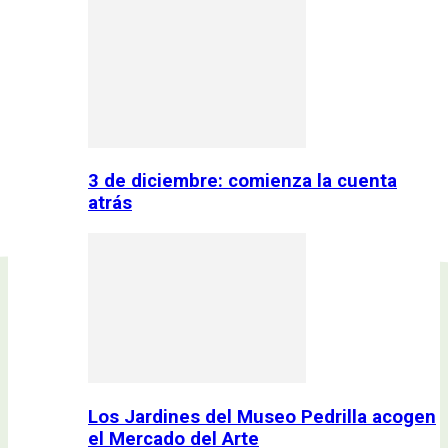
3 de diciembre: comienza la cuenta
atrás
Los Jardines del Museo Pedrilla acogen
el Mercado del Arte