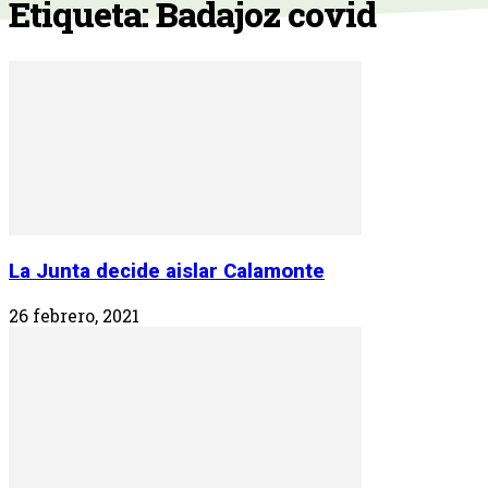
Etiqueta: Badajoz covid
La Junta decide aislar Calamonte
26 febrero, 2021