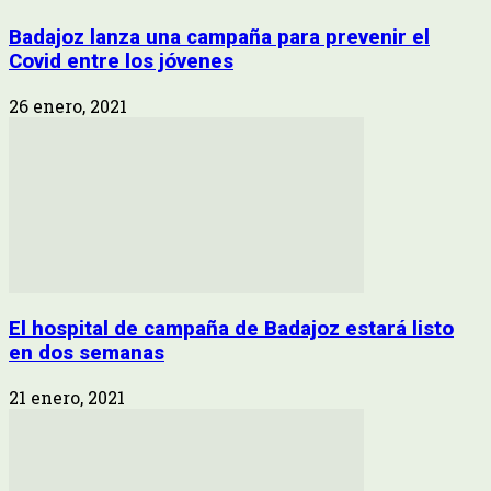
Badajoz lanza una campaña para prevenir el
Covid entre los jóvenes
26 enero, 2021
El hospital de campaña de Badajoz estará listo
en dos semanas
21 enero, 2021