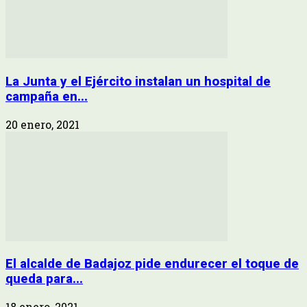
La Junta y el Ejército instalan un hospital de
campaña en...
20 enero, 2021
El alcalde de Badajoz pide endurecer el toque de
queda para...
18 enero, 2021