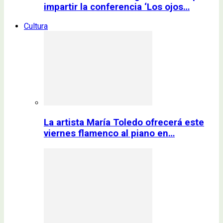
impartir la conferencia ‘Los ojos…
Cultura
La artista María Toledo ofrecerá este
viernes flamenco al piano en…