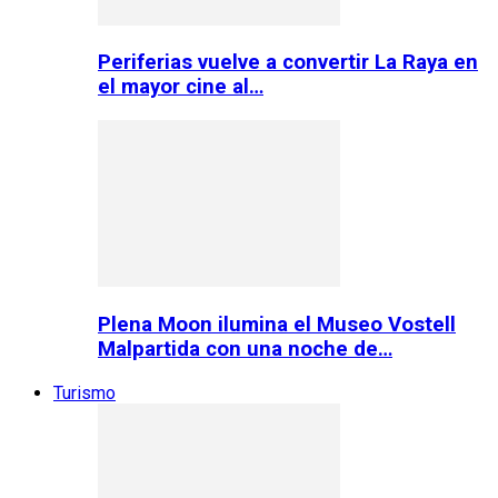
Periferias vuelve a convertir La Raya en
el mayor cine al…
Plena Moon ilumina el Museo Vostell
Malpartida con una noche de…
Turismo