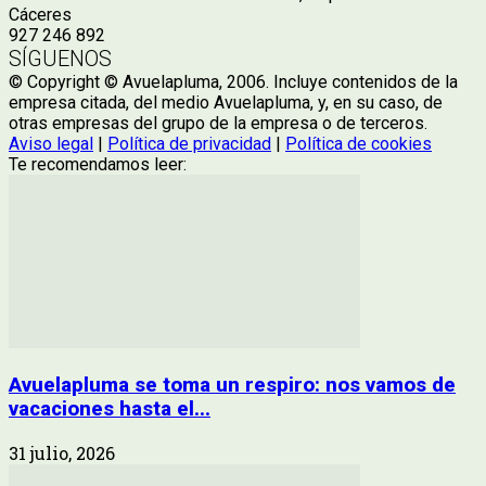
Cáceres
927 246 892
SÍGUENOS
© Copyright © Avuelapluma, 2006. Incluye contenidos de la
empresa citada, del medio Avuelapluma, y, en su caso, de
otras empresas del grupo de la empresa o de terceros.
Aviso legal
|
Política de privacidad
|
Política de cookies
Te recomendamos leer:
Avuelapluma se toma un respiro: nos vamos de
vacaciones hasta el...
31 julio, 2026