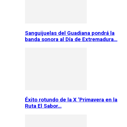
Sanguijuelas del Guadiana pondrá la
banda sonora al Día de Extremadura…
Éxito rotundo de la X ‘Primavera en la
Ruta El Sabor…