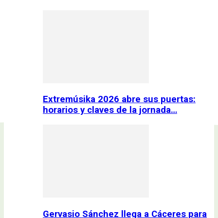
Extremúsika 2026 abre sus puertas:
horarios y claves de la jornada…
Gervasio Sánchez llega a Cáceres para