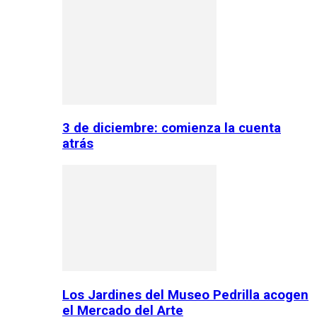
3 de diciembre: comienza la cuenta
atrás
Los Jardines del Museo Pedrilla acogen
el Mercado del Arte