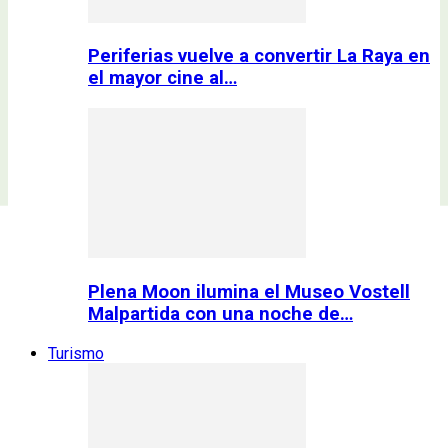
Periferias vuelve a convertir La Raya en
el mayor cine al…
Plena Moon ilumina el Museo Vostell
Malpartida con una noche de…
Turismo