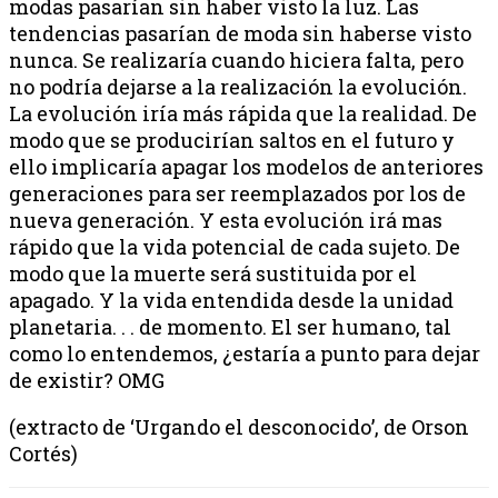
modas pasarían sin haber visto la luz. Las
tendencias pasarían de moda sin haberse visto
nunca. Se realizaría cuando hiciera falta, pero
no podría dejarse a la realización la evolución.
La evolución iría más rápida que la realidad. De
modo que se producirían saltos en el futuro y
ello implicaría apagar los modelos de anteriores
generaciones para ser reemplazados por los de
nueva generación. Y esta evolución irá mas
rápido que la vida potencial de cada sujeto. De
modo que la muerte será sustituida por el
apagado. Y la vida entendida desde la unidad
planetaria. . . de momento. El ser humano, tal
como lo entendemos, ¿estaría a punto para dejar
de existir? OMG
(extracto de ‘Urgando el desconocido’, de Orson
Cortés)