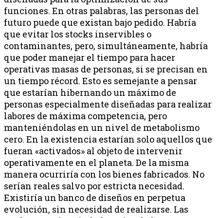
funciones. En otras palabras, las personas del
futuro puede que existan bajo pedido. Habría
que evitar los stocks inservibles o
contaminantes, pero, simultáneamente, habría
que poder manejar el tiempo para hacer
operativas masas de personas, si se precisan en
un tiempo récord. Esto es semejante a pensar
que estarían hibernando un máximo de
personas especialmente diseñadas para realizar
labores de máxima competencia, pero
manteniéndolas en un nivel de metabolismo
cero. En la existencia estarían solo aquellos que
fueran «activados» al objeto de intervenir
operativamente en el planeta. De la misma
manera ocurriría con los bienes fabricados. No
serían reales salvo por estricta necesidad.
Existiría un banco de diseños en perpetua
evolución, sin necesidad de realizarse. Las