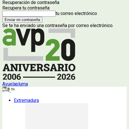
Recuperación de contraseña
Recupera tu contraseña
tu correo electrónico
Se te ha enviado una contraseña por correo electrónico.
Avuelapluma
Extremadura