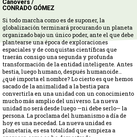
Cánovers /
CONRADO GÓMEZ
Si todo marcha como es de suponer, la
globalización terminará procurando un planeta
organizado bajo un único poder, ante el que debe
plantearse una época de exploraciones
espaciales y de conquistas científicas que
traerán consigo una segunda y profunda
transformación de la entidad inteligente. Antes
bestia, luego humano, después humanoide…
¿qué importa el nombre? Lo cierto es que hemos
sacado de la animalidad a la bestia para
convertirla en una unidad con un conocimiento
mucho más amplio del universo. La nueva
unidad no será desde luego —ni debe serlo— la
persona. La proclama del humanismo a día de
hoy es una necedad. La nueva unidad es
planetaria, es esa totalidad que empieza a