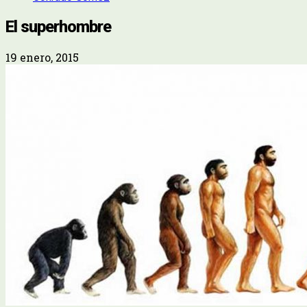
El superhombre
19 enero, 2015