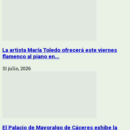
La artista María Toledo ofrecerá este viernes
flamenco al piano en...
31 julio, 2026
El Palacio de Mayoralgo de Cáceres exhibe la