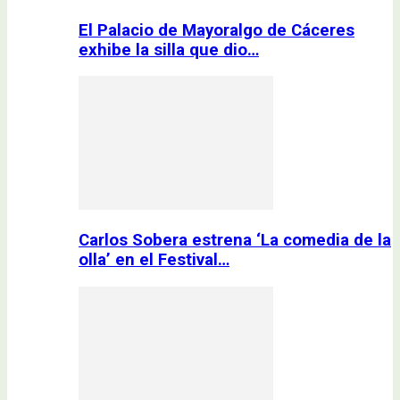
El Palacio de Mayoralgo de Cáceres
exhibe la silla que dio…
Carlos Sobera estrena ‘La comedia de la
olla’ en el Festival…