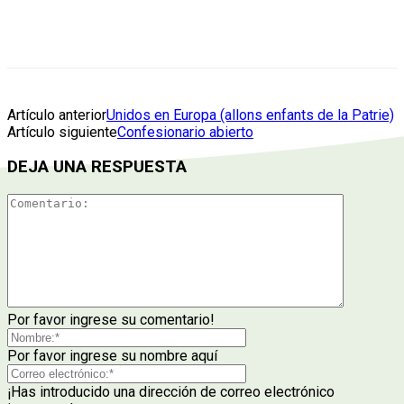
Artículo anterior
Unidos en Europa (allons enfants de la Patrie)
Artículo siguiente
Confesionario abierto
DEJA UNA RESPUESTA
Por favor ingrese su comentario!
Por favor ingrese su nombre aquí
¡Has introducido una dirección de correo electrónico