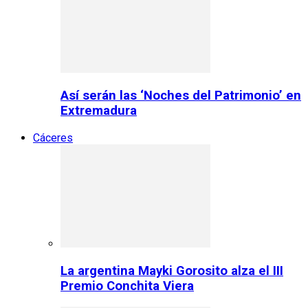
Así serán las ‘Noches del Patrimonio’ en
Extremadura
Cáceres
La argentina Mayki Gorosito alza el III
Premio Conchita Viera