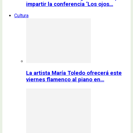
impartir la conferencia ‘Los ojos…
Cultura
La artista María Toledo ofrecerá este
viernes flamenco al piano en…