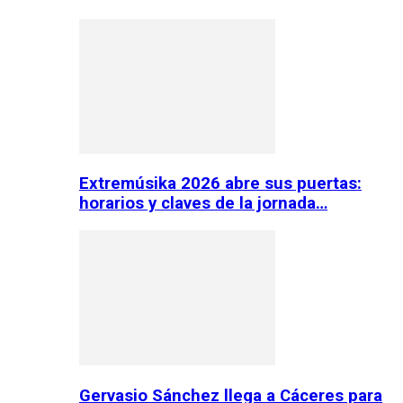
Extremúsika 2026 abre sus puertas:
horarios y claves de la jornada…
Gervasio Sánchez llega a Cáceres para