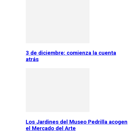
3 de diciembre: comienza la cuenta
atrás
Los Jardines del Museo Pedrilla acogen
el Mercado del Arte