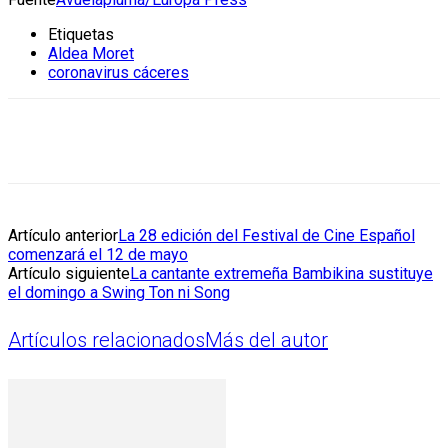
Etiquetas
Aldea Moret
coronavirus cáceres
Artículo anterior
La 28 edición del Festival de Cine Español
comenzará el 12 de mayo
Artículo siguiente
La cantante extremeña Bambikina sustituye
el domingo a Swing Ton ni Song
Artículos relacionados
Más del autor