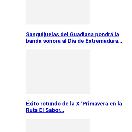
Sanguijuelas del Guadiana pondrá la
banda sonora al Día de Extremadura…
Éxito rotundo de la X ‘Primavera en la
Ruta El Sabor…