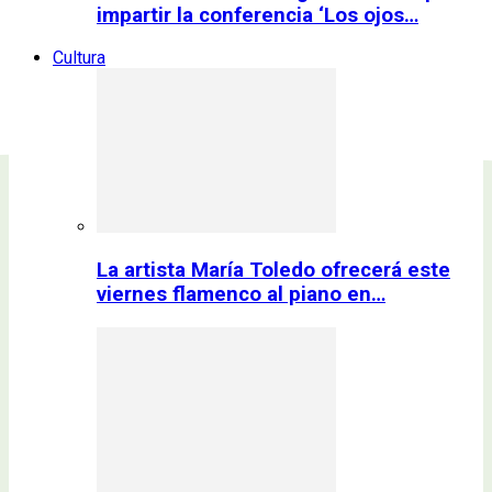
impartir la conferencia ‘Los ojos…
Cultura
La artista María Toledo ofrecerá este
viernes flamenco al piano en…