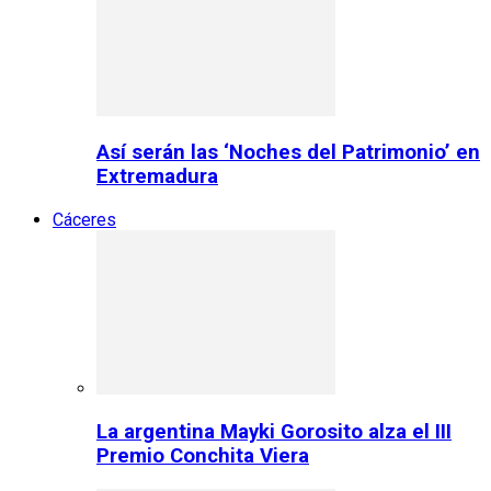
Así serán las ‘Noches del Patrimonio’ en
Extremadura
Cáceres
La argentina Mayki Gorosito alza el III
Premio Conchita Viera