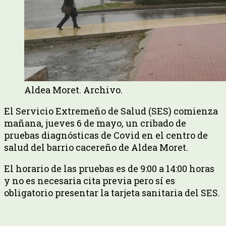
Aldea Moret. Archivo.
El Servicio Extremeño de Salud (SES) comienza
mañana, jueves 6 de mayo, un cribado de
pruebas diagnósticas de Covid en el centro de
salud del barrio cacereño de Aldea Moret.
El horario de las pruebas es de 9:00 a 14:00 horas
y no es necesaria cita previa pero sí es
obligatorio presentar la tarjeta sanitaria del SES.