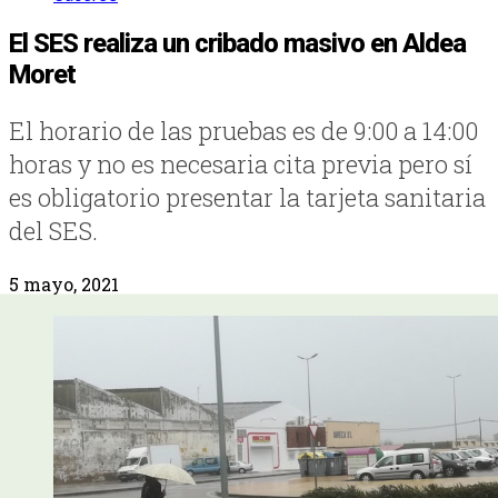
El SES realiza un cribado masivo en Aldea
Moret
El horario de las pruebas es de 9:00 a 14:00
horas y no es necesaria cita previa pero sí
es obligatorio presentar la tarjeta sanitaria
del SES.
5 mayo, 2021