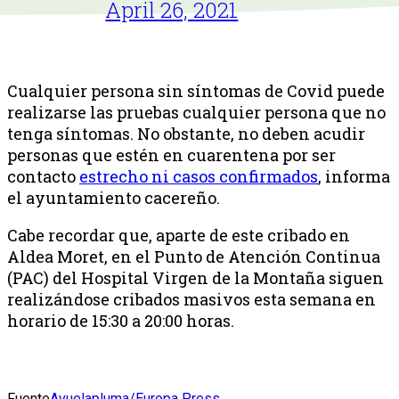
April 26, 2021
Cualquier persona sin síntomas de Covid puede
realizarse las pruebas cualquier persona que no
tenga síntomas. No obstante, no deben acudir
personas que estén en cuarentena por ser
contacto
estrecho ni casos confirmados
, informa
el ayuntamiento cacereño.
Cabe recordar que, aparte de este cribado en
Aldea Moret, en el Punto de Atención Continua
(PAC) del Hospital Virgen de la Montaña siguen
realizándose cribados masivos esta semana en
horario de 15:30 a 20:00 horas.
Fuente
Avuelapluma/Europa Press