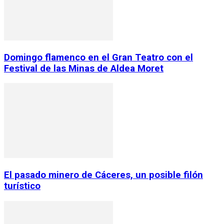
Domingo flamenco en el Gran Teatro con el
Festival de las Minas de Aldea Moret
El pasado minero de Cáceres, un posible filón
turístico