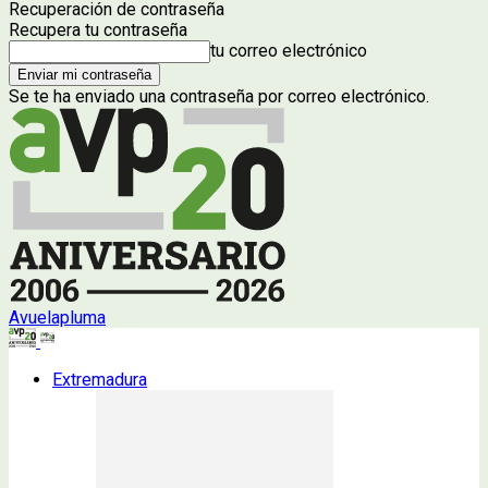
Recuperación de contraseña
Recupera tu contraseña
tu correo electrónico
Se te ha enviado una contraseña por correo electrónico.
Avuelapluma
Extremadura