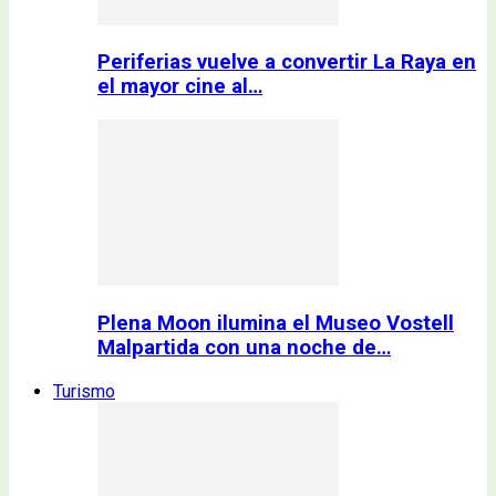
Periferias vuelve a convertir La Raya en
el mayor cine al…
Plena Moon ilumina el Museo Vostell
Malpartida con una noche de…
Turismo