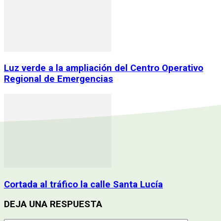
Luz verde a la ampliación del Centro Operativo
Regional de Emergencias
Cortada al tráfico la calle Santa Lucía
DEJA UNA RESPUESTA