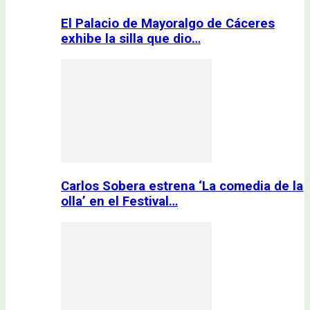
El Palacio de Mayoralgo de Cáceres
exhibe la silla que dio…
Carlos Sobera estrena ‘La comedia de la
olla’ en el Festival…