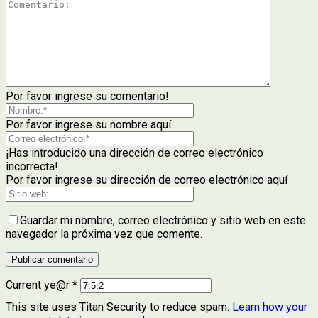
Por favor ingrese su comentario!
Por favor ingrese su nombre aquí
¡Has introducido una dirección de correo electrónico
incorrecta!
Por favor ingrese su dirección de correo electrónico aquí
Guardar mi nombre, correo electrónico y sitio web en este
navegador la próxima vez que comente.
Current ye@r
*
This site uses Titan Security to reduce spam.
Learn how your