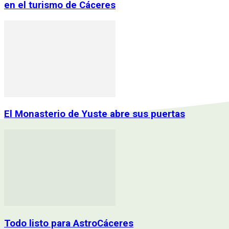
en el turismo de Cáceres
El Monasterio de Yuste abre sus puertas
Todo listo para AstroCáceres