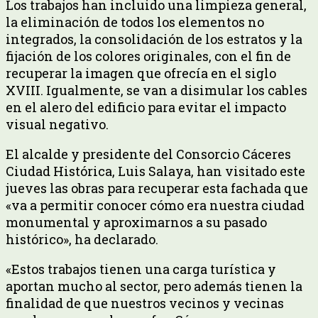
Los trabajos han incluido una limpieza general,
la eliminación de todos los elementos no
integrados, la consolidación de los estratos y la
fijación de los colores originales, con el fin de
recuperar la imagen que ofrecía en el siglo
XVIII. Igualmente, se van a disimular los cables
en el alero del edificio para evitar el impacto
visual negativo.
El alcalde y presidente del Consorcio Cáceres
Ciudad Histórica, Luis Salaya, han visitado este
jueves las obras para recuperar esta fachada que
«va a permitir conocer cómo era nuestra ciudad
monumental y aproximarnos a su pasado
histórico», ha declarado.
«Estos trabajos tienen una carga turística y
aportan mucho al sector, pero además tienen la
finalidad de que nuestros vecinos y vecinas