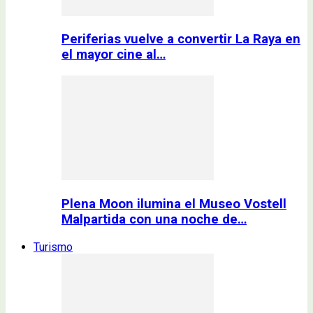
Periferias vuelve a convertir La Raya en
el mayor cine al…
Plena Moon ilumina el Museo Vostell
Malpartida con una noche de…
Turismo