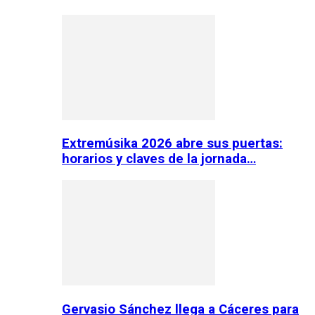
Extremúsika 2026 abre sus puertas:
horarios y claves de la jornada…
Gervasio Sánchez llega a Cáceres para