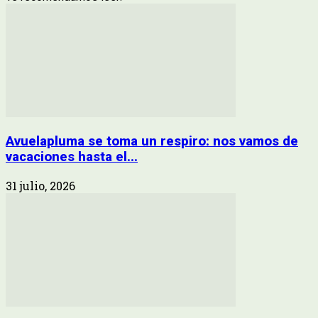
Avuelapluma se toma un respiro: nos vamos de
vacaciones hasta el...
31 julio, 2026