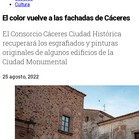
Cultura
El color vuelve a las fachadas de Cáceres
El Consorcio Cáceres Ciudad Histórica
recuperará los esgrafiados y pinturas
originales de algunos edificios de la
Ciudad Monumental
25 agosto, 2022