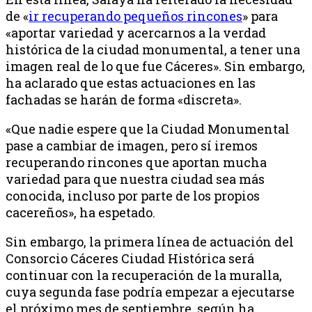
de «
ir recuperando pequeños rincones
» para
«aportar variedad y acercarnos a la verdad
histórica de la ciudad monumental, a tener una
imagen real de lo que fue Cáceres». Sin embargo,
ha aclarado que estas actuaciones en las
fachadas se harán de forma «discreta».
«Que nadie espere que la Ciudad Monumental
pase a cambiar de imagen, pero sí iremos
recuperando rincones que aportan mucha
variedad para que nuestra ciudad sea más
conocida, incluso por parte de los propios
cacereños», ha espetado.
Sin embargo, la primera línea de actuación del
Consorcio Cáceres Ciudad Histórica será
continuar con la recuperación de la muralla,
cuya segunda fase podría empezar a ejecutarse
el próximo mes de septiembre, según ha