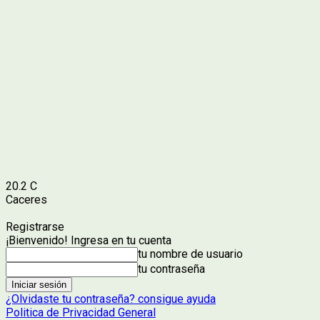
20.2
C
Caceres
Registrarse
¡Bienvenido! Ingresa en tu cuenta
tu nombre de usuario
tu contraseña
¿Olvidaste tu contraseña? consigue ayuda
Politica de Privacidad General