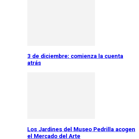
3 de diciembre: comienza la cuenta
atrás
Los Jardines del Museo Pedrilla acogen
el Mercado del Arte