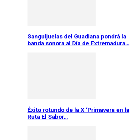
Sanguijuelas del Guadiana pondrá la
banda sonora al Día de Extremadura…
Éxito rotundo de la X ‘Primavera en la
Ruta El Sabor…