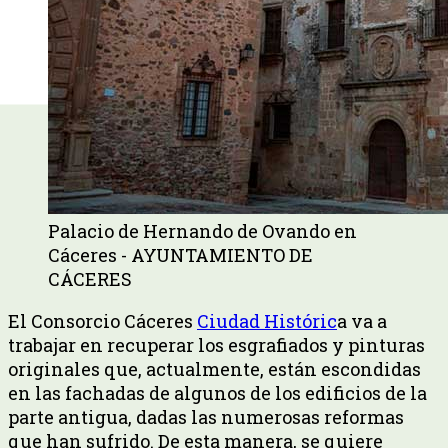
Palacio de Hernando de Ovando en
Cáceres - AYUNTAMIENTO DE
CÁCERES
El Consorcio Cáceres
Ciudad Históric
a va a
trabajar en recuperar los esgrafiados y pinturas
originales que, actualmente, están escondidas
en las fachadas de algunos de los edificios de la
parte antigua, dadas las numerosas reformas
que han sufrido. De esta manera, se quiere