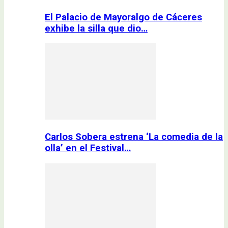
El Palacio de Mayoralgo de Cáceres
exhibe la silla que dio…
Carlos Sobera estrena ‘La comedia de la
olla’ en el Festival…