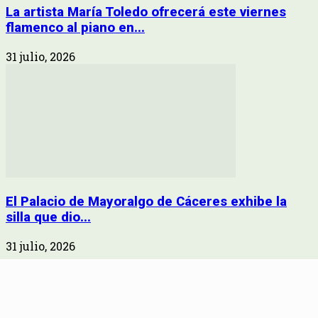
La artista María Toledo ofrecerá este viernes
flamenco al piano en...
31 julio, 2026
El Palacio de Mayoralgo de Cáceres exhibe la
silla que dio...
31 julio, 2026