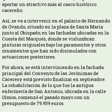
aportar un atractivo más al casco histórico
cacereño.
Así, se va a intervenir en el palacio de Hernando
de Ovando, situado en la plaza de Santa María
junto al Obispado; en las fachadas ubicadas en la
Cuesta del Marqués, donde se vislumbran
pinturas originales bajo los paramentos y otros
ornamentos que han sido disimulados con
actuaciones posteriores.
Por ahora, se está interviniendo en la fachada
principal del Convento de las Jerónimas de
Cáceresy está previsto finalizar en septiembre.
La rehabilitación de lo que fue la antigua
enfermería de San Antonio, ubicada en la calle
Olmos, comenzó el pasado mayo con un
presupuesto de 79.959 euros.