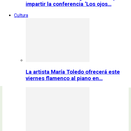
impartir la conferencia ‘Los ojos…
Cultura
La artista María Toledo ofrecerá este
viernes flamenco al piano en…