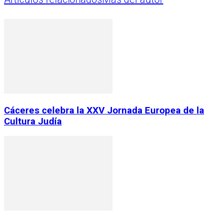
Cáceres celebra la XXV Jornada Europea de la
Cultura Judía