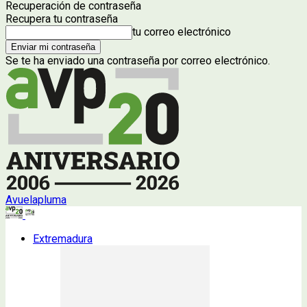
Recuperación de contraseña
Recupera tu contraseña
tu correo electrónico
Se te ha enviado una contraseña por correo electrónico.
Avuelapluma
Extremadura