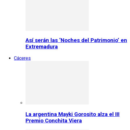
Así serán las ‘Noches del Patrimonio’ en
Extremadura
Cáceres
La argentina Mayki Gorosito alza el III
Premio Conchita Viera