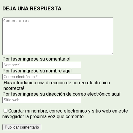
DEJA UNA RESPUESTA
Por favor ingrese su comentario!
Por favor ingrese su nombre aquí
¡Has introducido una dirección de correo electrónico
incorrecta!
Por favor ingrese su dirección de correo electrónico aquí
Guardar mi nombre, correo electrónico y sitio web en este
navegador la próxima vez que comente.