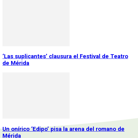
‘Las suplicantes’ clausura el Festival de Teatro
de Mérida
Un onírico ‘Edipo’ pisa la arena del romano de
Mérida