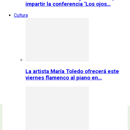
impartir la conferencia ‘Los ojos…
Cultura
La artista María Toledo ofrecerá este
viernes flamenco al piano en…