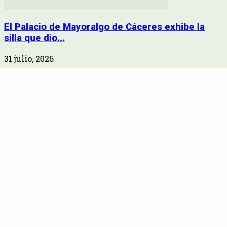
El Palacio de Mayoralgo de Cáceres exhibe la
silla que dio...
31 julio, 2026