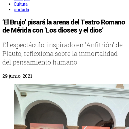
Cultura
portada
‘El Brujo’ pisará la arena del Teatro Romano
de Mérida con ‘Los dioses y el dios’
El espectáculo, inspirado en 'Anfitrión' de
Plauto, reflexiona sobre la inmortalidad
del pensamiento humano
29 junio, 2021