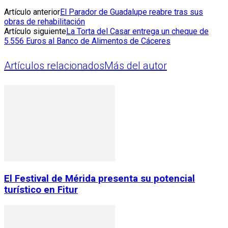
Artículo anterior
El Parador de Guadalupe reabre tras sus
obras de rehabilitación
Artículo siguiente
La Torta del Casar entrega un cheque de
5.556 Euros al Banco de Alimentos de Cáceres
Artículos relacionados
Más del autor
El Festival de Mérida presenta su potencial
turístico en Fitur