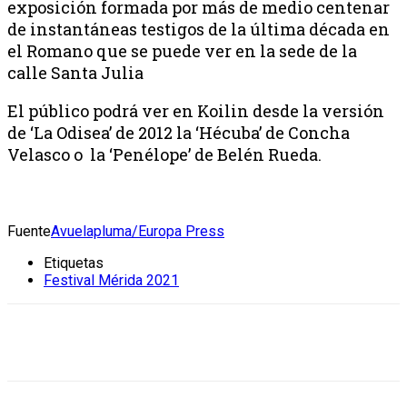
exposición formada por más de medio centenar
de instantáneas testigos de la última década en
el Romano que se puede ver en la sede de la
calle Santa Julia
El público podrá ver en Koilin desde la versión
de ‘La Odisea’ de 2012 la ‘Hécuba’ de Concha
Velasco o la ‘Penélope’ de Belén Rueda.
Fuente
Avuelapluma/Europa Press
Etiquetas
Festival Mérida 2021