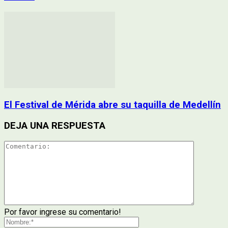
El Festival de Mérida abre su taquilla de Medellín
DEJA UNA RESPUESTA
Por favor ingrese su comentario!