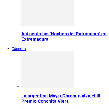
Así serán las ‘Noches del Patrimonio’ en
Extremadura
Cáceres
La argentina Mayki Gorosito alza el III
Premio Conchita Viera