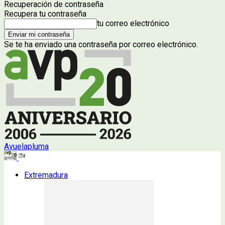
Recuperación de contraseña
Recupera tu contraseña
tu correo electrónico
Se te ha enviado una contraseña por correo electrónico.
Avuelapluma
Extremadura