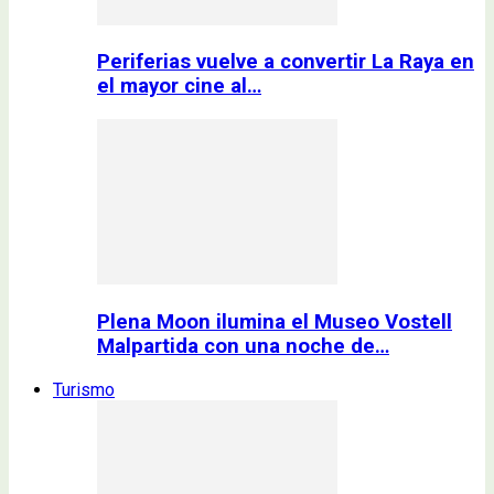
Periferias vuelve a convertir La Raya en
el mayor cine al…
Plena Moon ilumina el Museo Vostell
Malpartida con una noche de…
Turismo