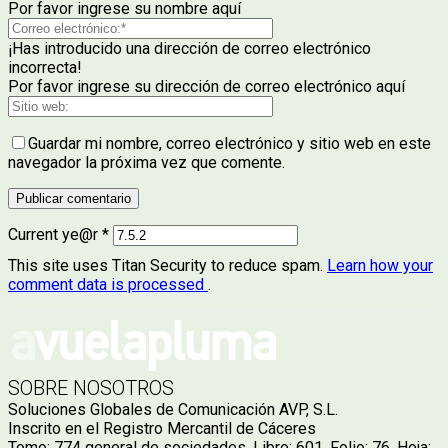
Por favor ingrese su nombre aquí
¡Has introducido una dirección de correo electrónico
incorrecta!
Por favor ingrese su dirección de correo electrónico aquí
Guardar mi nombre, correo electrónico y sitio web en este
navegador la próxima vez que comente.
Current ye@r
*
This site uses Titan Security to reduce spam.
Learn how your
comment data is processed
.
SOBRE NOSOTROS
Soluciones Globales de Comunicación AVP, S.L.
Inscrito en el Registro Mercantil de Cáceres
Tomo: 774 general de sociedades. Libro: 601. Folio: 76. Hoja: