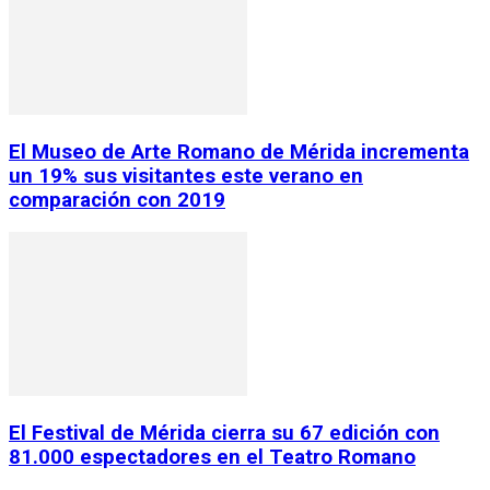
El Museo de Arte Romano de Mérida incrementa
un 19% sus visitantes este verano en
comparación con 2019
El Festival de Mérida cierra su 67 edición con
81.000 espectadores en el Teatro Romano