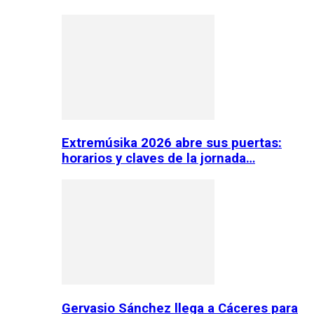
Extremúsika 2026 abre sus puertas:
horarios y claves de la jornada…
Gervasio Sánchez llega a Cáceres para