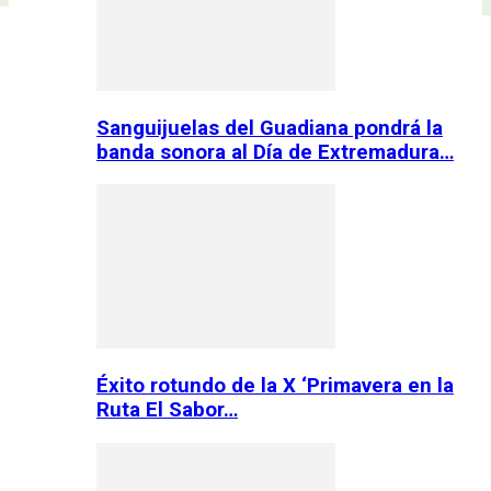
Sanguijuelas del Guadiana pondrá la
banda sonora al Día de Extremadura…
Éxito rotundo de la X ‘Primavera en la
Ruta El Sabor…