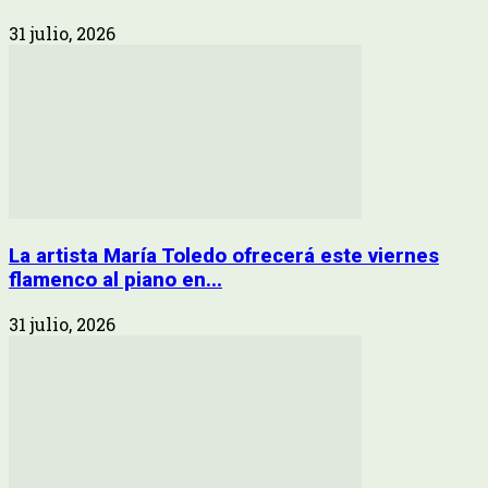
31 julio, 2026
La artista María Toledo ofrecerá este viernes
flamenco al piano en...
31 julio, 2026