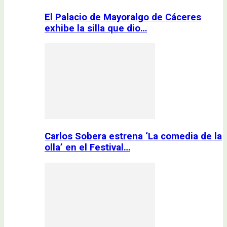
El Palacio de Mayoralgo de Cáceres
exhibe la silla que dio…
Carlos Sobera estrena ‘La comedia de la
olla’ en el Festival…