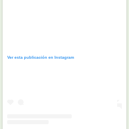
Ver esta publicación en Instagram