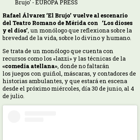
Brujo' - EUROPA PRESS
Rafael Álvarez ‘El Brujo’ vuelve al escenario
del Teatro Romano de Mérida con ‘Los dioses
y el dios’
, un monólogo que reflexiona sobre la
brevedad de la vida, sobre lo divino y humano.
Se trata de un monólogo que cuenta con
recursos como los «lazzi» y las técnicas de la
«comedia atellana»
, donde no faltarán
los juegos con guiñol, máscaras, y contadores de
historias ambulantes, y que estará en escena
desde el próximo miércoles, día 30 de junio, al 4
de julio.