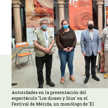
Autoridades en la presentación del
espectáculo "Los dioses y Dios' en el
Festival de Mérida, un monólogo de 'El