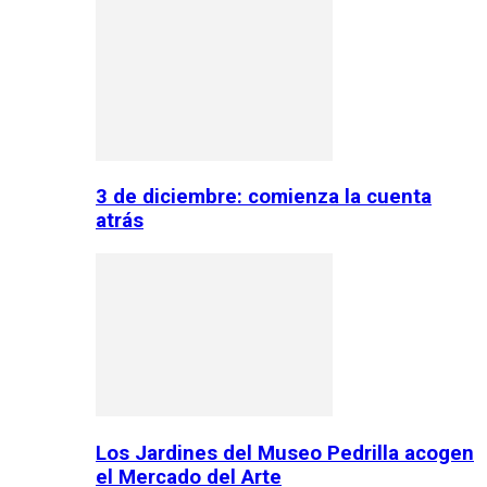
3 de diciembre: comienza la cuenta
atrás
Los Jardines del Museo Pedrilla acogen
el Mercado del Arte