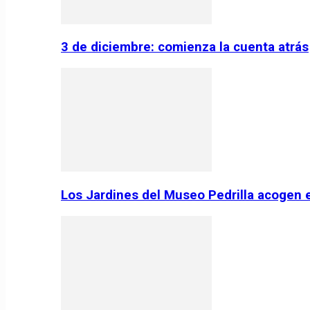
3 de diciembre: comienza la cuenta atrás
Los Jardines del Museo Pedrilla acogen 