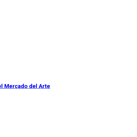
el Mercado del Arte