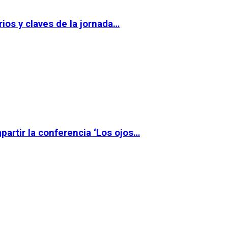
ios y claves de la jornada…
partir la conferencia ‘Los ojos…