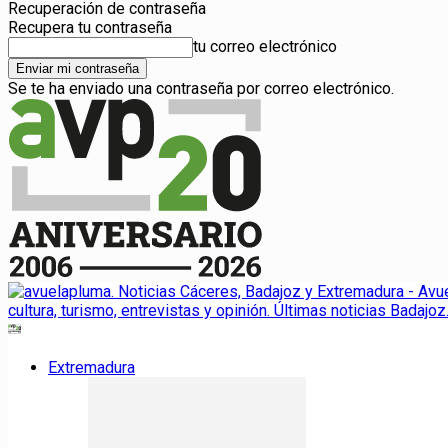
Recuperación de contraseña
Recupera tu contraseña
tu correo electrónico
Se te ha enviado una contraseña por correo electrónico.
Extremadura