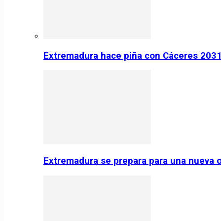
Extremadura hace piña con Cáceres 2031:
Extremadura se prepara para una nueva o