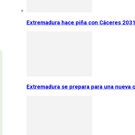
Extremadura hace piña con Cáceres 2031:
Extremadura se prepara para una nueva o