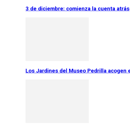
3 de diciembre: comienza la cuenta atrás
Los Jardines del Museo Pedrilla acogen 