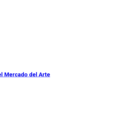
el Mercado del Arte