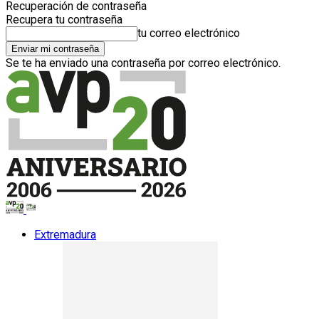
Recuperación de contraseña
Recupera tu contraseña
tu correo electrónico
Se te ha enviado una contraseña por correo electrónico.
Extremadura