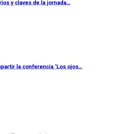
ios y claves de la jornada…
partir la conferencia ‘Los ojos…