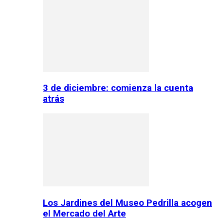
3 de diciembre: comienza la cuenta
atrás
Los Jardines del Museo Pedrilla acogen
el Mercado del Arte