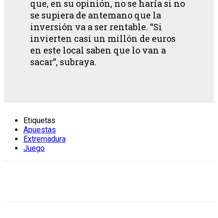
que, en su opinión, no se haría si no
se supiera de antemano que la
inversión va a ser rentable. “Si
invierten casi un millón de euros
en este local saben que lo van a
sacar”, subraya.
Etiquetas
Apuestas
Extremadura
Juego