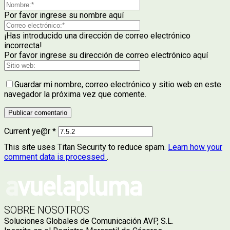
Por favor ingrese su nombre aquí
¡Has introducido una dirección de correo electrónico
incorrecta!
Por favor ingrese su dirección de correo electrónico aquí
Guardar mi nombre, correo electrónico y sitio web en este
navegador la próxima vez que comente.
Current ye@r
*
This site uses Titan Security to reduce spam.
Learn how your
comment data is processed
.
SOBRE NOSOTROS
Soluciones Globales de Comunicación AVP, S.L.