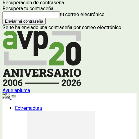
Recuperación de contraseña
Recupera tu contraseña
tu correo electrónico
Se te ha enviado una contraseña por correo electrónico.
Avuelapluma
Extremadura