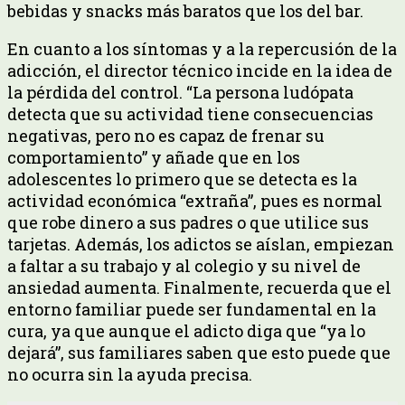
bebidas y snacks más baratos que los del bar.
En cuanto a los síntomas y a la repercusión de la
adicción, el director técnico incide en la idea de
la pérdida del control. “La persona ludópata
detecta que su actividad tiene consecuencias
negativas, pero no es capaz de frenar su
comportamiento” y añade que en los
adolescentes lo primero que se detecta es la
actividad económica “extraña”, pues es normal
que robe dinero a sus padres o que utilice sus
tarjetas. Además, los adictos se aíslan, empiezan
a faltar a su trabajo y al colegio y su nivel de
ansiedad aumenta. Finalmente, recuerda que el
entorno familiar puede ser fundamental en la
cura, ya que aunque el adicto diga que “ya lo
dejará”, sus familiares saben que esto puede que
no ocurra sin la ayuda precisa.