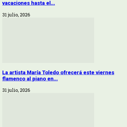
vacaciones hasta el...
31 julio, 2026
La artista María Toledo ofrecerá este viernes
flamenco al piano en...
31 julio, 2026