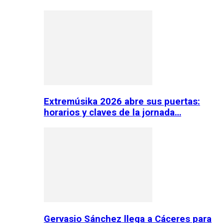
Extremúsika 2026 abre sus puertas:
horarios y claves de la jornada…
Gervasio Sánchez llega a Cáceres para