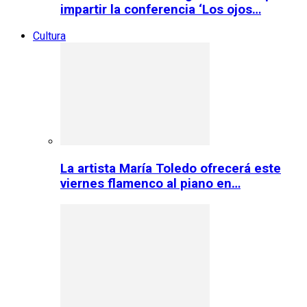
impartir la conferencia ‘Los ojos…
Cultura
La artista María Toledo ofrecerá este
viernes flamenco al piano en…