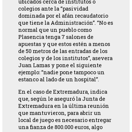
ubicados cerca de institutos o
colegios ante la “pasividad
dominada por el afán recaudatorio
que tiene la Administración”. “No es
normal que un pueblo como
Plasencia tenga 7 salones de
apuestas y que estos estén a menos
de 50 metros de las entradas de los
colegios y de los institutos”, asevera
Juan Lamas y pone el siguiente
ejemplo: “nadie pone tampoco un
estanco al lado de un hospital”.
En el caso de Extremadura, indica
que, según le aseguró la Junta de
Extremadura en la última reunión
que mantuvieron, para abrir un
local de juego es necesario entregar
una fianza de 800.000 euros, algo