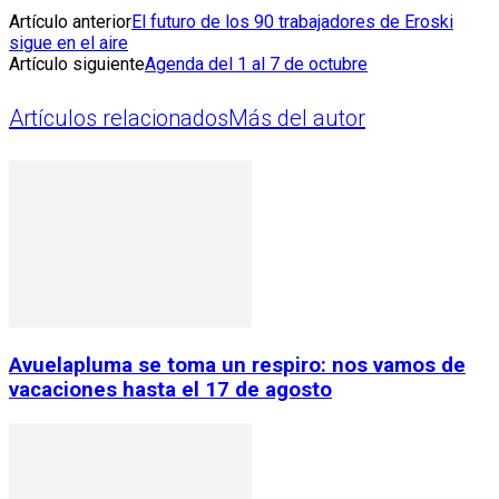
Artículo anterior
El futuro de los 90 trabajadores de Eroski
sigue en el aire
Artículo siguiente
Agenda del 1 al 7 de octubre
Artículos relacionados
Más del autor
Avuelapluma se toma un respiro: nos vamos de
vacaciones hasta el 17 de agosto