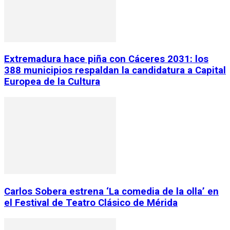
Extremadura hace piña con Cáceres 2031: los
388 municipios respaldan la candidatura a Capital
Europea de la Cultura
Carlos Sobera estrena ‘La comedia de la olla’ en
el Festival de Teatro Clásico de Mérida