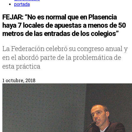
portada
FEJAR: “No es normal que en Plasencia
haya 7 locales de apuestas a menos de 50
metros de las entradas de los colegios”
La Federación celebró su congreso anual y
en el abordó parte de la problemática de
esta práctica
1 octubre, 2018