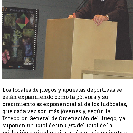
Los locales de juegos y apuestas deportivas se
están expandiendo como la pólvora y su
crecimiento es exponencial al de los ludópatas,
que cada vez son más jóvenes y, según la
Dirección General de Ordenación del Juego, ya
suponen un total de un 0,9% del total de la
población a nivel nacional, dato más reciente y