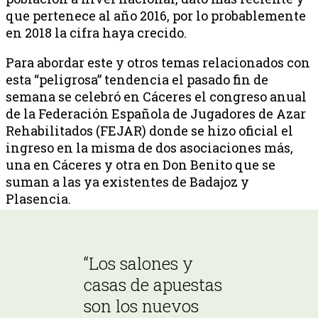
que pertenece al año 2016, por lo probablemente
en 2018 la cifra haya crecido.
Para abordar este y otros temas relacionados con
esta “peligrosa” tendencia el pasado fin de
semana se celebró en Cáceres el congreso anual
de la Federación Española de Jugadores de Azar
Rehabilitados (FEJAR) donde se hizo oficial el
ingreso en la misma de dos asociaciones más,
una en Cáceres y otra en Don Benito que se
suman a las ya existentes de Badajoz y
Plasencia.
“Los salones y
casas de apuestas
son los nuevos