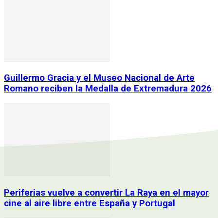
Guillermo Gracia y el Museo Nacional de Arte
Romano reciben la Medalla de Extremadura 2026
Periferias vuelve a convertir La Raya en el mayor
cine al aire libre entre España y Portugal