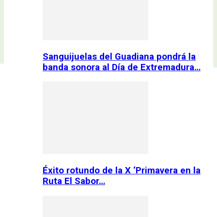
Sanguijuelas del Guadiana pondrá la
banda sonora al Día de Extremadura…
Éxito rotundo de la X ‘Primavera en la
Ruta El Sabor…