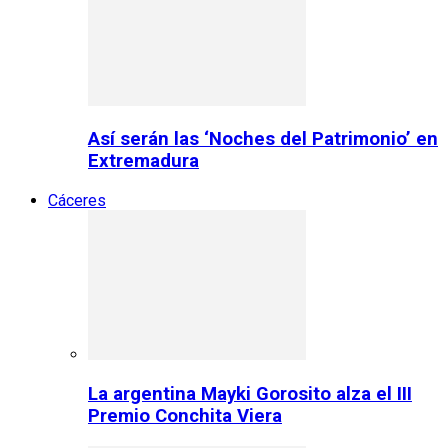
Así serán las ‘Noches del Patrimonio’ en
Extremadura
Cáceres
La argentina Mayki Gorosito alza el III
Premio Conchita Viera