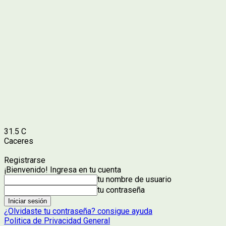
31.5
C
Caceres
Registrarse
¡Bienvenido! Ingresa en tu cuenta
tu nombre de usuario
tu contraseña
¿Olvidaste tu contraseña? consigue ayuda
Politica de Privacidad General