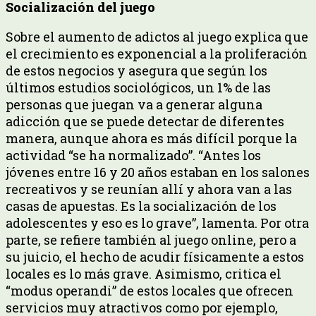
Socialización del juego
Sobre el aumento de adictos al juego explica que
el crecimiento es exponencial a la proliferación
de estos negocios y asegura que según los
últimos estudios sociológicos, un 1% de las
personas que juegan va a generar alguna
adicción que se puede detectar de diferentes
manera, aunque ahora es más difícil porque la
actividad “se ha normalizado”. “Antes los
jóvenes entre 16 y 20 años estaban en los salones
recreativos y se reunían allí y ahora van a las
casas de apuestas. Es la socialización de los
adolescentes y eso es lo grave”, lamenta. Por otra
parte, se refiere también al juego online, pero a
su juicio, el hecho de acudir físicamente a estos
locales es lo más grave. Asimismo, critica el
“modus operandi” de estos locales que ofrecen
servicios muy atractivos como por ejemplo,