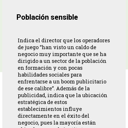
Población sensible
Indica el director que los operadores
de juego “han visto un caldo de
negocio muy importante que se ha
dirigido a un sector de la población
en formación y con pocas
habilidades sociales para
enfrentarse a un boom publicitario
de ese calibre”. Además de la
publicidad, indica que la ubicación
estratégica de estos
establecimientos influye
directamente en el éxito del
negocio, pues la mayoría están