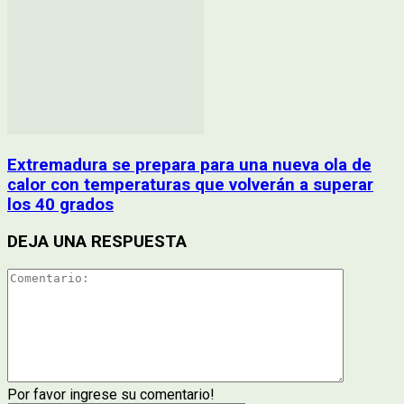
Extremadura se prepara para una nueva ola de
calor con temperaturas que volverán a superar
los 40 grados
DEJA UNA RESPUESTA
Por favor ingrese su comentario!