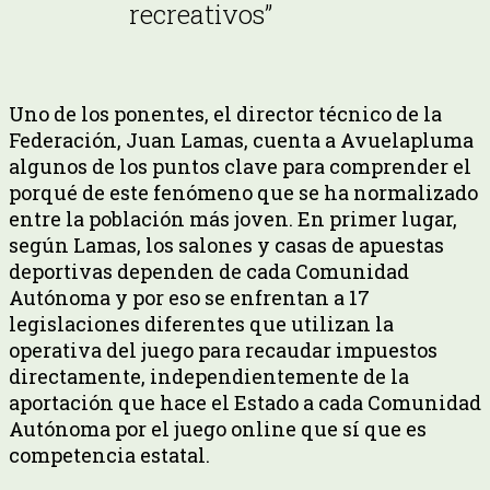
recreativos”
Uno de los ponentes, el director técnico de la
Federación, Juan Lamas, cuenta a Avuelapluma
algunos de los puntos clave para comprender el
porqué de este fenómeno que se ha normalizado
entre la población más joven. En primer lugar,
según Lamas, los salones y casas de apuestas
deportivas dependen de cada Comunidad
Autónoma y por eso se enfrentan a 17
legislaciones diferentes que utilizan la
operativa del juego para recaudar impuestos
directamente, independientemente de la
aportación que hace el Estado a cada Comunidad
Autónoma por el juego online que sí que es
competencia estatal.