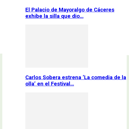
El Palacio de Mayoralgo de Cáceres
exhibe la silla que dio…
Carlos Sobera estrena ‘La comedia de la
olla’ en el Festival…