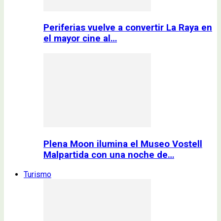
Periferias vuelve a convertir La Raya en
el mayor cine al…
Plena Moon ilumina el Museo Vostell
Malpartida con una noche de…
Turismo