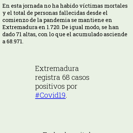
En esta jornada no ha habido víctimas mortales
y el total de personas fallecidas desde el
comienzo de la pandemia se mantiene en
Extremadura en 1.720. De igual modo, se han
dado 71 altas, con lo que el acumulado asciende
a 68.971.
Extremadura
registra 68 casos
positivos por
#Covid19
.