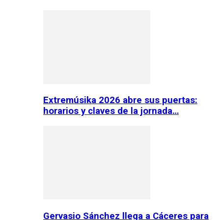
Extremúsika 2026 abre sus puertas:
horarios y claves de la jornada…
Gervasio Sánchez llega a Cáceres para