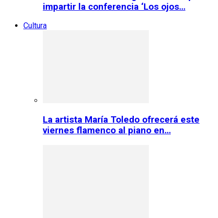
impartir la conferencia ‘Los ojos…
Cultura
La artista María Toledo ofrecerá este
viernes flamenco al piano en…