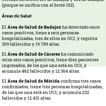
(porque se unifica con el brote 152).
Áreas de Salud
El
Área de Salud de Badajoz
ha detectado once
casos positivos, tiene a seis personas
hospitalizadas, tres de ellos en UCI, y registra
309 fallecidos y 19.789 altas.
El
Área de Salud de Cáceres
ha comunicado
otros seis casos positivos, tiene diez pacientes
ingresados, de los que uno está en UCI, y
acumula 462 fallecidos y 12.304 altas.
El
Área de Salud de Mérida
confirma tres casos
confirmados, tiene tres personas hospitalizadas,
de las que una está en UCI, y acumula 232
fallecidos y 12.431 altas.