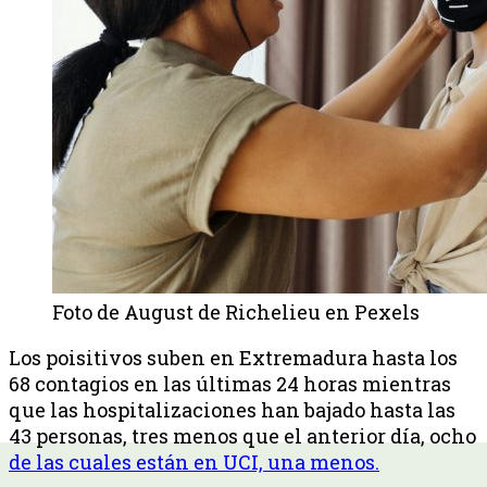
Foto de August de Richelieu en Pexels
Los poisitivos suben en Extremadura hasta los
68 contagios en las últimas 24 horas mientras
que las hospitalizaciones han bajado hasta las
43 personas, tres menos que el anterior día, ocho
de las cuales están en UCI, una menos.