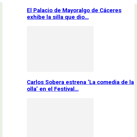
El Palacio de Mayoralgo de Cáceres
exhibe la silla que dio…
Carlos Sobera estrena ‘La comedia de la
olla’ en el Festival…