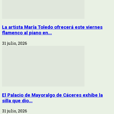
La artista María Toledo ofrecerá este viernes
flamenco al piano en...
31 julio, 2026
El Palacio de Mayoralgo de Cáceres exhibe la
silla que dio...
31 julio, 2026