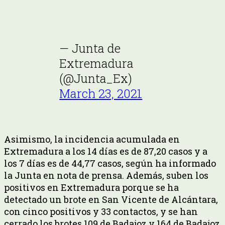
— Junta de
Extremadura
(@Junta_Ex)
March 23, 2021
Asimismo, la incidencia acumulada en
Extremadura a los 14 días es de 87,20 casos y a
los 7 días es de 44,77 casos, según ha informado
la Junta en nota de prensa. Además, suben los
positivos en Extremadura porque se ha
detectado un brote en San Vicente de Alcántara,
con cinco positivos y 33 contactos, y se han
cerrado los brotes 109 de Badajoz y 164 de Badajoz