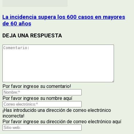
La incidencia supera los 600 casos en mayores
de 60 años
DEJA UNA RESPUESTA
Por favor ingrese su comentario!
Por favor ingrese su nombre aquí
¡Has introducido una dirección de correo electrónico
incorrecta!
Por favor ingrese su dirección de correo electrónico aquí