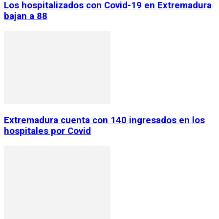
Los hospitalizados con Covid-19 en Extremadura
bajan a 88
Extremadura cuenta con 140 ingresados en los
hospitales por Covid