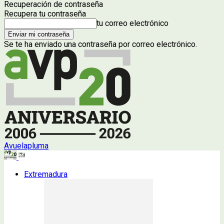
Recuperación de contraseña
Recupera tu contraseña
tu correo electrónico
Se te ha enviado una contraseña por correo electrónico.
Avuelapluma
Extremadura