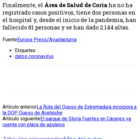
Finalmente, el
Área de Salud de Coria
ha no ha
registrado casos positivos, tiene dos personas en
el hospital y, desde el inicio de la pandemia, han
fallecido 81 personas y se han dado 2.144 altas.
Fuente
Europa Press/Avuelapluma
Etiquetas
datos coronavirus
Artículo anterior
La Ruta del Queso de Extremadura incorpora a
la DOP Queso de Acehúche
Artículo siguiente
El parque de Gloria Fuertes en Cáceres ya
cuenta con placa de azulejos