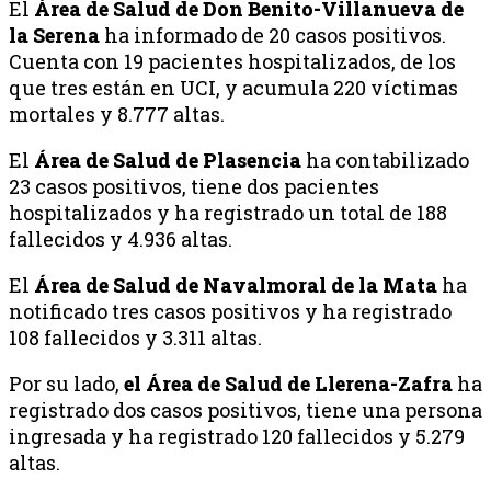
El
Área de Salud de Don Benito-Villanueva de
la Serena
ha informado de 20 casos positivos.
Cuenta con 19 pacientes hospitalizados, de los
que tres están en UCI, y acumula 220 víctimas
mortales y 8.777 altas.
El
Área de Salud de Plasencia
ha contabilizado
23 casos positivos, tiene dos pacientes
hospitalizados y ha registrado un total de 188
fallecidos y 4.936 altas.
El
Área de Salud de Navalmoral de la Mata
ha
notificado tres casos positivos y ha registrado
108 fallecidos y 3.311 altas.
Por su lado,
el Área de Salud de Llerena-Zafra
ha
registrado dos casos positivos, tiene una persona
ingresada y ha registrado 120 fallecidos y 5.279
altas.