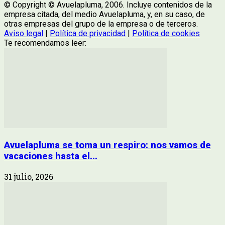
© Copyright © Avuelapluma, 2006. Incluye contenidos de la
empresa citada, del medio Avuelapluma, y, en su caso, de
otras empresas del grupo de la empresa o de terceros.
Aviso legal
|
Política de privacidad
|
Política de cookies
Te recomendamos leer:
Avuelapluma se toma un respiro: nos vamos de
vacaciones hasta el...
31 julio, 2026