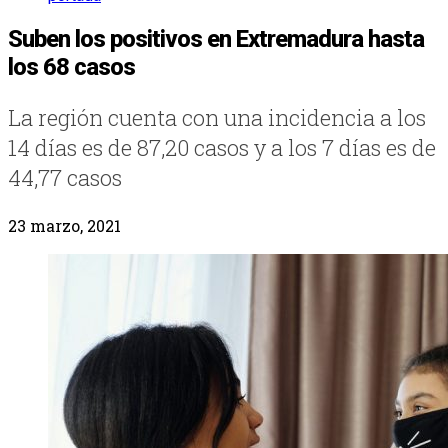
Suben los positivos en Extremadura hasta
los 68 casos
La región cuenta con una incidencia a los
14 días es de 87,20 casos y a los 7 días es de
44,77 casos
23 marzo, 2021