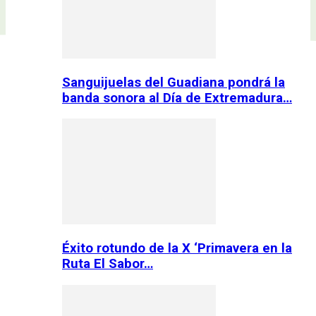
Sanguijuelas del Guadiana pondrá la
banda sonora al Día de Extremadura…
Éxito rotundo de la X ‘Primavera en la
Ruta El Sabor…