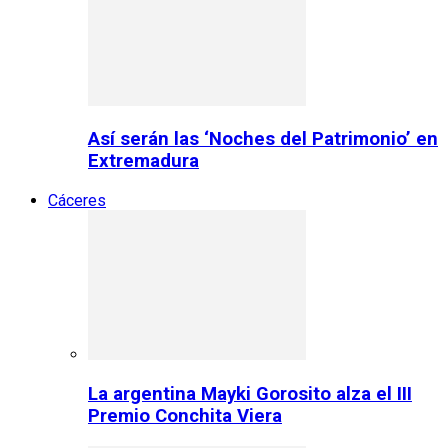
Así serán las ‘Noches del Patrimonio’ en
Extremadura
Cáceres
La argentina Mayki Gorosito alza el III
Premio Conchita Viera