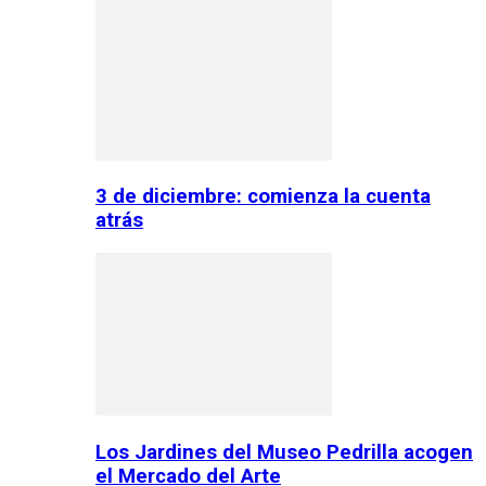
3 de diciembre: comienza la cuenta
atrás
Los Jardines del Museo Pedrilla acogen
el Mercado del Arte