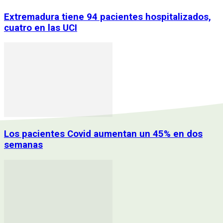
Extremadura tiene 94 pacientes hospitalizados,
cuatro en las UCI
Los pacientes Covid aumentan un 45% en dos
semanas