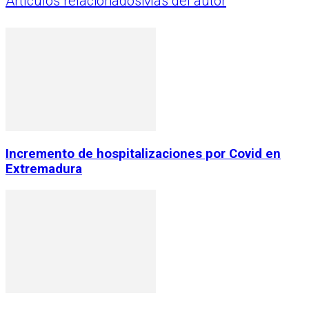
Artículos relacionados
Más del autor
Incremento de hospitalizaciones por Covid en
Extremadura