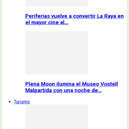
Periferias vuelve a convertir La Raya en
el mayor cine al…
Plena Moon ilumina el Museo Vostell
Malpartida con una noche de…
Turismo