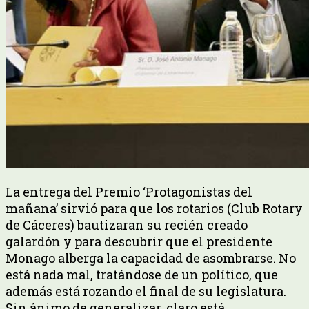
La entrega del Premio ‘Protagonistas del
mañana’ sirvió para que los rotarios (Club Rotary
de Cáceres) bautizaran su recién creado
galardón y para descubrir que el presidente
Monago alberga la capacidad de asombrarse. No
está nada mal, tratándose de un político, que
además está rozando el final de su legislatura.
Sin ánimo de generalizar, claro está.