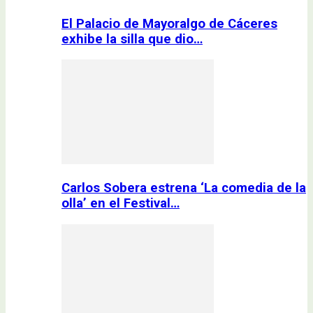
El Palacio de Mayoralgo de Cáceres
exhibe la silla que dio…
Carlos Sobera estrena ‘La comedia de la
olla’ en el Festival…