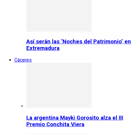
Así serán las ‘Noches del Patrimonio’ en
Extremadura
Cáceres
La argentina Mayki Gorosito alza el III
Premio Conchita Viera