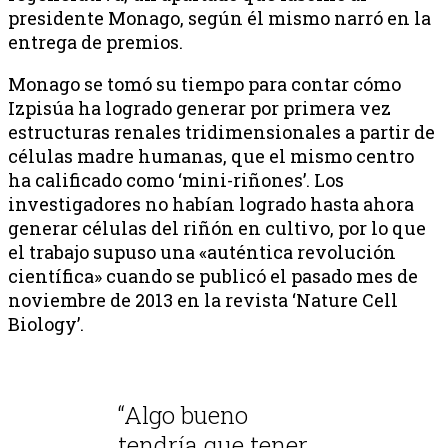
presidente Monago, según él mismo narró en la
entrega de premios.
Monago se tomó su tiempo para contar cómo
Izpisúa ha logrado generar por primera vez
estructuras renales tridimensionales a partir de
células madre humanas, que el mismo centro
ha calificado como ‘mini-riñones’. Los
investigadores no habían logrado hasta ahora
generar células del riñón en cultivo, por lo que
el trabajo supuso una «auténtica revolución
científica» cuando se publicó el pasado mes de
noviembre de 2013 en la revista ‘Nature Cell
Biology’.
“Algo bueno
tendría que tener