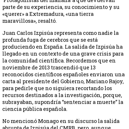
parte de su experiencia, su conocimiento y su
«querer» a Extremadura, «una tierra
maravillosa», resaltó.
Juan Carlos Izpisúa representa como nadie la
profunda fuga de cerebros que se está
produciendo en España. La salida de Izpisúa ha
llegado en un contexto de una grave crisis para
la comunidad científica. Recordemos que en
noviembre de 2013 trascendió que 13
reconocidos científicos españoles enviaron una
carta al presidente del Gobierno, Mariano Rajoy,
para pedirle que no siguiera recortando los
recursos destinados a la investigación, porque,
subrayaban, supondría “sentenciar a muerte” la
ciencia pública española.
No mencionó Monago en su discurso la salida
abrupta de Izpisúa del CMRB, pero, aunque