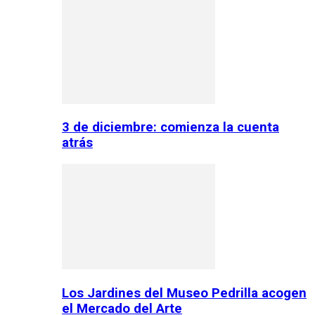
3 de diciembre: comienza la cuenta
atrás
Los Jardines del Museo Pedrilla acogen
el Mercado del Arte