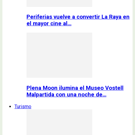
Periferias vuelve a convertir La Raya en
el mayor cine al…
Plena Moon ilumina el Museo Vostell
Malpartida con una noche de…
Turismo