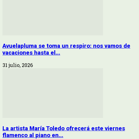
Avuelapluma se toma un respiro: nos vamos de
vacaciones hasta el...
31 julio, 2026
La artista María Toledo ofrecerá este viernes
flamenco al piano en...