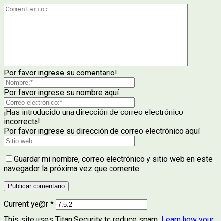
Por favor ingrese su comentario!
Por favor ingrese su nombre aquí
¡Has introducido una dirección de correo electrónico
incorrecta!
Por favor ingrese su dirección de correo electrónico aquí
Guardar mi nombre, correo electrónico y sitio web en este
navegador la próxima vez que comente.
Current ye@r
*
This site uses Titan Security to reduce spam.
Learn how your