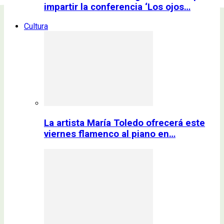
impartir la conferencia ‘Los ojos…
Cultura
La artista María Toledo ofrecerá este
viernes flamenco al piano en…