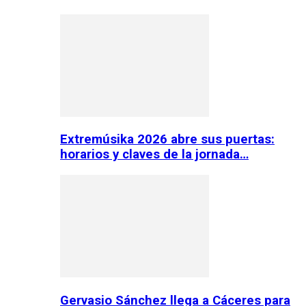
Extremúsika 2026 abre sus puertas:
horarios y claves de la jornada…
Gervasio Sánchez llega a Cáceres para