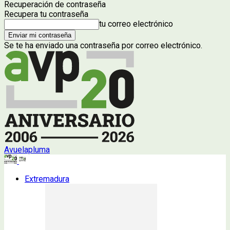
Recuperación de contraseña
Recupera tu contraseña
tu correo electrónico
Se te ha enviado una contraseña por correo electrónico.
Avuelapluma
Extremadura