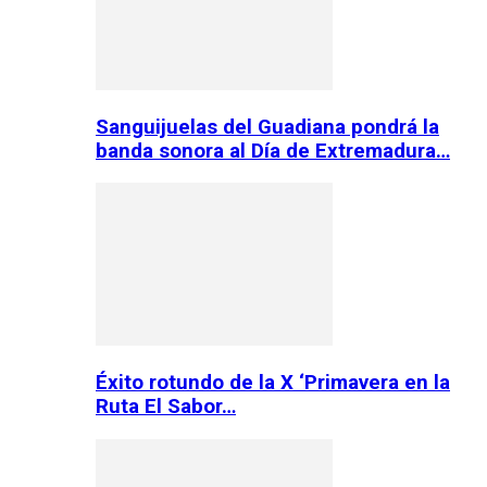
Sanguijuelas del Guadiana pondrá la
banda sonora al Día de Extremadura…
Éxito rotundo de la X ‘Primavera en la
Ruta El Sabor…