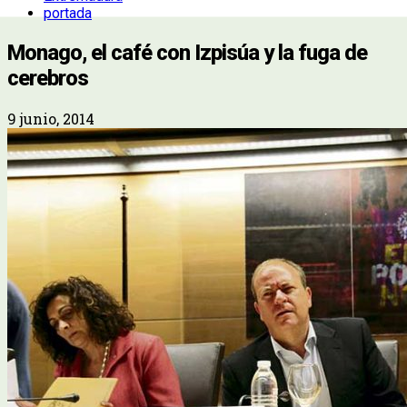
portada
Monago, el café con Izpisúa y la fuga de
cerebros
9 junio, 2014