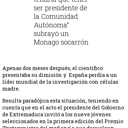
ser presidente de
la Comunidad
Autónoma”
subrayó un
Monago socarrón
Apenas dos meses después, el científico
presentaba su dimisión y España perdía a un
líder mundial de la investigación con células
madre.
Resulta paradójica esta situación, teniendo en
cuenta que en el acto el presidente del Gobierno
de Extremadura invitó a los nueve jóvenes
seleccionados en la primera edición del Premio
‘Protagonistas del mañana’ a que devuelvan