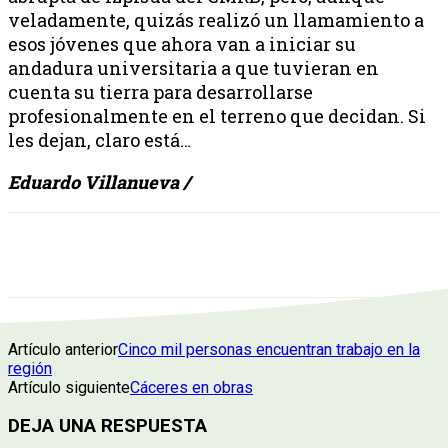
veladamente, quizás realizó un llamamiento a
esos jóvenes que ahora van a iniciar su
andadura universitaria a que tuvieran en
cuenta su tierra para desarrollarse
profesionalmente en el terreno que decidan. Si
les dejan, claro está…
Eduardo Villanueva /
Artículo anterior
Cinco mil personas encuentran trabajo en la
región
Artículo siguiente
Cáceres en obras
DEJA UNA RESPUESTA